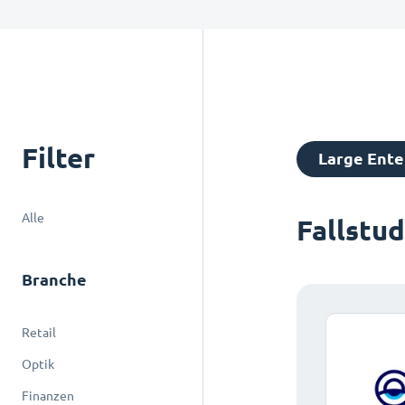
Filter
Large Ente
Alle
Fallstu
Branche
Retail
Optik
Finanzen