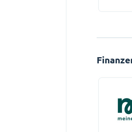
Finanze