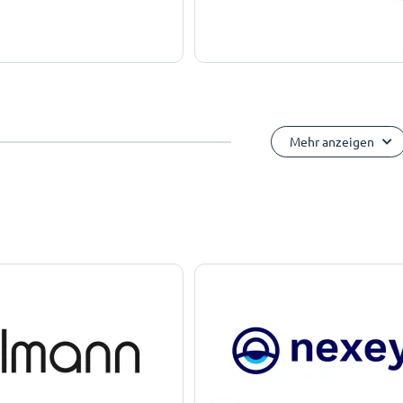
Mehr anzeigen