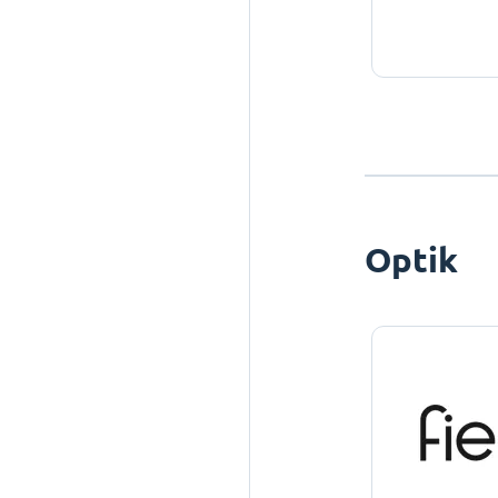
Optik