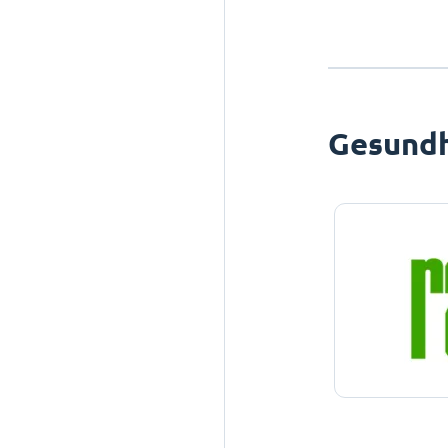
Gesundh