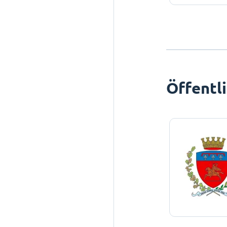
Öffentl