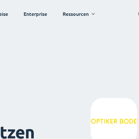
eise
Enterprise
Ressourcen
tzen