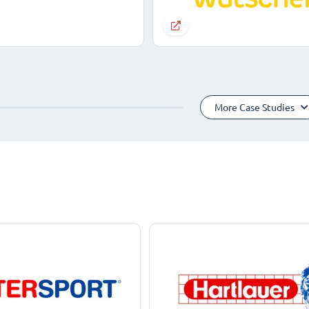
More Case Studies