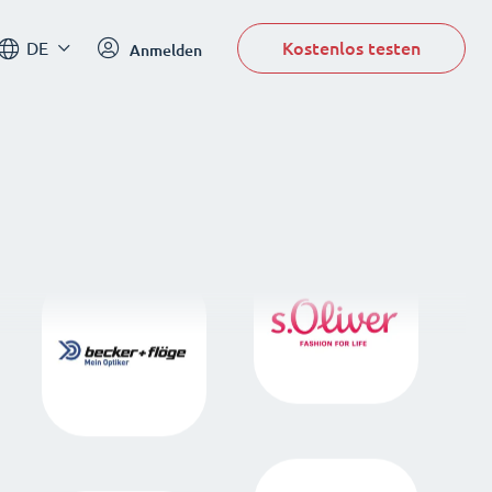
Kostenlos testen
DE
Anmelden