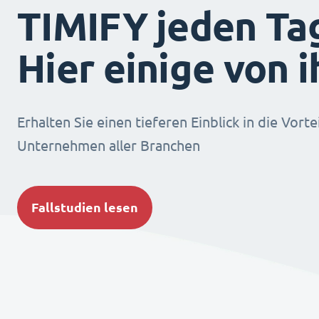
TIMIFY jeden Ta
Hier einige von 
Erhalten Sie einen tieferen Einblick in die Vorte
Unternehmen aller Branchen
Fallstudien lesen