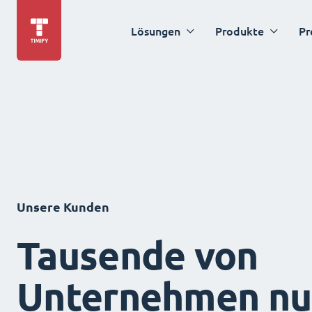
Lösungen
Produkte
Pr
Unsere Kunden
Tausende von
Unternehmen nu