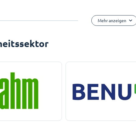
Mehr anzeigen
eitssektor