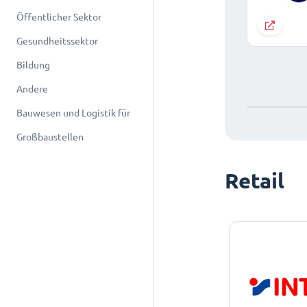
Öffentlicher Sektor
Gesundheitssektor
Bildung
Andere
Bauwesen und Logistik für
Großbaustellen
Retail