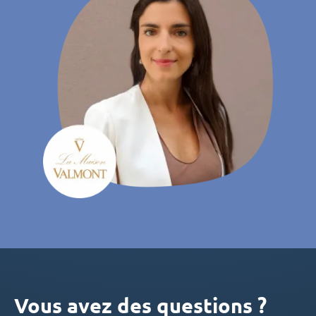
Vous avez des questions ?