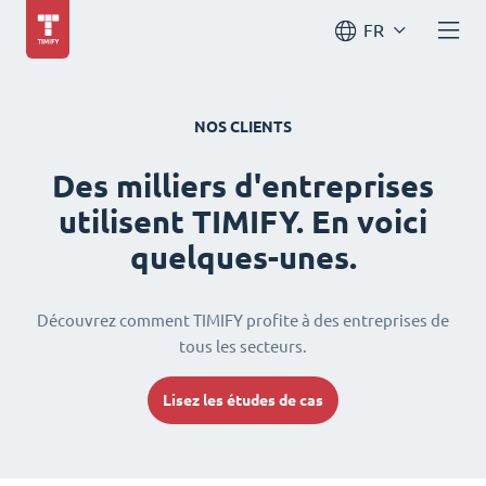
FR
NOS CLIENTS
Des milliers d'entreprises
utilisent TIMIFY. En voici
quelques-unes.
Découvrez comment TIMIFY profite à des entreprises de
tous les secteurs.
Lisez les études de cas