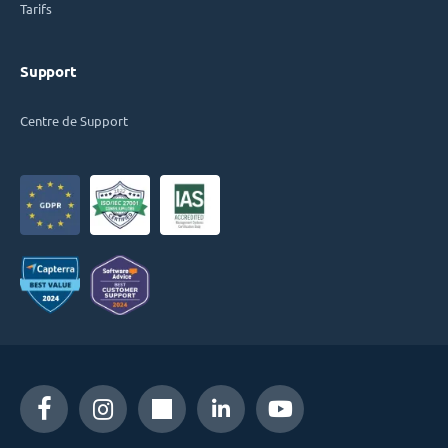
Tarifs
Support
Centre de Support