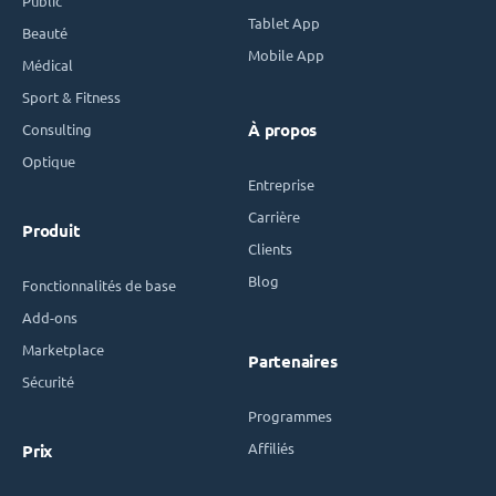
Public
Tablet App
Beauté
Mobile App
Médical
Sport & Fitness
Consulting
À propos
Optique
Entreprise
Carrière
Produit
Clients
Blog
Fonctionnalités de base
Add-ons
Marketplace
Partenaires
Sécurité
Programmes
Affiliés
Prix