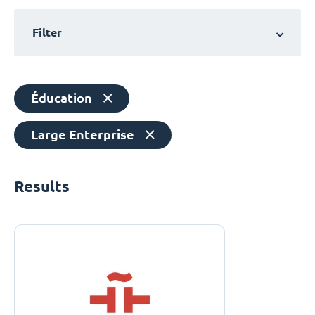
Filter
Éducation
Large Enterprise
Results