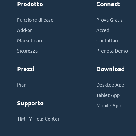
Prodotto
Connect
Funzione di base
Prova Gratis
Add-on
Accedi
Marketplace
Contattaci
Sicurezza
Prenota Demo
Prezzi
Download
Piani
Desktop App
Tablet App
Supporto
Mobile App
TIMIFY Help Center