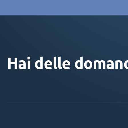
Hai delle doman