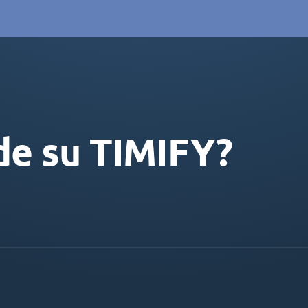
de su TIMIFY?