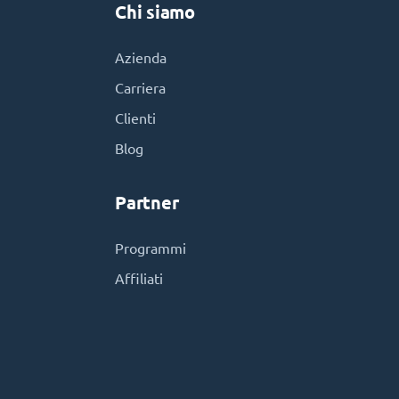
Chi siamo
Azienda
Carriera
Clienti
Blog
Partner
Programmi
Affiliati