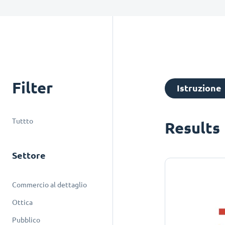
Filter
Istruzione
Tuttto
Results
Settore
Commercio al dettaglio
Ottica
Pubblico