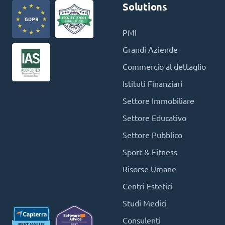
Solutions
PMI
Grandi Aziende
Commercio al dettaglio
Istituti Finanziari
Settore Immobiliare
Settore Educativo
Settore Pubblico
Sport & Fitness
Risorse Umane
Centri Estetici
Studi Medici
Consulenti