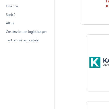
Finanza
Sanità
Altro
Costruzione e logistica per
cantieri su larga scala