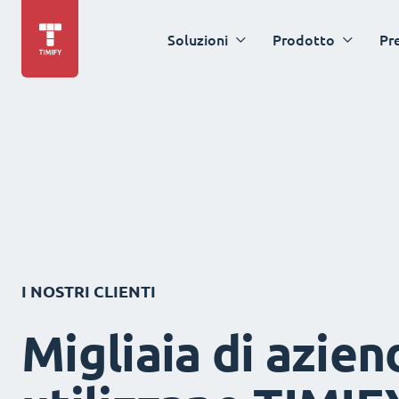
Soluzioni
Prodotto
Pr
I NOSTRI CLIENTI
Migliaia di azien