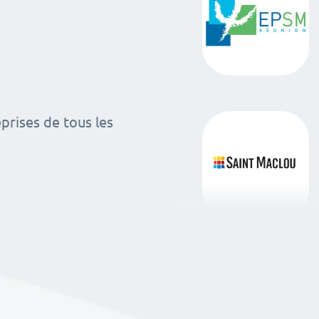
rises de tous les