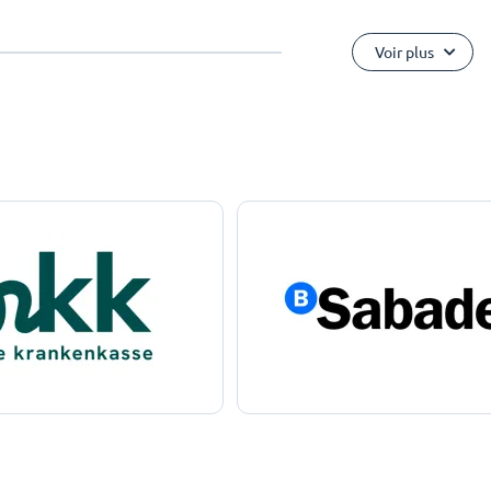
Voir plus