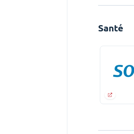
Santé