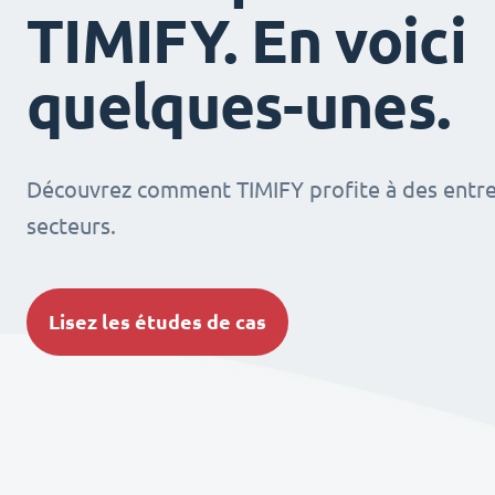
TIMIFY. En voici
quelques-unes.
Découvrez comment TIMIFY profite à des entrep
secteurs.
Lisez les études de cas