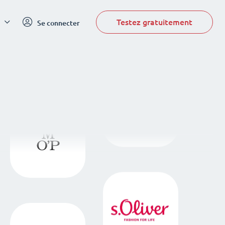
Testez gratuitement
Se connecter