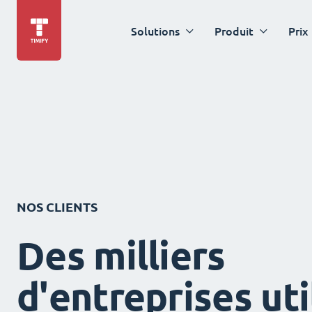
Solutions
Produit
Prix
NOS CLIENTS
Des milliers
d'entreprises uti