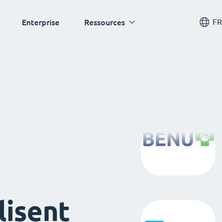
FR
Enterprise
Ressources
lisent