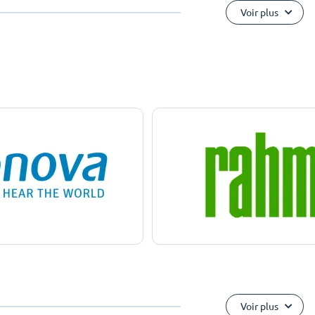
Voir plus
Voir plus