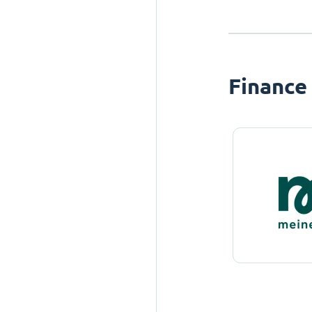
Finance