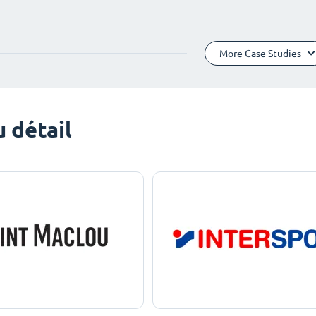
More Case Studies
 détail