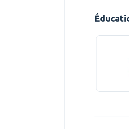
Éducati