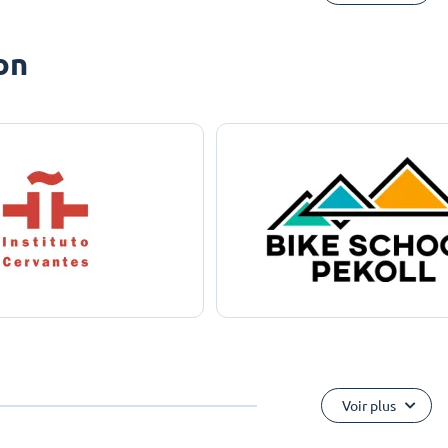
on
Voir plus