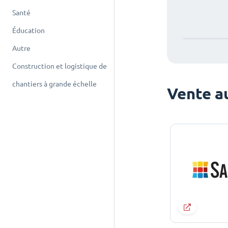
Santé
Éducation
Autre
Construction et logistique de
chantiers à grande échelle
Vente au