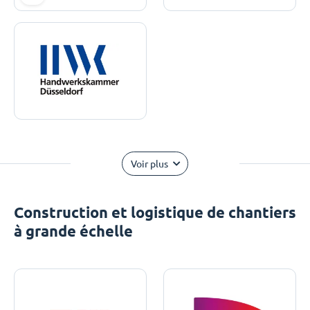
Voir plus
Construction et logistique de chantiers
à grande échelle