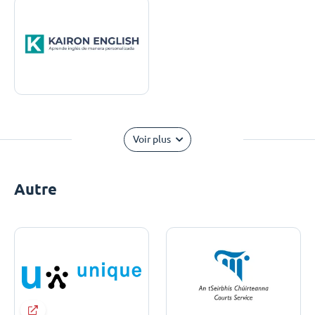
Voir plus
Autre