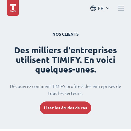
FR
NOS CLIENTS
Des milliers d'entreprises
utilisent TIMIFY. En voici
quelques-unes.
Découvrez comment TIMIFY profite à des entreprises de
tous les secteurs.
Lisez les études de cas