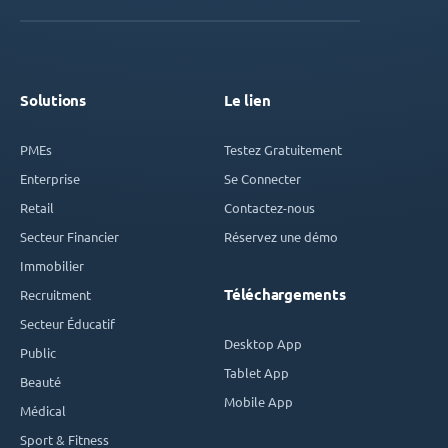
Solutions
Le lien
PMEs
Testez Gratuitement
Enterprise
Se Connecter
Retail
Contactez-nous
Secteur Financier
Réservez une démo
Immobilier
Téléchargements
Recruitment
Secteur Éducatif
Desktop App
Public
Tablet App
Beauté
Mobile App
Médical
Sport & Fitness