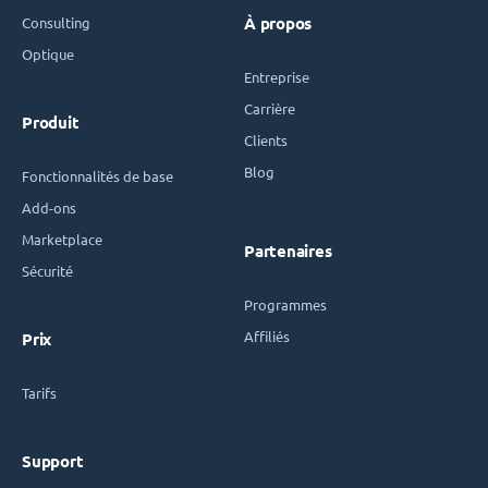
Consulting
À propos
Optique
Entreprise
Carrière
Produit
Clients
Blog
Fonctionnalités de base
Add-ons
Marketplace
Partenaires
Sécurité
Programmes
Affiliés
Prix
Tarifs
Support