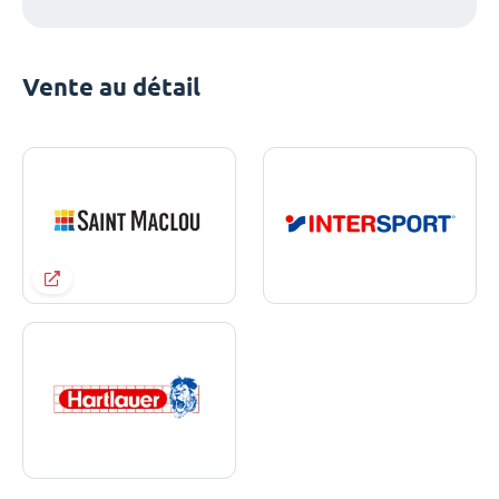
Vente au détail