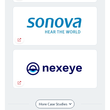
More Case Studies