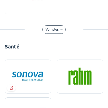
Voir plus
Santé