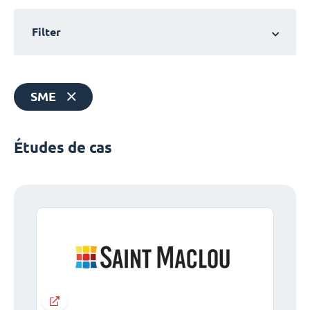
Filter
SME
Études de cas