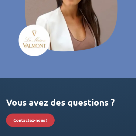
Vous avez des questions ?
Contactez-nous !