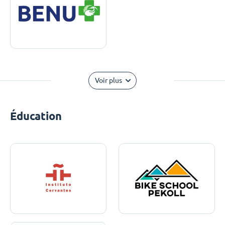
Voir plus
Éducation