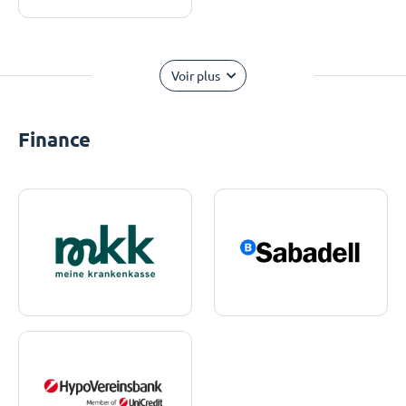
Voir plus
Finance