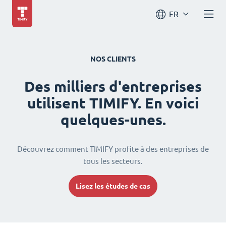
FR
NOS CLIENTS
Des milliers d'entreprises
utilisent TIMIFY. En voici
quelques-unes.
Découvrez comment TIMIFY profite à des entreprises de
tous les secteurs.
Lisez les études de cas