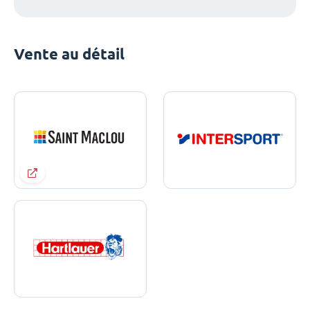
Vente au détail