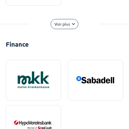
Voir plus
Finance