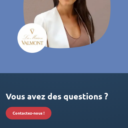
Vous avez des questions ?
Contactez-nous !