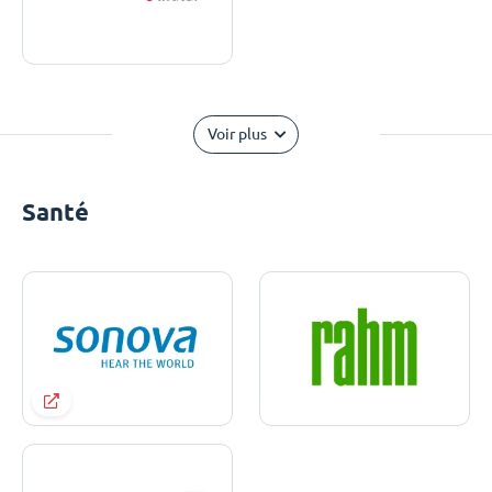
Voir plus
Santé