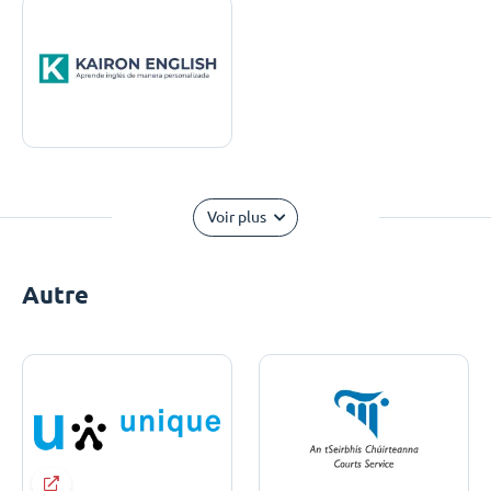
Voir plus
Autre