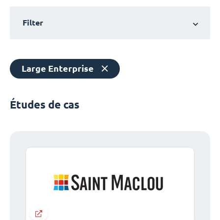
Filter
Large Enterprise
Études de cas