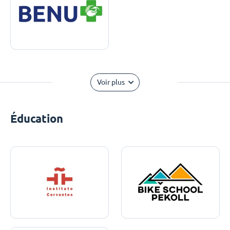
Voir plus
Éducation