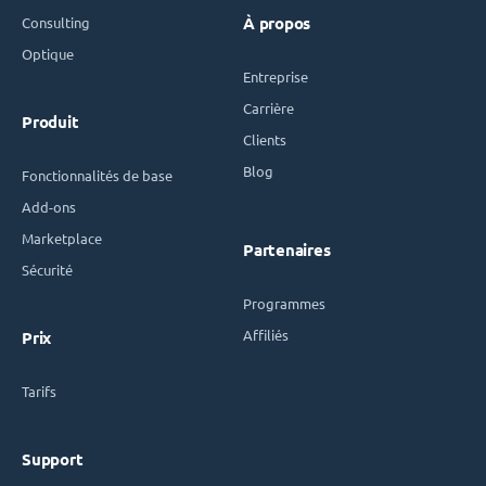
Consulting
À propos
Optique
Entreprise
Carrière
Produit
Clients
Blog
Fonctionnalités de base
Add-ons
Marketplace
Partenaires
Sécurité
Programmes
Affiliés
Prix
Tarifs
Support