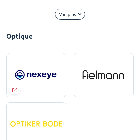
Voir plus
Optique