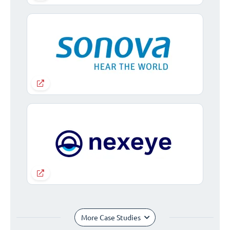
More Case Studies