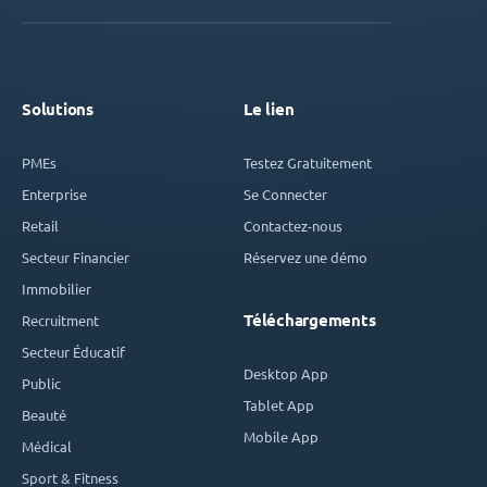
Solutions
Le lien
PMEs
Testez Gratuitement
Enterprise
Se Connecter
Retail
Contactez-nous
Secteur Financier
Réservez une démo
Immobilier
Téléchargements
Recruitment
Secteur Éducatif
Desktop App
Public
Tablet App
Beauté
Mobile App
Médical
Sport & Fitness