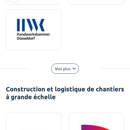
Voir plus
Construction et logistique de chantiers
à grande échelle