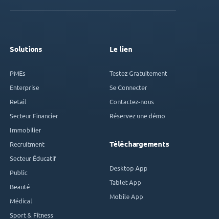
Solutions
Le lien
PMEs
Testez Gratuitement
Enterprise
Se Connecter
Retail
Contactez-nous
Secteur Financier
Réservez une démo
Immobilier
Téléchargements
Recruitment
Secteur Éducatif
Desktop App
Public
Tablet App
Beauté
Mobile App
Médical
Sport & Fitness