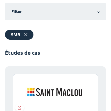
Filter
SMB
Études de cas