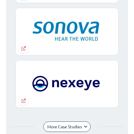
More Case Studies