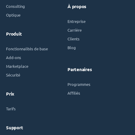
Consulting
À propos
Optique
Entreprise
Carrière
Produit
Clients
Blog
Fonctionnalités de base
Add-ons
Marketplace
Partenaires
Sécurité
Programmes
Affiliés
Prix
Tarifs
Support