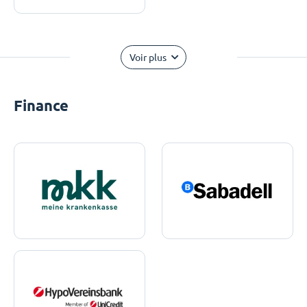
Voir plus
Finance