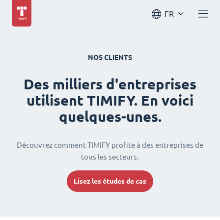
FR
NOS CLIENTS
Des milliers d'entreprises
utilisent TIMIFY. En voici
quelques-unes.
Découvrez comment TIMIFY profite à des entreprises de
tous les secteurs.
Lisez les études de cas