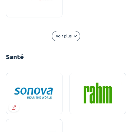
Voir plus
Santé