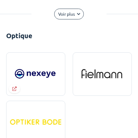
Voir plus
Optique