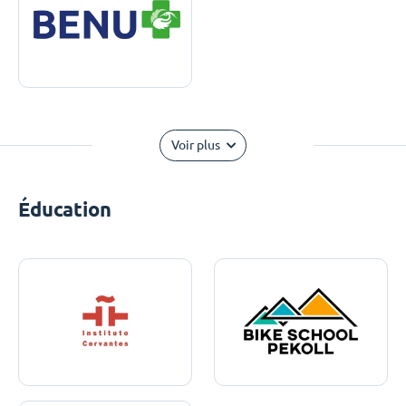
Voir plus
Éducation