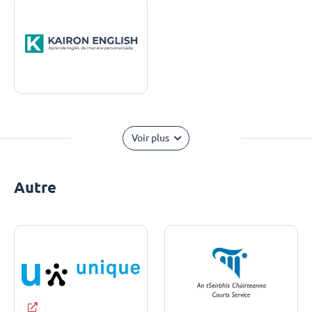
Voir plus
Autre