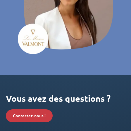
Vous avez des questions ?
Contactez-nous !