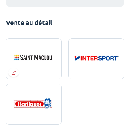
Vente au détail