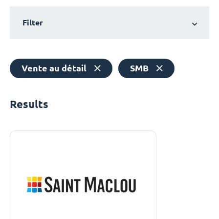
Filter
Vente au détail
SMB
Results