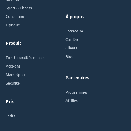
Sport & Fitness
Consulting
À propos
Optique
Entreprise
Carrière
Produit
Clients
Blog
Fonctionnalités de base
Add-ons
Marketplace
Partenaires
Sécurité
Programmes
Affiliés
Prix
Tarifs