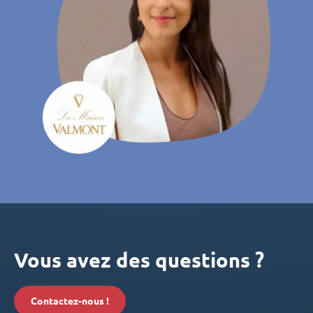
Vous avez des questions ?
Contactez-nous !