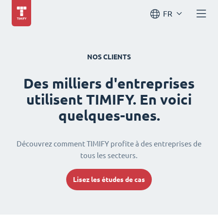
FR
NOS CLIENTS
Des milliers d'entreprises
utilisent TIMIFY. En voici
quelques-unes.
Découvrez comment TIMIFY profite à des entreprises de
tous les secteurs.
Lisez les études de cas