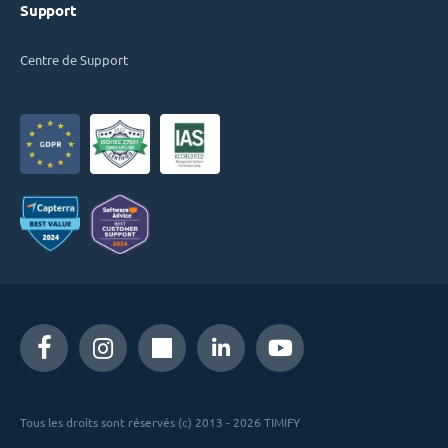
Support
Centre de Support
Tous les droits sont réservés (c) 2013 - 2026 TIMIFY