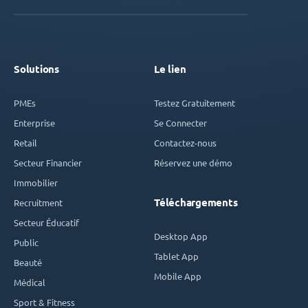
Solutions
Le lien
PMEs
Testez Gratuitement
Enterprise
Se Connecter
Retail
Contactez-nous
Secteur Financier
Réservez une démo
Immobilier
Téléchargements
Recruitment
Secteur Éducatif
Desktop App
Public
Tablet App
Beauté
Mobile App
Médical
Sport & Fitness