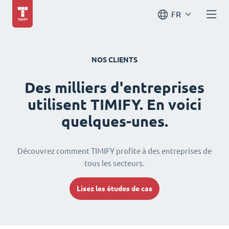
FR
NOS CLIENTS
Des milliers d'entreprises
utilisent TIMIFY. En voici
quelques-unes.
Découvrez comment TIMIFY profite à des entreprises de
tous les secteurs.
Lisez les études de cas