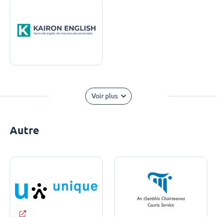
Voir plus
Autre