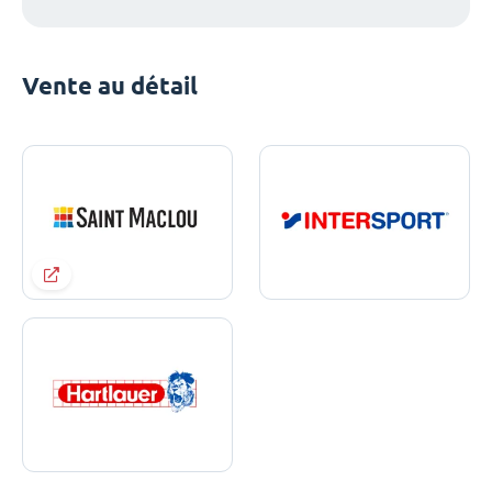
Vente au détail