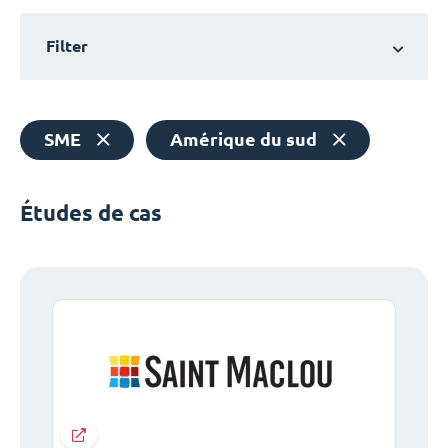
Filter
SME
Amérique du sud
Études de cas