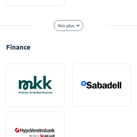
Voir plus
Finance