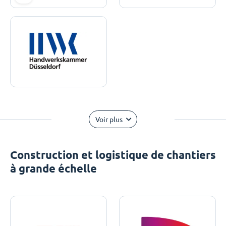
Voir plus
Construction et logistique de chantiers
à grande échelle