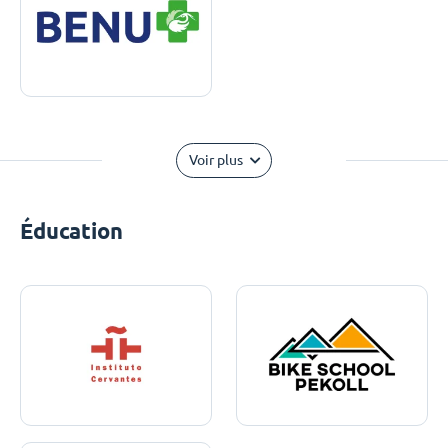
Voir plus
Éducation