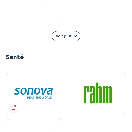
Voir plus
Santé