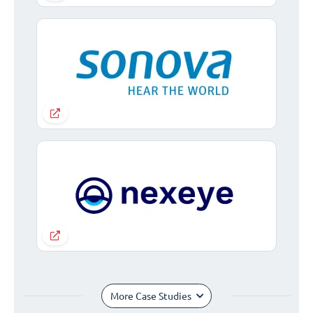
More Case Studies