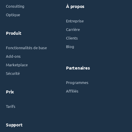
Consulting
À propos
Optique
Entreprise
Carrière
Produit
Clients
Blog
Fonctionnalités de base
Add-ons
Marketplace
Partenaires
Sécurité
Programmes
Affiliés
Prix
Tarifs
Support