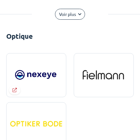
Voir plus
Optique