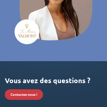
Vous avez des questions ?
Contactez-nous !