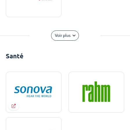
Voir plus
Santé