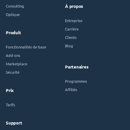
Consulting
À propos
Optique
Entreprise
Carrière
Produit
Clients
Blog
Fonctionnalités de base
Add-ons
Marketplace
Partenaires
Sécurité
Programmes
Affiliés
Prix
Tarifs
Support