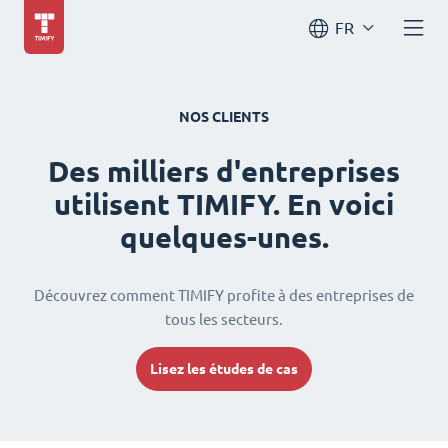
FR
NOS CLIENTS
Des milliers d'entreprises
utilisent TIMIFY. En voici
quelques-unes.
Découvrez comment TIMIFY profite à des entreprises de
tous les secteurs.
Lisez les études de cas