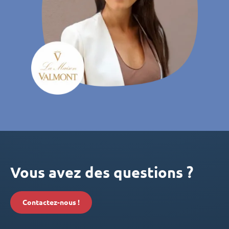
Vous avez des questions ?
Contactez-nous !