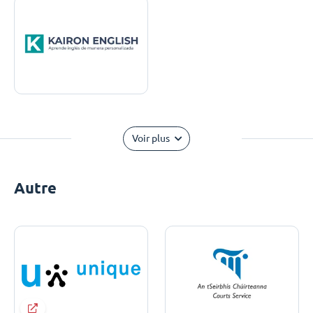
Voir plus
Autre