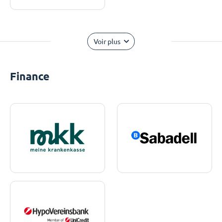
Voir plus
Finance