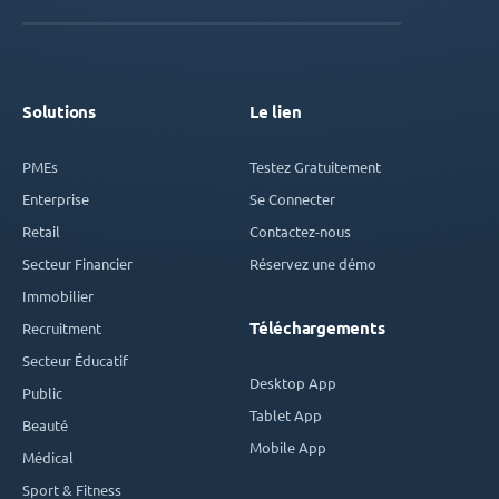
Solutions
Le lien
PMEs
Testez Gratuitement
Enterprise
Se Connecter
Retail
Contactez-nous
Secteur Financier
Réservez une démo
Immobilier
Téléchargements
Recruitment
Secteur Éducatif
Desktop App
Public
Tablet App
Beauté
Mobile App
Médical
Sport & Fitness