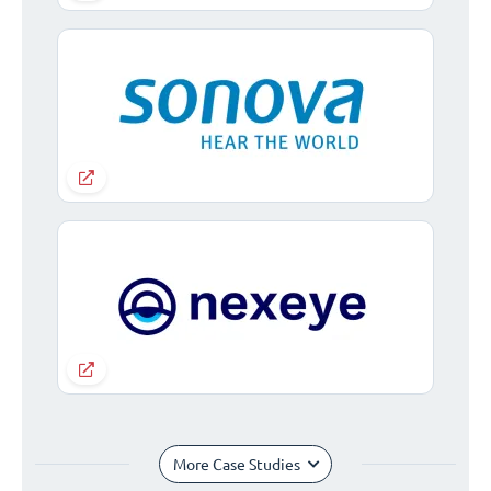
More Case Studies