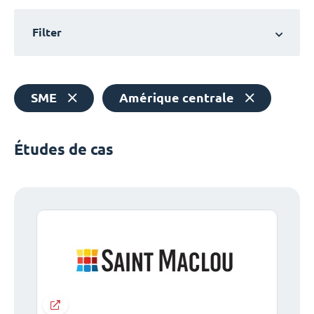
Filter
SME
Amérique centrale
Études de cas