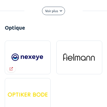
Voir plus
Optique