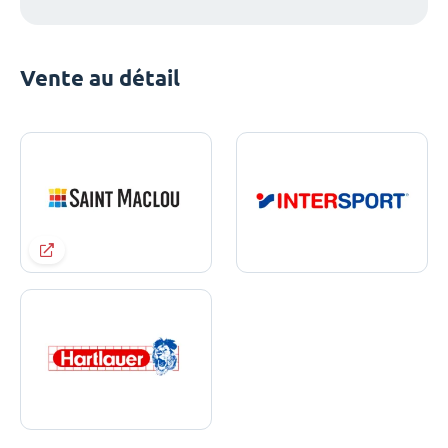
Vente au détail