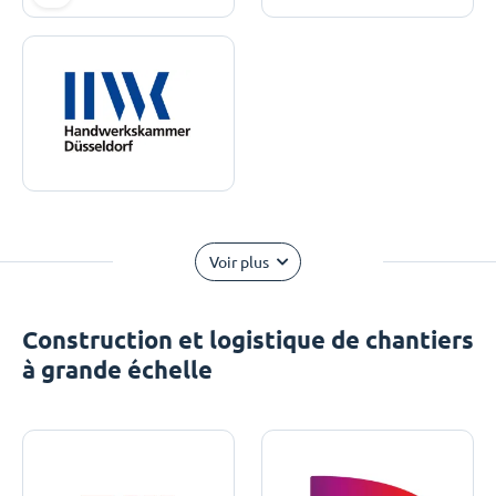
Voir plus
Construction et logistique de chantiers
à grande échelle