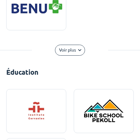
Voir plus
Éducation