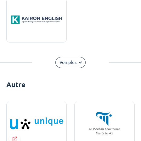
Voir plus
Autre