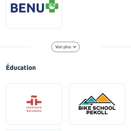
Voir plus
Éducation