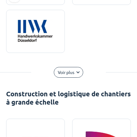
Voir plus
Construction et logistique de chantiers
à grande échelle