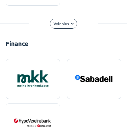
Voir plus
Finance