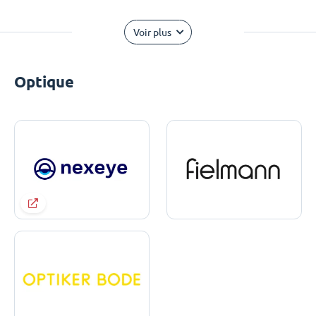
Voir plus
Optique