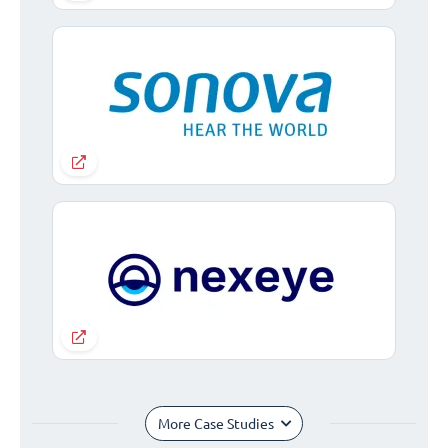
More Case Studies