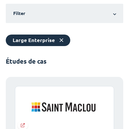
Filter
Large Enterprise
Études de cas