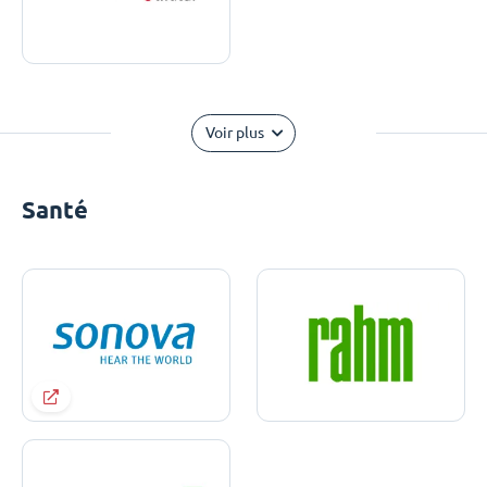
Voir plus
Santé