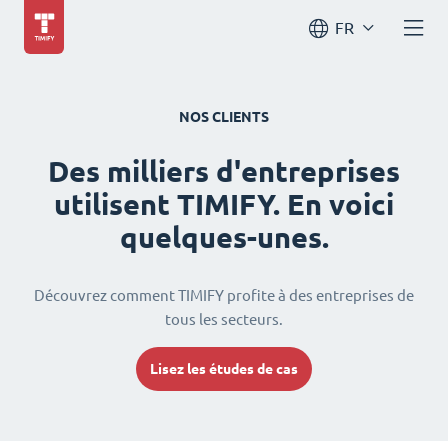
FR
NOS CLIENTS
Des milliers d'entreprises
utilisent TIMIFY. En voici
quelques-unes.
Découvrez comment TIMIFY profite à des entreprises de
tous les secteurs.
Lisez les études de cas