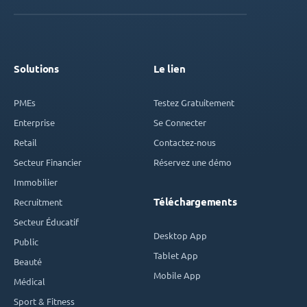
Solutions
Le lien
PMEs
Testez Gratuitement
Enterprise
Se Connecter
Retail
Contactez-nous
Secteur Financier
Réservez une démo
Immobilier
Téléchargements
Recruitment
Secteur Éducatif
Desktop App
Public
Tablet App
Beauté
Mobile App
Médical
Sport & Fitness