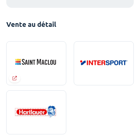
Vente au détail