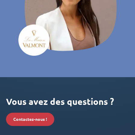
Vous avez des questions ?
Contactez-nous !