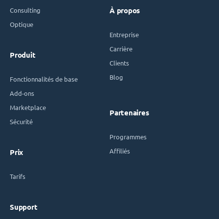
Consulting
À propos
Optique
Entreprise
Carrière
Produit
Clients
Blog
Fonctionnalités de base
Add-ons
Marketplace
Partenaires
Sécurité
Programmes
Affiliés
Prix
Tarifs
Support