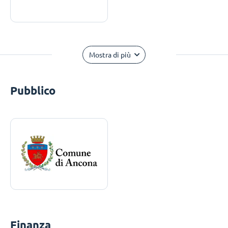
Mostra di più
Pubblico
Finanza