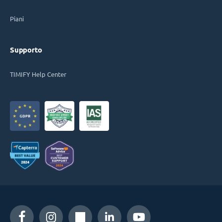
Piani
Supporto
TIMIFY Help Center