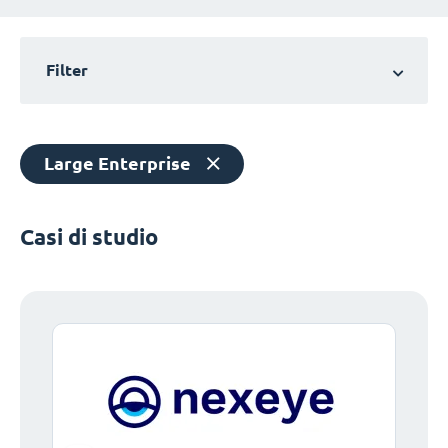
Filter
Large Enterprise
Casi di studio