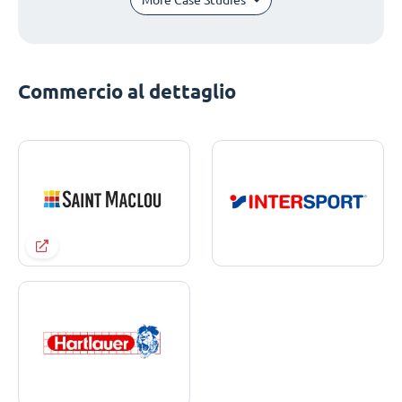
Commercio al dettaglio