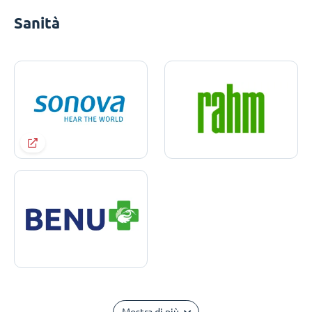
Sanità