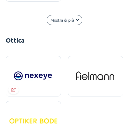
Mostra di più
Ottica