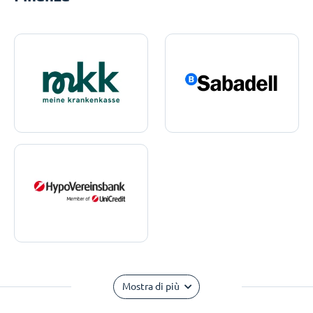
Mostra di più