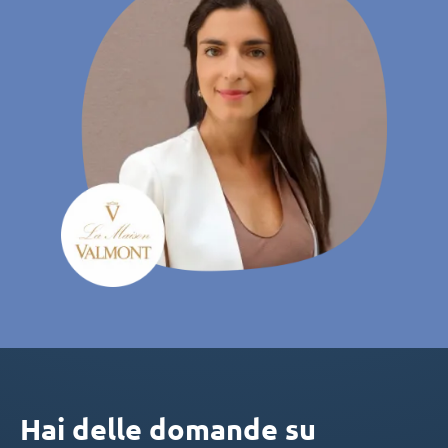
Hai delle domande su