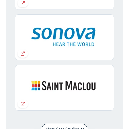
More Case Studies