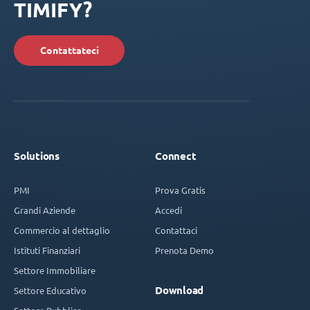
TIMIFY?
Contattateci
Solutions
Connect
PMI
Prova Gratis
Grandi Aziende
Accedi
Commercio al dettaglio
Contattaci
Istituti Finanziari
Prenota Demo
Settore Immobiliare
Download
Settore Educativo