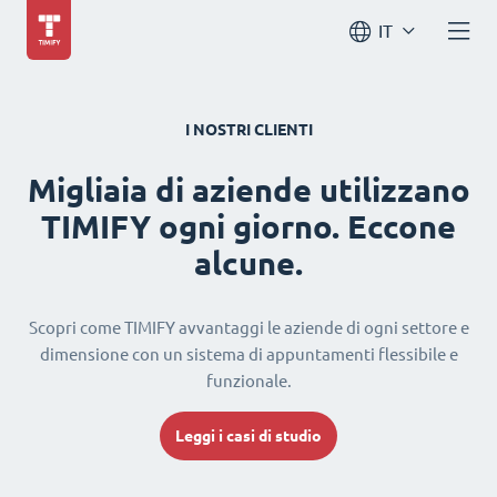
IT
I NOSTRI CLIENTI
Migliaia di aziende utilizzano
TIMIFY ogni giorno. Eccone
alcune.
Scopri come TIMIFY avvantaggi le aziende di ogni settore e
dimensione con un sistema di appuntamenti flessibile e
funzionale.
Leggi i casi di studio