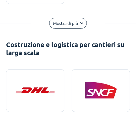
Mostra di più
Costruzione e logistica per cantieri su
larga scala