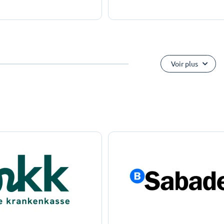
Voir plus