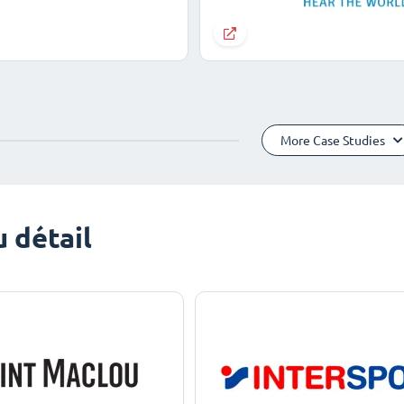
More Case Studies
 détail