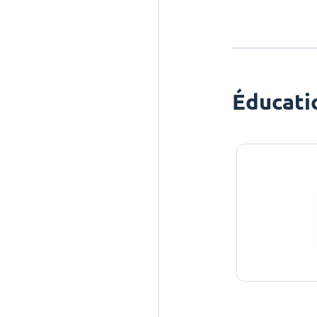
Éducati