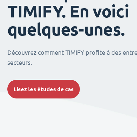
TIMIFY. En voici
quelques-unes.
Découvrez comment TIMIFY profite à des entrep
secteurs.
Lisez les études de cas