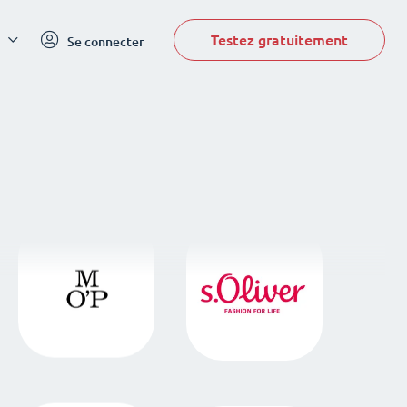
Testez gratuitement
Se connecter