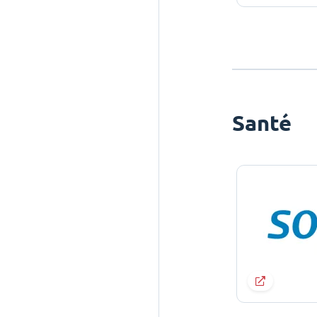
Santé