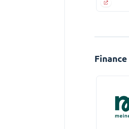
Finance