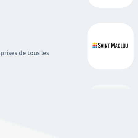
rises de tous les