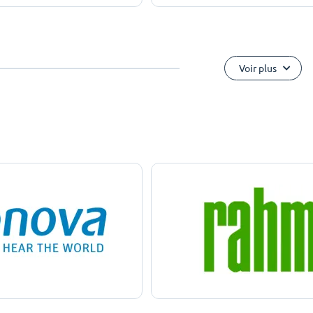
Voir plus