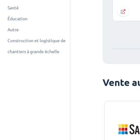
Santé
Éducation
Autre
Construction et logistique de
chantiers à grande échelle
Vente au