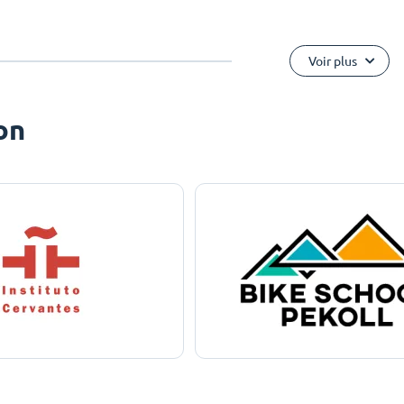
Voir plus
on