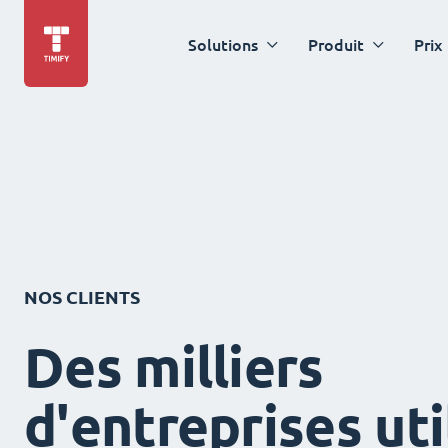
Solutions
Produit
Prix
NOS CLIENTS
Des milliers
d'entreprises uti