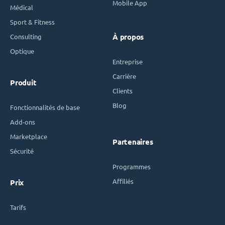
Mobile App
Médical
Sport & Fitness
Consulting
À propos
Optique
Entreprise
Carrière
Produit
Clients
Blog
Fonctionnalités de base
Add-ons
Marketplace
Partenaires
Sécurité
Programmes
Affiliés
Prix
Tarifs