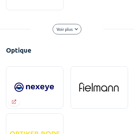
Voir plus
Optique