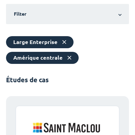
Filter
Large Enterprise
Amérique centrale
Études de cas