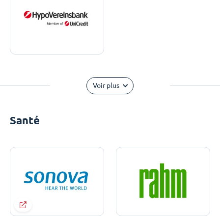
Voir plus
Santé