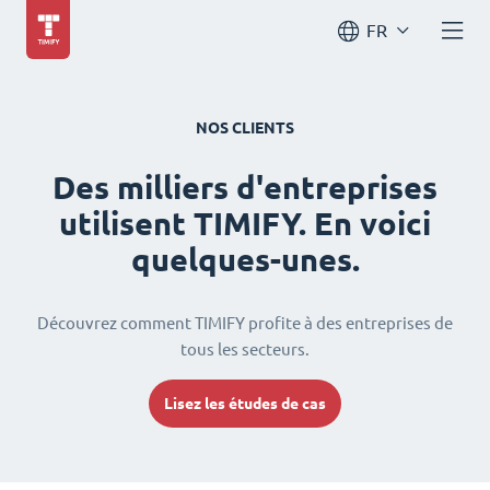
FR
NOS CLIENTS
Des milliers d'entreprises
utilisent TIMIFY. En voici
quelques-unes.
Découvrez comment TIMIFY profite à des entreprises de
tous les secteurs.
Lisez les études de cas