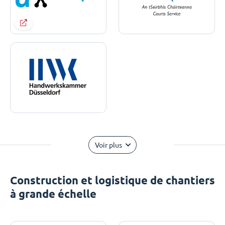
Voir plus
Construction et logistique de chantiers
à grande échelle