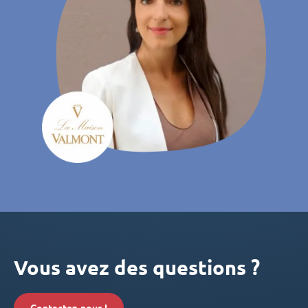
Vous avez des questions ?