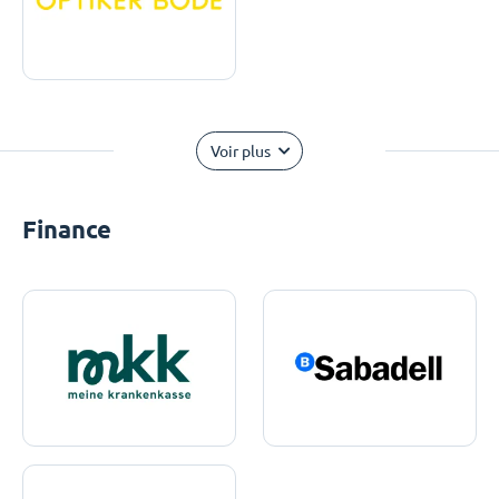
Voir plus
Finance