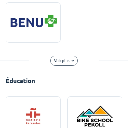
Voir plus
Éducation