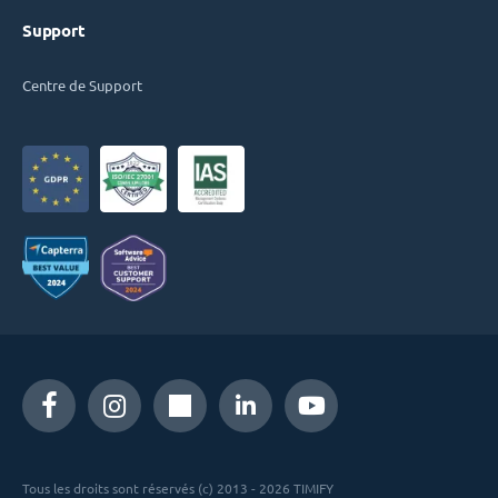
Support
Centre de Support
Tous les droits sont réservés (c) 2013 - 2026 TIMIFY