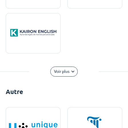
Voir plus
Autre