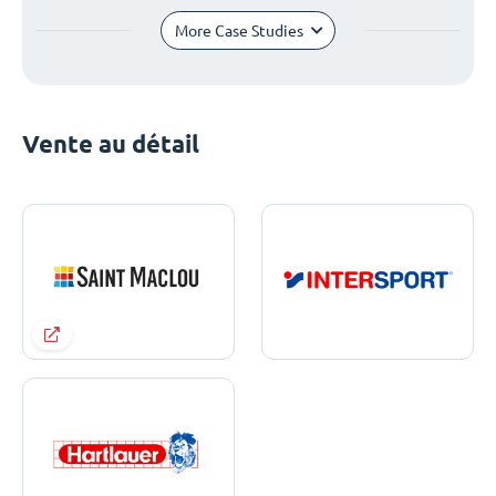
More Case Studies
Vente au détail