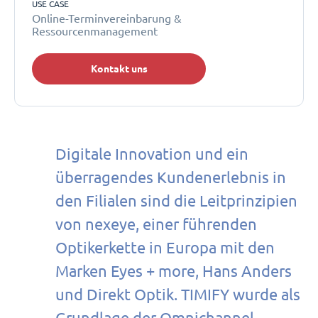
USE CASE
Online-Terminvereinbarung &
Ressourcenmanagement
Kontakt uns
Digitale Innovation und ein
überragendes Kundenerlebnis in
den Filialen sind die Leitprinzipien
von nexeye, einer führenden
Optikerkette in Europa mit den
Marken Eyes + more, Hans Anders
und Direkt Optik. TIMIFY wurde als
Grundlage der Omnichannel-