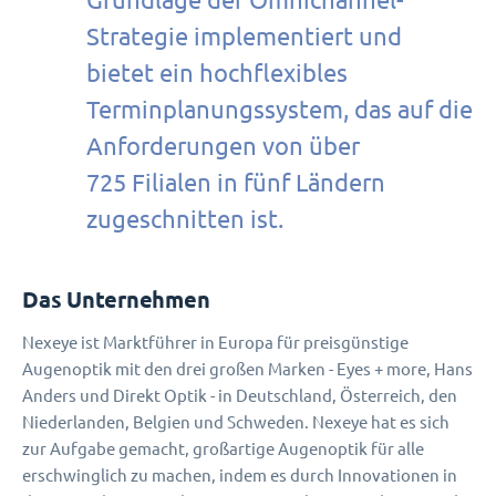
Strategie implementiert und
bietet ein hochflexibles
Terminplanungssystem, das auf die
Anforderungen von über
725 Filialen in fünf Ländern
zugeschnitten ist.
Das Unternehmen
Nexeye ist Marktführer in Europa für preisgünstige
Augenoptik mit den drei großen Marken - Eyes + more, Hans
Anders und Direkt Optik - in Deutschland, Österreich, den
Niederlanden, Belgien und Schweden. Nexeye hat es sich
zur Aufgabe gemacht, großartige Augenoptik für alle
erschwinglich zu machen, indem es durch Innovationen in