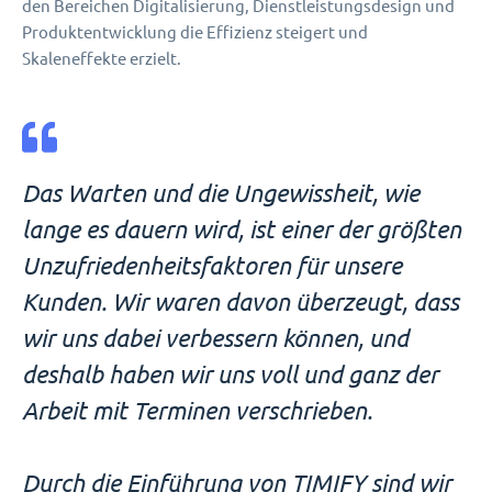
den Bereichen Digitalisierung, Dienstleistungsdesign und
Produktentwicklung die Effizienz steigert und
Skaleneffekte erzielt.
Das Warten und die Ungewissheit, wie
lange es dauern wird, ist einer der größten
Unzufriedenheitsfaktoren für unsere
Kunden. Wir waren davon überzeugt, dass
wir uns dabei verbessern können, und
deshalb haben wir uns voll und ganz der
Arbeit mit Terminen verschrieben.
Durch die Einführung von TIMIFY sind wir