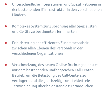
Unterschiedliche Integrationen und Spezifikationen in
der bestehenden IT-Infrastruktur in den verschiedenen
Ländern
Komplexes System zur Zuordnung aller Spezialisten
und Geräte zu bestimmten Terminarten
Erleichterung der effizienten Zusammenarbeit
zwischen allen Ebenen des Personals in den
verschiedenen Organisationen
Verschmelzung des neuen Online-Buchungsdienstes
mit dem bestehenden umfangreichen Call-Center-
Betrieb, um die Belastung des Call-Centers zu
verringern und die gleichzeitige und fehlerfreie
Terminplanung über beide Kanäle zu ermöglichen