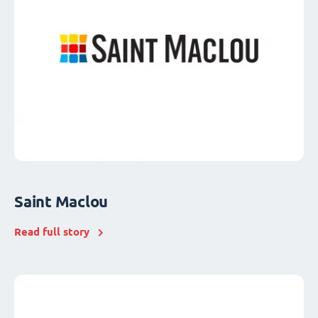
Saint Maclou
Read full story