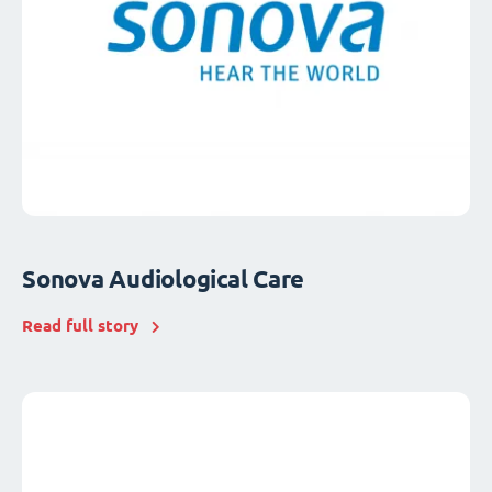
Sonova Audiological Care
Read full story