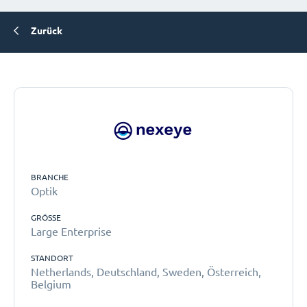
Zurück
BRANCHE
Optik
GRÖSSE
Large Enterprise
STANDORT
Netherlands, Deutschland, Sweden, Österreich,
Belgium