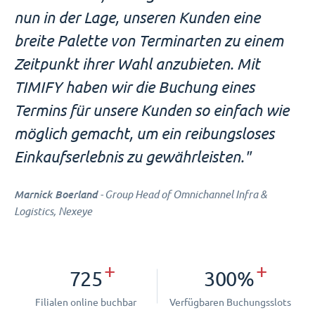
nun in der Lage, unseren Kunden eine
breite Palette von Terminarten zu einem
Zeitpunkt ihrer Wahl anzubieten. Mit
TIMIFY haben wir die Buchung eines
Termins für unsere Kunden so einfach wie
möglich gemacht, um ein reibungsloses
Einkaufserlebnis zu gewährleisten."
Marnick Boerland
- Group Head of Omnichannel Infra &
Logistics, Nexeye
+
+
725
300%
Filialen online buchbar
Verfügbaren Buchungsslots