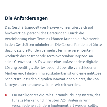
Die Anforderungen
Das Geschäftsmodell von Nexeye konzentriert sich auf
hochwertige, persönliche Beratungen. Durch die
Vereinbarung eines Termins können Kunden die Wartezeit
in den Geschäften minimieren. Die Corona-Pandemie führte
dazu, dass die Kunden vermehrt Termine vereinbarten,
wodurch das bestehende Terminvereinbarungstool an
seine Grenzen stieß. Es wurde eine umfassendere digitale
Lösung benötigt, die flexibel und über die verschiedenen
Marken und Filialen hinweg skalierbar ist und eine nahtlose
Schnittstelle zu den digitalen Innovationen bietet, die von
Nexeye unternehmensweit entwickelt werden.
Ein intelligentes digitales Terminbuchungssystem, das
für alle Marken und ihre über 725 Filialen in fünf
verschiedenen Ländern implementiert werden sollte.