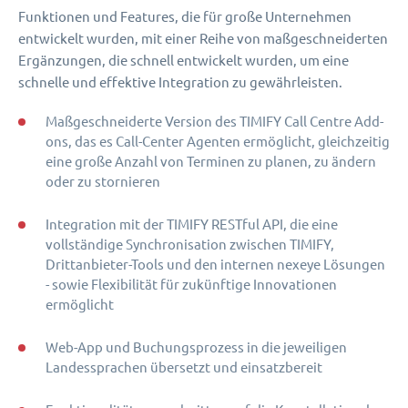
Funktionen und Features, die für große Unternehmen
entwickelt wurden, mit einer Reihe von maßgeschneiderten
Ergänzungen, die schnell entwickelt wurden, um eine
schnelle und effektive Integration zu gewährleisten.
Maßgeschneiderte Version des TIMIFY Call Centre Add-
ons, das es Call-Center Agenten ermöglicht, gleichzeitig
eine große Anzahl von Terminen zu planen, zu ändern
oder zu stornieren
Integration mit der TIMIFY RESTful API, die eine
vollständige Synchronisation zwischen TIMIFY,
Drittanbieter-Tools und den internen nexeye Lösungen
- sowie Flexibilität für zukünftige Innovationen
ermöglicht
Web-App und Buchungsprozess in die jeweiligen
Landessprachen übersetzt und einsatzbereit