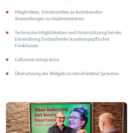
Möglichkeit, Schnittstellen zu bestehenden
Anwendungen zu implementieren.
Technische Möglichkeiten und Unterstützung bei der
Entwicklung fortlaufender kundenspezifischer
Funktionen
Callcenter Integration
Übersetzung der Widgets in verschiedene Sprachen