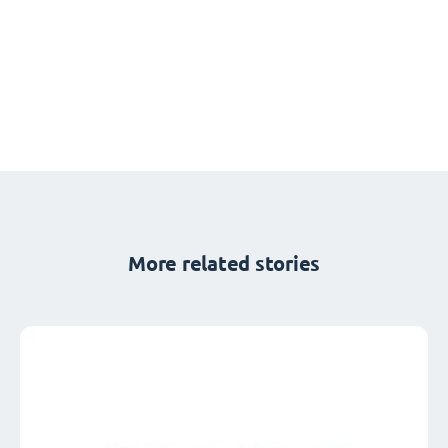
More related stories