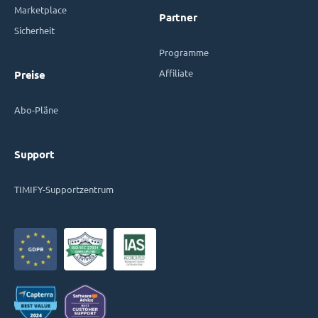
Marketplace
Partner
Sicherheit
Programme
Affiliate
Preise
Abo-Pläne
Support
TIMIFY-Supportzentrum