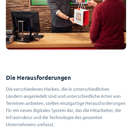
Die Herausforderungen
Die verschiedenen Marken, die in unterschiedlichen
Ländern angesiedelt sind und unterschiedliche Arten von
Terminen anbieten, stellen einzigartige Herausforderungen
für ein neues digitales System dar, das die Mitarbeiter, die
Infrastruktur und die Technologie des gesamten
Unternehmens umfasst.