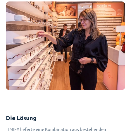
Die Lösung
TIMIFY lieferte eine Kombination aus bestehenden