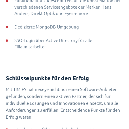
Funktionalität zugeschnitten auf die Konstellation der
verschiedenen Serviceangebote der Marken Hans
Anders, Direkt Optik und Eyes + more
Dedizierte MongoDB-Umgebung
SSO-Login über Active Directory für alle
Filialmitarbeiter
Schlüsselpunkte für den Erfolg
Mit TIMIFY hat nexeye nicht nur einen Software-Anbieter
gefunden, sondern einen aktiven Partner, der sich für
individuelle Lösungen und Innovationen einsetzt, um alle
Anforderungen zu erfüllen. Entscheidende Punkte für den
Erfolg waren: