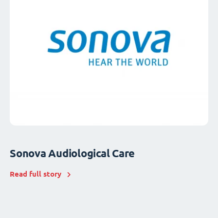
Sonova Audiological Care
Read full story