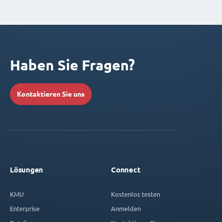
Haben Sie Fragen?
Kontaktieren Sie uns
Lösungen
Connect
KMU
Kostenlos testen
Enterprise
Anmelden