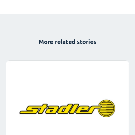
More related stories