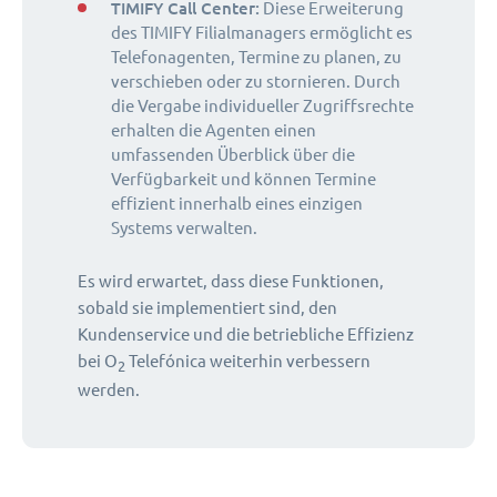
TIMIFY Call Center:
Diese Erweiterung
des TIMIFY Filialmanagers ermöglicht es
Telefonagenten, Termine zu planen, zu
verschieben oder zu stornieren. Durch
die Vergabe individueller Zugriffsrechte
erhalten die Agenten einen
umfassenden Überblick über die
Verfügbarkeit und können Termine
effizient innerhalb eines einzigen
Systems verwalten.
Es wird erwartet, dass diese Funktionen,
sobald sie implementiert sind, den
Kundenservice und die betriebliche Effizienz
bei O
Telefónica weiterhin verbessern
2
werden.