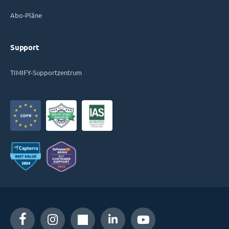
Abo-Pläne
Support
TIMIFY-Supportzentrum