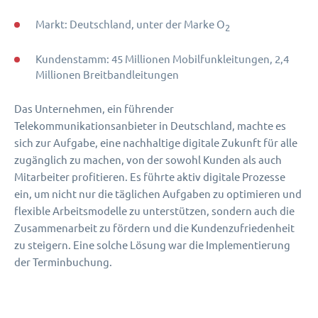
Markt: Deutschland, unter der Marke O
2
Kundenstamm: 45 Millionen Mobilfunkleitungen, 2,4
Millionen Breitbandleitungen
Das Unternehmen, ein führender
Telekommunikationsanbieter in Deutschland, machte es
sich zur Aufgabe, eine nachhaltige digitale Zukunft für alle
zugänglich zu machen, von der sowohl Kunden als auch
Mitarbeiter profitieren. Es führte aktiv digitale Prozesse
ein, um nicht nur die täglichen Aufgaben zu optimieren und
flexible Arbeitsmodelle zu unterstützen, sondern auch die
Zusammenarbeit zu fördern und die Kundenzufriedenheit
zu steigern. Eine solche Lösung war die Implementierung
der Terminbuchung.