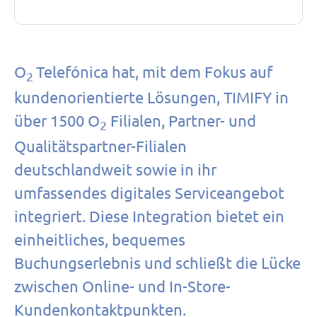
O
Telefónica hat, mit dem Fokus auf
2
kundenorientierte Lösungen, TIMIFY in
über 1500 O
Filialen, Partner- und
2
Qualitätspartner-Filialen
deutschlandweit sowie in ihr
umfassendes digitales Serviceangebot
integriert. Diese Integration bietet ein
einheitliches, bequemes
Buchungserlebnis und schließt die Lücke
zwischen Online- und In-Store-
Kundenkontaktpunkten.