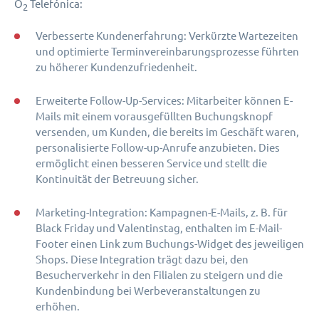
O
Telefónica:
2
Verbesserte Kundenerfahrung: Verkürzte Wartezeiten
und optimierte Terminvereinbarungsprozesse führten
zu höherer Kundenzufriedenheit.
Erweiterte Follow-Up-Services: Mitarbeiter können E-
Mails mit einem vorausgefüllten Buchungsknopf
versenden, um Kunden, die bereits im Geschäft waren,
personalisierte Follow-up-Anrufe anzubieten. Dies
ermöglicht einen besseren Service und stellt die
Kontinuität der Betreuung sicher.
Marketing-Integration: Kampagnen-E-Mails, z. B. für
Black Friday und Valentinstag, enthalten im E-Mail-
Footer einen Link zum Buchungs-Widget des jeweiligen
Shops. Diese Integration trägt dazu bei, den
Besucherverkehr in den Filialen zu steigern und die
Kundenbindung bei Werbeveranstaltungen zu
erhöhen.