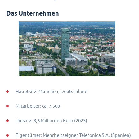
Das Unternehmen
Hauptsitz: München, Deutschland
Mitarbeiter: ca. 7.500
Umsatz: 8,6 Milliarden Euro (2023)
Eigentümer: Mehrheitseigner Telefonica S.A. (Spanien)