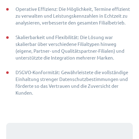
Operative Effizienz: Die Möglichkeit, Termine effizient
zu verwalten und Leistungskennzahlen in Echtzeit zu
analysieren, verbesserte den gesamten Filialbetrieb.
Skalierbarkeit und Flexibilität: Die Lösung war
skalierbar über verschiedene Filialtypen hinweg
(eigene, Partner- und Qualitätspartner-Filialen) und
unterstützte die Integration mehrerer Marken.
DSGVO-Konformität: Gewährleistete die vollständige
Einhaltung strenger Datenschutzbestimmungen und
förderte so das Vertrauen und die Zuversicht der
Kunden.