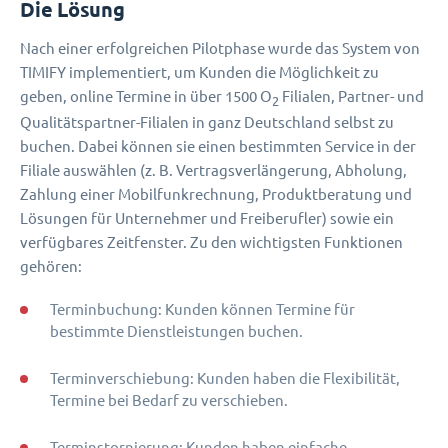
Die Lösung
Nach einer erfolgreichen Pilotphase wurde das System von
TIMIFY implementiert, um Kunden die Möglichkeit zu
geben, online Termine in über 1500 O
Filialen, Partner- und
2
Qualitätspartner-Filialen in ganz Deutschland selbst zu
buchen. Dabei können sie einen bestimmten Service in der
Filiale auswählen (z. B. Vertragsverlängerung, Abholung,
Zahlung einer Mobilfunkrechnung, Produktberatung und
Lösungen für Unternehmer und Freiberufler) sowie ein
verfügbares Zeitfenster. Zu den wichtigsten Funktionen
gehören:
Terminbuchung: Kunden können Termine für
bestimmte Dienstleistungen buchen.
Terminverschiebung: Kunden haben die Flexibilität,
Termine bei Bedarf zu verschieben.
Terminstornierung: Kunden haben einfache