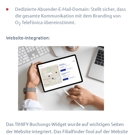
Dedizierte Absender-E-Mail-Domain: Stellt sicher, dass
die gesamte Kommunikation mit dem Branding von
O
Telefónica übereinstimmt.
2
Website-Integration:
Das TIMIFY Buchungs-Widget wurde auf wichtigen Seiten
der Website integriert. Das Filialfinder-Tool auf der Website