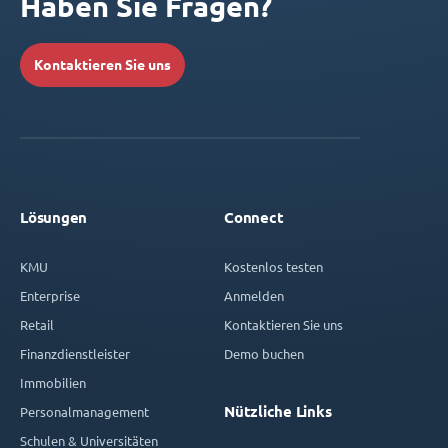
Haben Sie Fragen?
Kontaktieren Sie uns
Lösungen
Connect
KMU
Kostenlos testen
Enterprise
Anmelden
Retail
Kontaktieren Sie uns
Finanzdienstleister
Demo buchen
Immobilien
Nützliche Links
Personalmanagement
Schulen & Universitäten