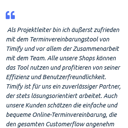
Als Projektleiter bin ich äußerst zufrieden
mit dem Terminvereinbarungstool von
Timify und vor allem der Zusammenarbeit
mit dem Team. Alle unsere Shops können
das Tool nutzen und profitieren von seiner
Effizienz und Benutzerfreundlichkeit.
Timify ist für uns ein zuverlässiger Partner,
der stets lösungsorientiert arbeitet. Auch
unsere Kunden schätzen die einfache und
bequeme Online-Terminvereinbarung, die
den gesamten Customerflow angenehm