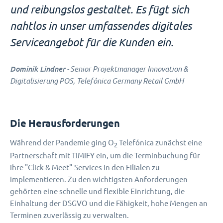
und reibungslos gestaltet. Es fügt sich
nahtlos in unser umfassendes digitales
Serviceangebot für die Kunden ein.
Dominik Lindner
- Senior Projektmanager Innovation &
Digitalisierung POS, Telefónica Germany Retail GmbH
Die Herausforderungen
Während der Pandemie ging O
Telefónica zunächst eine
2
Partnerschaft mit TIMIFY ein, um die Terminbuchung für
ihre "Click & Meet"-Services in den Filialen zu
implementieren. Zu den wichtigsten Anforderungen
gehörten eine schnelle und flexible Einrichtung, die
Einhaltung der DSGVO und die Fähigkeit, hohe Mengen an
Terminen zuverlässig zu verwalten.