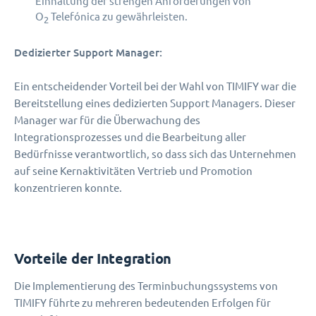
Einhaltung der strengen Anforderungen von
O
Telefónica zu gewährleisten.
2
Dedizierter Support Manager:
​​​​​​​Ein entscheidender Vorteil bei der Wahl von TIMIFY war die
Bereitstellung eines dedizierten Support Managers. Dieser
Manager war für die Überwachung des
Integrationsprozesses und die Bearbeitung aller
Bedürfnisse verantwortlich, so dass sich das Unternehmen
auf seine Kernaktivitäten Vertrieb und Promotion
konzentrieren konnte.
Vorteile der Integration
Die Implementierung des Terminbuchungssystems von
TIMIFY führte zu mehreren bedeutenden Erfolgen für