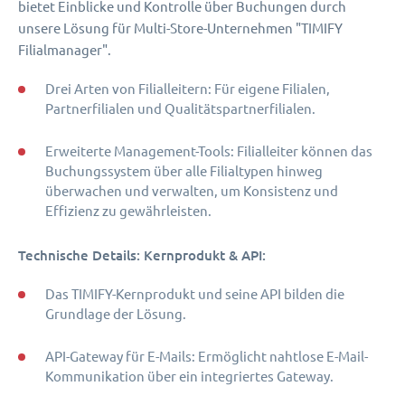
bietet Einblicke und Kontrolle über Buchungen durch
unsere Lösung für Multi-Store-Unternehmen "TIMIFY
Filialmanager".
Drei Arten von Filialleitern: Für eigene Filialen,
Partnerfilialen und Qualitätspartnerfilialen.
Erweiterte Management-Tools: Filialleiter können das
Buchungssystem über alle Filialtypen hinweg
überwachen und verwalten, um Konsistenz und
Effizienz zu gewährleisten.
Technische Details: Kernprodukt & API:
Das TIMIFY-Kernprodukt und seine API bilden die
Grundlage der Lösung.
API-Gateway für E-Mails: Ermöglicht nahtlose E-Mail-
Kommunikation über ein integriertes Gateway.