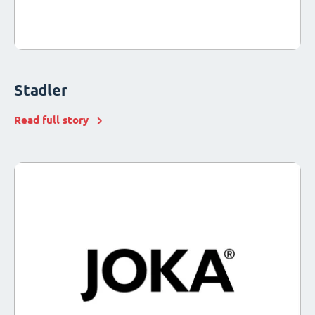
Stadler
Read full story