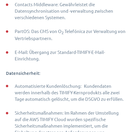
Contacts Middleware: Gewährleistet die
Datensynchronisation und -verwaltung zwischen
verschiedenen Systemen.
PartOS: Das CMS von O
Telefónica zur Verwaltung von
2
Vertriebspartnern.
E-Mail: Übergang zur Standard-TIMIFY-E-Mail-
Einrichtung.
Datensicherheit:
Automatisierte Kundenlöschung:
Kundendaten
werden innerhalb des TIMIFY-Kernprodukts alle zwei
Tage automatisch gelöscht, um die DSGVO zu erfüllen.
Sicherheitsmaßnahmen: Im Rahmen der Umstellung
auf die AWS TIMIFY Cloud wurden spezifische
Sicherheitsmaßnahmen implementiert, um die