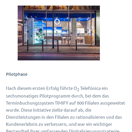
Pilotphase
Nach diesem ersten Erfolg führte O
Telefónica ein
2
sechsmonatiges Pilotprogramm durch, bei dem das
Terminbuchungssystem TIMIFY auf 800 Filialen ausgeweitet
wurde. Diese Initiative zielte darauf ab, die
Dienstleistungen in den Filialen zu rationalisieren und das
Kundenerlebnis zu verbessern, und war ein wichtiger
Bestandteil ihrer umfassenden Digitalisierungsstrategie.