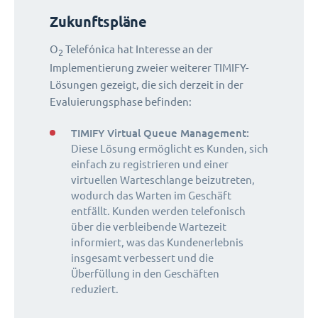
Zukunftspläne
O
Telefónica hat Interesse an der
2
Implementierung zweier weiterer TIMIFY-
Lösungen gezeigt, die sich derzeit in der
Evaluierungsphase befinden:
TIMIFY Virtual Queue Management:
Diese Lösung ermöglicht es Kunden, sich
einfach zu registrieren und einer
virtuellen Warteschlange beizutreten,
wodurch das Warten im Geschäft
entfällt. Kunden werden telefonisch
über die verbleibende Wartezeit
informiert, was das Kundenerlebnis
insgesamt verbessert und die
Überfüllung in den Geschäften
reduziert.