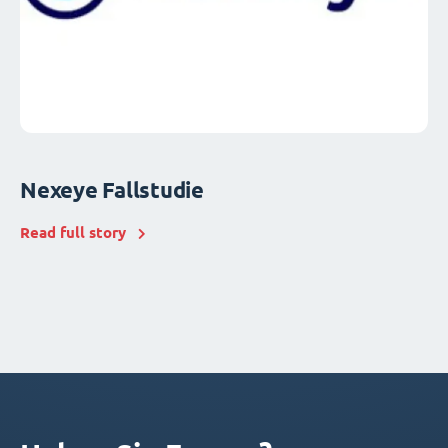
Nexeye Fallstudie
Read full story