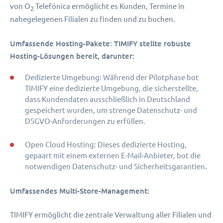
von O
Telefónica ermöglicht es Kunden, Termine in
2
nahegelegenen Filialen zu finden und zu buchen.
Umfassende Hosting-Pakete: TIMIFY stellte robuste
Hosting-Lösungen bereit, darunter:
Dedizierte Umgebung: Während der Pilotphase bot
TIMIFY eine dedizierte Umgebung, die sicherstellte,
dass Kundendaten ausschließlich in Deutschland
gespeichert wurden, um strenge Datenschutz- und
DSGVO-Anforderungen zu erfüllen.
Open Cloud Hosting: Dieses dedizierte Hosting,
gepaart mit einem externen E-Mail-Anbieter, bot die
notwendigen Datenschutz- und Sicherheitsgarantien.
Umfassendes Multi-Store-Management:
TIMIFY ermöglicht die zentrale Verwaltung aller Filialen und