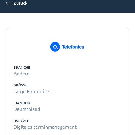
Zurück
BRANCHE
Andere
GRÖSSE
Large Enterprise
STANDORT
Deutschland
USE CASE
Digitales terminmanagement