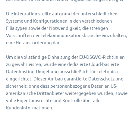
Die Integration stellte aufgrund der unterschiedlichen
Systeme und Konfigurationen in den verschiedenen
Filialtypen sowie der Notwendigkeit, die strengen
Vorschriften der Telekommunikationsbranche einzuhalten,
eine Herausforderung dar.
Um die vollständige Einhaltung der EU-DSGVO-Richtlinien
zu gewährleisten, wurde eine dedizierte Cloud-basierte
Datenhosting-Umgebung ausschließlich für Telefónica
eingerichtet. Dieser Aufbau garantierte Datenschutz und -
sicherheit, ohne dass personenbezogene Daten an US-
amerikanische Drittanbieter weitergegeben wurden, sowie
volle Eigentumsrechte und Kontrolle über alle
Kundeninformationen.