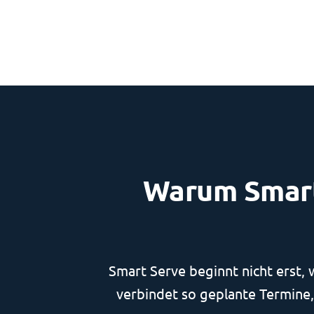
Warum Smart
Smart Serve beginnt nicht erst,
verbindet so geplante Termine