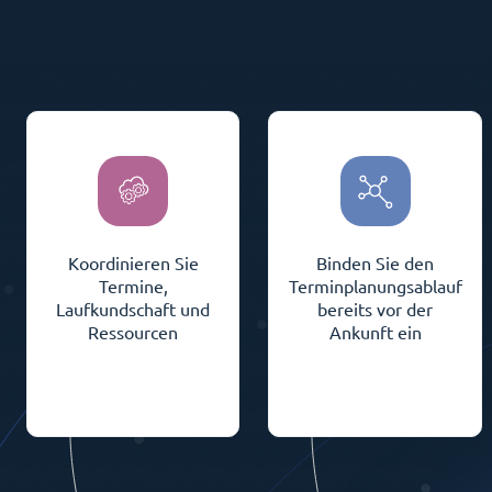
Koordinieren Sie
Binden Sie den
Termine,
Terminplanungsablauf
Laufkundschaft und
bereits vor der
Ressourcen
Ankunft ein