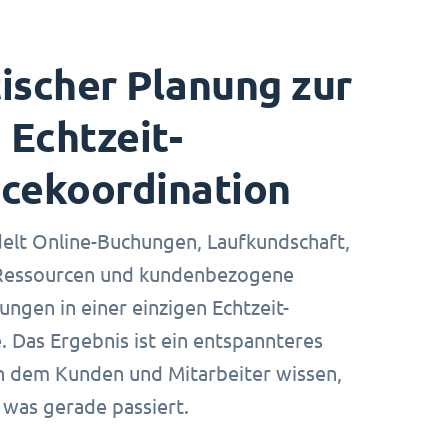
ischer Planung zur
Echtzeit-
icekoordination
elt Online-Buchungen, Laufkundschaft,
 Ressourcen und kundenbezogene
rungen in einer einzigen Echtzeit-
 Das Ergebnis ist ein entspannteres
in dem Kunden und Mitarbeiter wissen,
was gerade passiert.