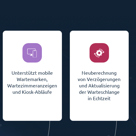
Unterstützt mobile
Neuberechnung
Wartemarken,
von Verzögerungen
Wartezimmeranzeigen
und Aktualisierung
und Kiosk-Abläufe
der Warteschlange
in Echtzeit