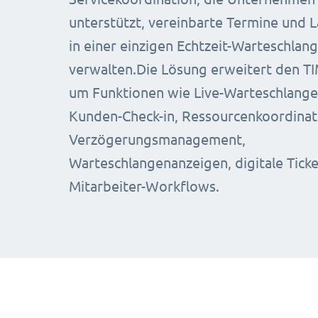
unterstützt, vereinbarte Termine und 
in einer einzigen Echtzeit-Warteschlang
verwalten.Die Lösung erweitert den T
um Funktionen wie Live-Warteschlange
Kunden-Check-in, Ressourcenkoordinat
Verzögerungsmanagement,
Warteschlangenanzeigen, digitale Tick
Mitarbeiter-Workflows.