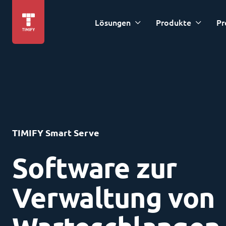
Lösungen
Produkte
Pr
TIMIFY Smart Serve
Software zur
Verwaltung von