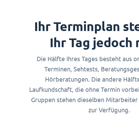
Ihr Terminplan ste
Ihr Tag jedoch 
Die Hälfte Ihres Tages besteht aus o
Terminen, Sehtests, Beratungsge
Hörberatungen. Die andere Hälfte 
Laufkundschaft, die ohne Termin vorbe
Gruppen stehen dieselben Mitarbeiter 
zur Verfügung.