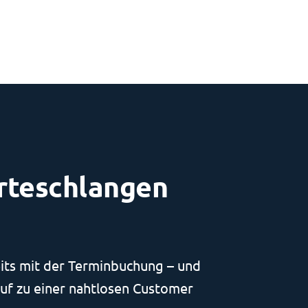
rteschlangen
eits mit der Terminbuchung – und
uf zu einer nahtlosen Customer