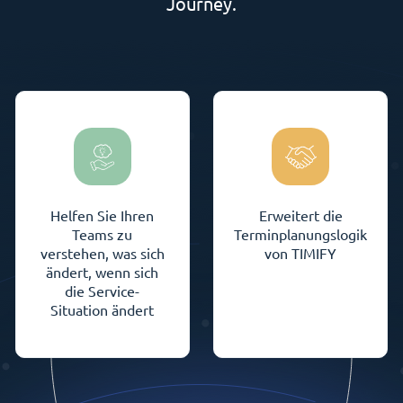
Journey.
Helfen Sie Ihren
Erweitert die
Teams zu
Terminplanungslogik
verstehen, was sich
von TIMIFY
ändert, wenn sich
die Service-
Situation ändert