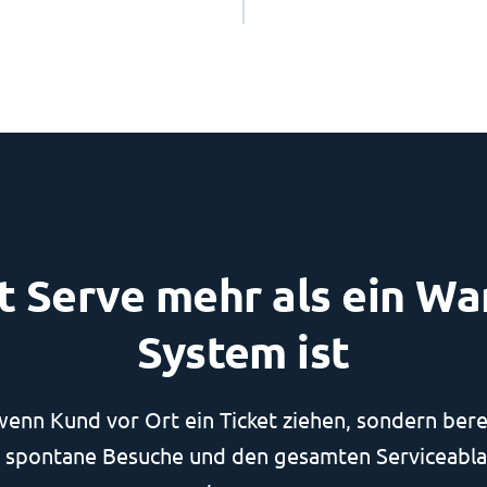
 Serve mehr als ein Wa
System ist
 wenn Kund vor Ort ein Ticket ziehen, sondern ber
, spontane Besuche und den gesamten Serviceabla