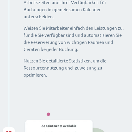
Arbeitszeiten und ihrer Verfügbarkeit für
Buchungen im gemeinsamen Kalender
unterscheiden.
Weisen Sie Mitarbeiter einfach den Leistungen zu,
für die Sie verfügbar sind und automatisieren Sie
die Reservierung von wichtigen Räumen und
Geräten bei jeder Buchung.
Nutzen Sie detaillierte Statistiken, um die
Ressourcennutzung und -zuweisung zu
optimieren.