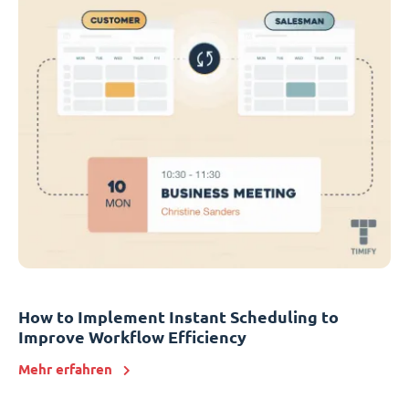
How to Implement Instant Scheduling to
Improve Workflow Efficiency
Mehr erfahren