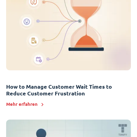
How to Manage Customer Wait Times to
Reduce Customer Frustration
Mehr erfahren