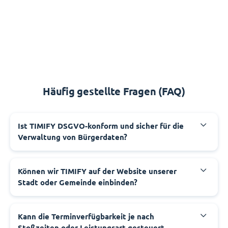
Häufig gestellte Fragen (FAQ)
‍Ist TIMIFY DSGVO-konform und sicher für die
Verwaltung von Bürgerdaten?
‍Können wir TIMIFY auf der Website unserer
Stadt oder Gemeinde einbinden?
‍Kann die Terminverfügbarkeit je nach
Stoßzeiten oder Leistungsart gesteuert