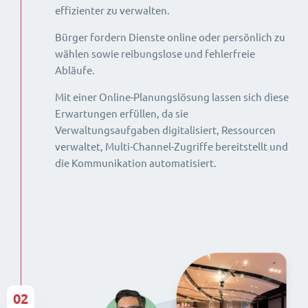
effizienter zu verwalten.
Bürger fordern Dienste online oder persönlich zu
wählen sowie reibungslose und fehlerfreie
Abläufe.
Mit einer Online-Planungslösung lassen sich diese
Erwartungen erfüllen, da sie
Verwaltungsaufgaben digitalisiert, Ressourcen
verwaltet, Multi-Channel-Zugriffe bereitstellt und
die Kommunikation automatisiert.
02