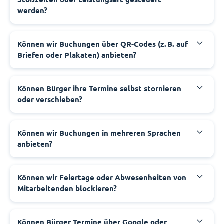
werden?
‍Können wir Buchungen über QR-Codes (z. B. auf
Briefen oder Plakaten) anbieten?
‍Können Bürger ihre Termine selbst stornieren
oder verschieben?
‍Können wir Buchungen in mehreren Sprachen
anbieten?
‍Können wir Feiertage oder Abwesenheiten von
Mitarbeitenden blockieren?
‍Können Bürger Termine über Google oder