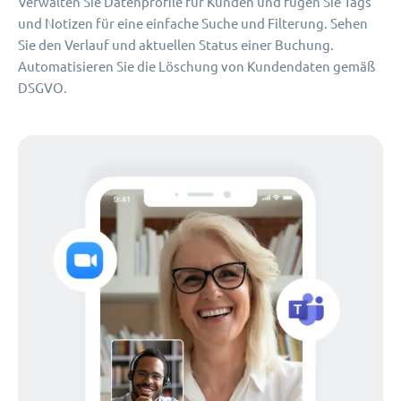
Verwalten Sie Datenprofile für Kunden und fügen Sie Tags
und Notizen für eine einfache Suche und Filterung. Sehen
Sie den Verlauf und aktuellen Status einer Buchung.
Automatisieren Sie die Löschung von Kundendaten gemäß
DSGVO.