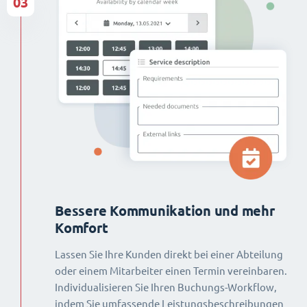
03
Bessere Kommunikation und mehr
Komfort
Lassen Sie Ihre Kunden direkt bei einer Abteilung
oder einem Mitarbeiter einen Termin vereinbaren.
Individualisieren Sie Ihren Buchungs-Workflow,
indem Sie umfassende Leistungsbeschreibungen