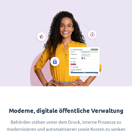
Moderne, digitale öffentliche Verwaltung
Behörden stehen unter dem Druck, interne Prozesse zu
modernisieren und automatisieren sowie Kosten zu senken