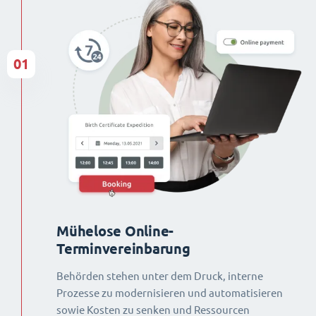
01
Mühelose Online-
Terminvereinbarung
Behörden stehen unter dem Druck, interne
Prozesse zu modernisieren und automatisieren
sowie Kosten zu senken und Ressourcen