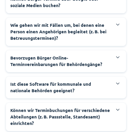
soziale Medien buchen?
‍Wie gehen wir mit Fällen um, bei denen eine
Person einen Angehörigen begleitet (z. B. bei
Betreuungsterminen)?
‍Bevorzugen Bürger Online-
Terminvereinbarungen für Behördengänge?
‍Ist diese Software für kommunale und
nationale Behörden geeignet?
‍Können wir Terminbuchungen für verschiedene
Abteilungen (z. B. Passstelle, Standesamt)
einrichten?