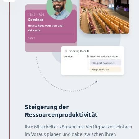
Steigerung der
Ressourcenproduktivität
Ihre Mitarbeiter können ihre Verfügbarkeit einfach
im Voraus planen und dabei zwischen ihren