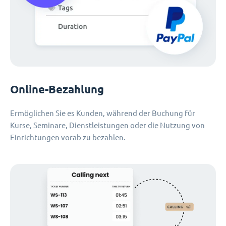
Online-Bezahlung
Ermöglichen Sie es Kunden, während der Buchung für
Kurse, Seminare, Dienstleistungen oder die Nutzung von
Einrichtungen vorab zu bezahlen.