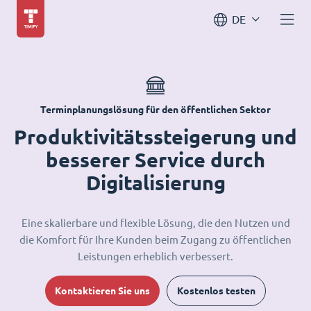
DE
Terminplanungslösung für den öffentlichen Sektor
Produktivitätssteigerung und
besserer Service durch
Digitalisierung
Eine skalierbare und flexible Lösung, die den Nutzen und
die Komfort für Ihre Kunden beim Zugang zu öffentlichen
Leistungen erheblich verbessert.
Kontaktieren Sie uns
Kostenlos testen