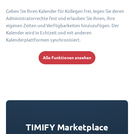
Geben Sie Ihren Kalender für Kollegen frei, legen Sie deren
Administratorrechte fest und erlauben Sie ihnen, ihre
eigenen Zeiten und Verfügbarkeiten hinzuzufügen. Der
Kalender wird in Echtzeit und mit anderen
Kalenderplattformen synchronisiert.
Alle Funktionen ansehen
TIMIFY Marketplace