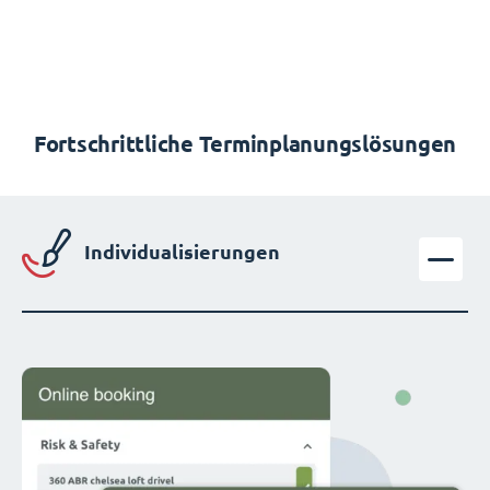
Fortschrittliche Terminplanungslösungen
Individualisierungen