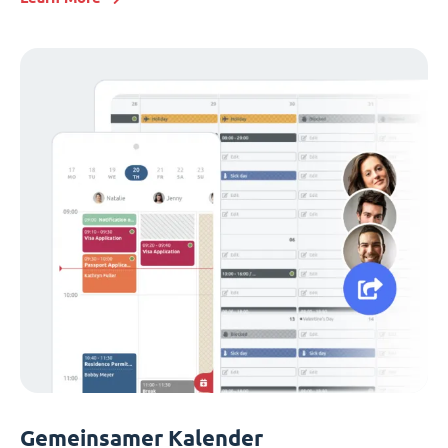
Gemeinsamer Kalender