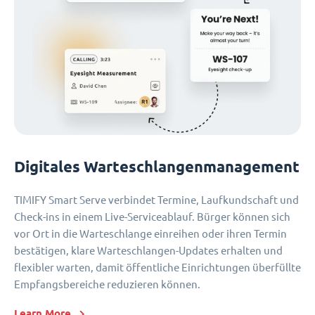
Digitales Warteschlangenmanagement
TIMIFY Smart Serve verbindet Termine, Laufkundschaft und
Check-ins in einem Live-Serviceablauf. Bürger können sich
vor Ort in die Warteschlange einreihen oder ihren Termin
bestätigen, klare Warteschlangen-Updates erhalten und
flexibler warten, damit öffentliche Einrichtungen überfüllte
Empfangsbereiche reduzieren können.
Learn More