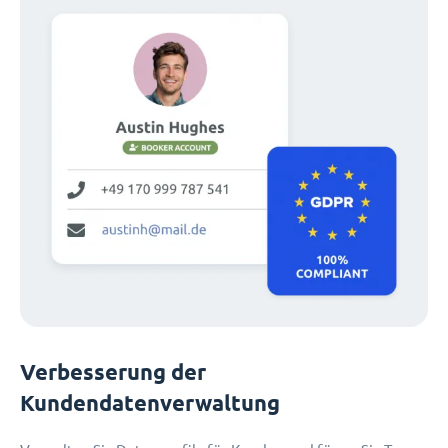
Verbesserung der
Kundendatenverwaltung