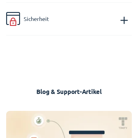
Sicherheit
Blog & Support-Artikel