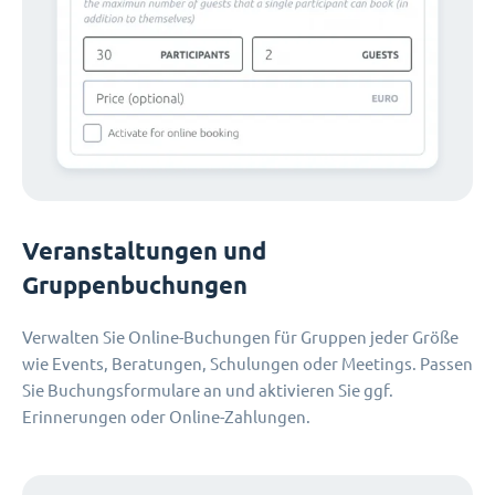
Veranstaltungen und
Gruppenbuchungen
Verwalten Sie Online-Buchungen für Gruppen jeder Größe
wie Events, Beratungen, Schulungen oder Meetings. Passen
Sie Buchungsformulare an und aktivieren Sie ggf.
Erinnerungen oder Online-Zahlungen.