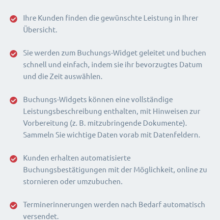
Ihre Kunden finden die gewünschte Leistung in Ihrer
Übersicht.
Sie werden zum Buchungs-Widget geleitet und buchen
schnell und einfach, indem sie ihr bevorzugtes Datum
und die Zeit auswählen.
Buchungs-Widgets können eine vollständige
Leistungsbeschreibung enthalten, mit Hinweisen zur
Vorbereitung (z. B. mitzubringende Dokumente).
Sammeln Sie wichtige Daten vorab mit Datenfeldern.
Kunden erhalten automatisierte
Buchungsbestätigungen mit der Möglichkeit, online zu
stornieren oder umzubuchen.
Terminerinnerungen werden nach Bedarf automatisch
versendet.