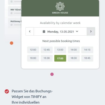
Passen Sie das Buchungs-
Widget von TIMIFY an
Ihre individuellen