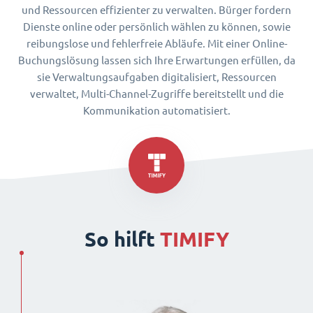
und Ressourcen effizienter zu verwalten. Bürger fordern
Dienste online oder persönlich wählen zu können, sowie
reibungslose und fehlerfreie Abläufe. Mit einer Online-
Buchungslösung lassen sich Ihre Erwartungen erfüllen, da
sie Verwaltungsaufgaben digitalisiert, Ressourcen
verwaltet, Multi-Channel-Zugriffe bereitstellt und die
Kommunikation automatisiert.
So hilft
TIMIFY