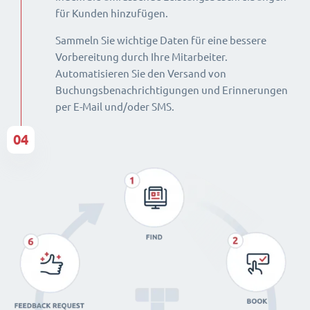
für Kunden hinzufügen.
Sammeln Sie wichtige Daten für eine bessere
Vorbereitung durch Ihre Mitarbeiter.
Automatisieren Sie den Versand von
Buchungsbenachrichtigungen und Erinnerungen
per E-Mail und/oder SMS.
04