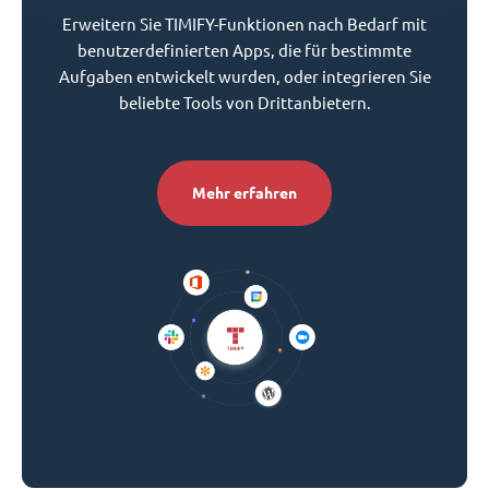
Erweitern Sie TIMIFY-Funktionen nach Bedarf mit
benutzerdefinierten Apps, die für bestimmte
Aufgaben entwickelt wurden, oder integrieren Sie
beliebte Tools von Drittanbietern.
Mehr erfahren