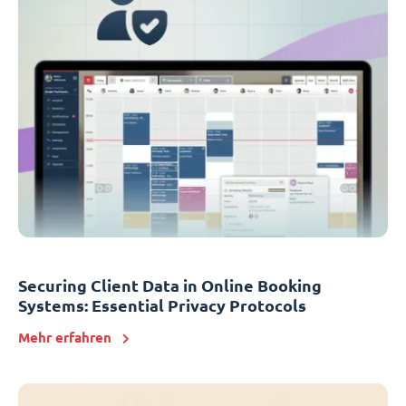
Securing Client Data in Online Booking
Systems: Essential Privacy Protocols
Mehr erfahren