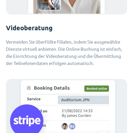
Videoberatung
Vermeiden Sie überfüllte Filialen, indem Sie ausgewählte
Dienste virtuell anbieten. Die Online-Buchung ist einfach,
die Einrichtung der Videoberatung und die Übermittlung
der Teilnehmerdaten erfolgen automatisch.