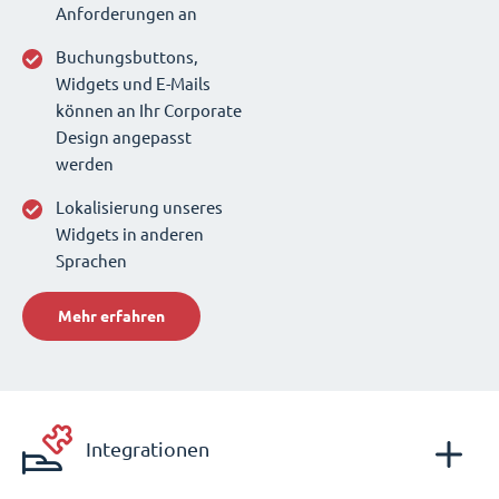
Anforderungen an
Buchungsbuttons,
Widgets und E-Mails
können an Ihr Corporate
Design angepasst
werden
Lokalisierung unseres
Widgets in anderen
Sprachen
Mehr erfahren
Integrationen