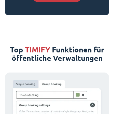
Top
TIMIFY
Funktionen für
öffentliche Verwaltungen