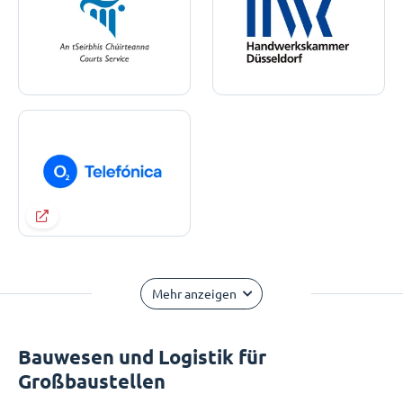
Mehr anzeigen
Bauwesen und Logistik für
Großbaustellen