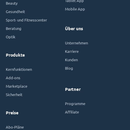
Tablet App
Beauty
Mobile App
Gesundheit
Sport- und Fitnesscenter
Beratung
Über uns
Optik
Unternehmen
Karriere
Produkte
Kunden
Blog
Kernfunktionen
Add-ons
Marketplace
Partner
Sicherheit
Programme
Affiliate
Preise
Abo-Pläne