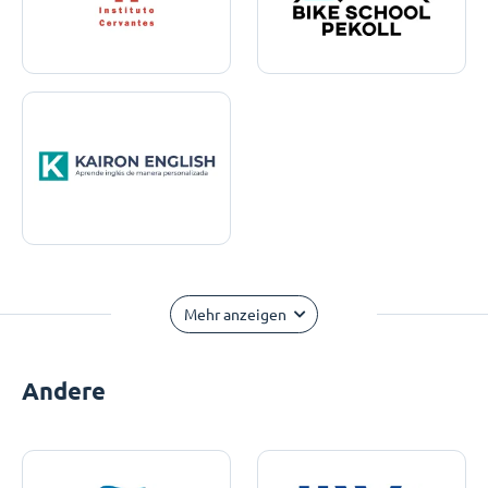
Mehr anzeigen
Andere