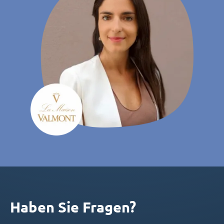
Haben Sie Fragen?