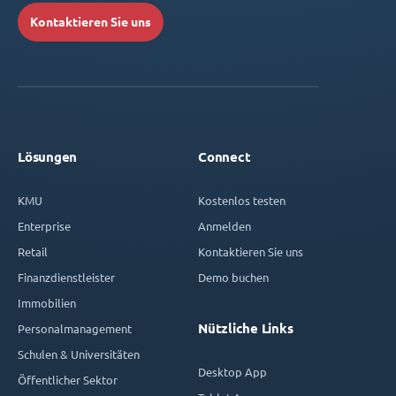
Kontaktieren Sie uns
Lösungen
Connect
KMU
Kostenlos testen
Enterprise
Anmelden
Retail
Kontaktieren Sie uns
Finanzdienstleister
Demo buchen
Immobilien
Nützliche Links
Personalmanagement
Schulen & Universitäten
Desktop App
Öffentlicher Sektor