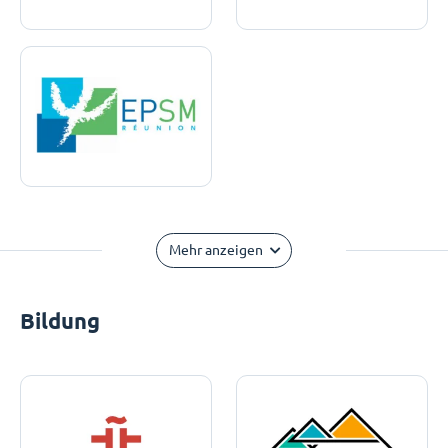
Mehr anzeigen
Bildung