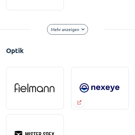
Mehr anzeigen
Optik