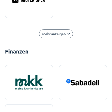
Mehr anzeigen
Finanzen