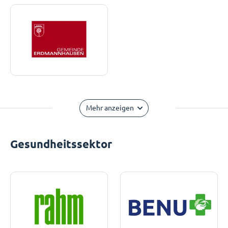
Mehr anzeigen
Gesundheitssektor