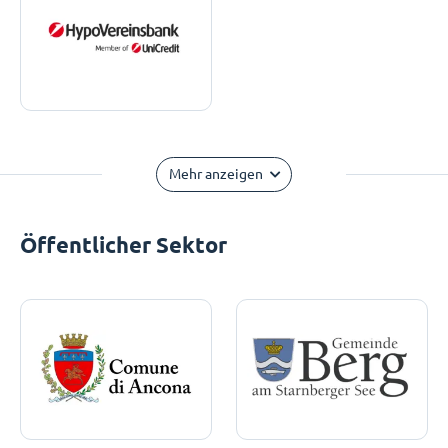
Mehr anzeigen
Öffentlicher Sektor