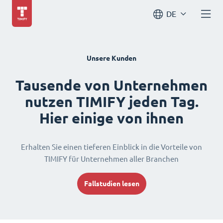
DE
Unsere Kunden
Tausende von Unternehmen
nutzen TIMIFY jeden Tag.
Hier einige von ihnen
Erhalten Sie einen tieferen Einblick in die Vorteile von
TIMIFY für Unternehmen aller Branchen
Fallstudien lesen