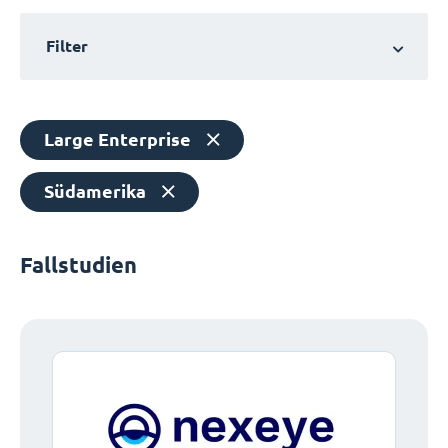
Filter
Large Enterprise
Südamerika
Fallstudien