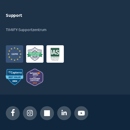
Support
TIMIFY-Supportzentrum