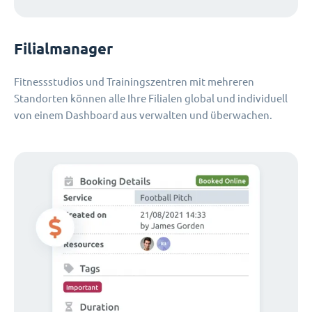
Filialmanager
Fitnessstudios und Trainingszentren mit mehreren
Standorten können alle Ihre Filialen global und individuell
von einem Dashboard aus verwalten und überwachen.