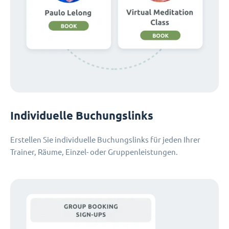
Individuelle Buchungslinks
Erstellen Sie individuelle Buchungslinks für jeden Ihrer
Trainer, Räume, Einzel- oder Gruppenleistungen.