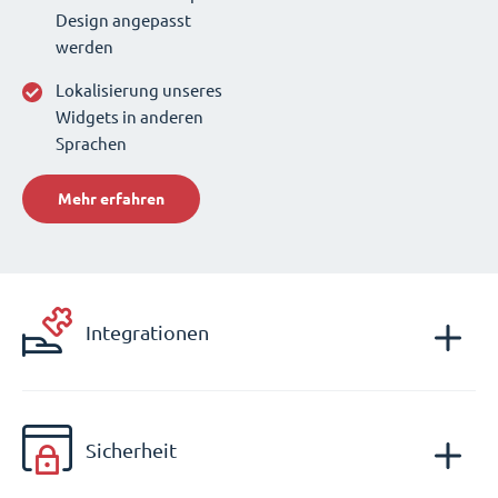
Design angepasst
werden
Lokalisierung unseres
Widgets in anderen
Sprachen
Mehr erfahren
Integrationen
Sicherheit