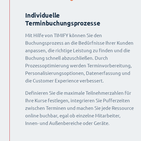
Individuelle
Terminbuchungsprozesse
Mit Hilfe von TIMIFY können Sie den
Buchungsprozess an die Bedürfnisse Ihrer Kunden
anpassen, die richtige Leistung zu finden und die
Buchung schnell abzuschließen. Durch
Prozessoptimierung werden Terminvorbereitung,
Personalisierungsoptionen, Datenerfassung und
die Customer Experience verbessert.
Definieren Sie die maximale Teilnehmerzahlen für
Ihre Kurse festlegen, integrieren Sie Pufferzeiten
zwischen Terminen und machen Sie jede Ressource
online buchbar, egal ob einzelne Mitarbeiter,
Innen- und Außenbereiche oder Geräte.