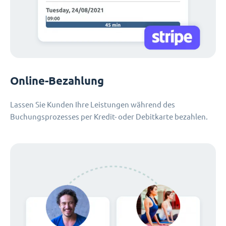
Online-Bezahlung
Lassen Sie Kunden Ihre Leistungen während des
Buchungsprozesses per Kredit- oder Debitkarte bezahlen.