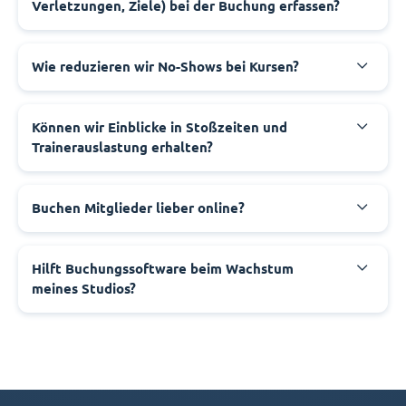
Verletzungen, Ziele) bei der Buchung erfassen?
Wie reduzieren wir No-Shows bei Kursen?
Können wir Einblicke in Stoßzeiten und
Trainerauslastung erhalten?
Buchen Mitglieder lieber online?
Hilft Buchungssoftware beim Wachstum
meines Studios?