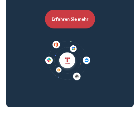
Erfahren Sie mehr