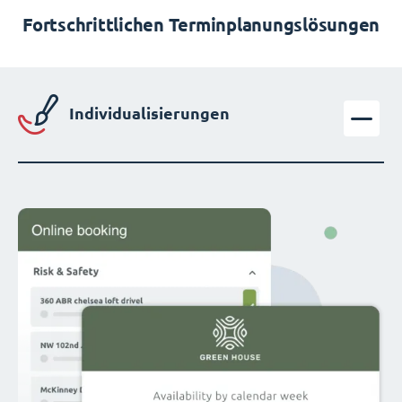
Fortschrittlichen Terminplanungslösungen
Individualisierungen