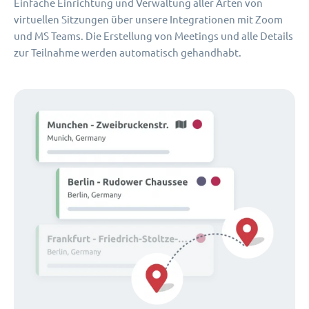
Einfache Einrichtung und Verwaltung aller Arten von
virtuellen Sitzungen über unsere Integrationen mit Zoom
und MS Teams. Die Erstellung von Meetings und alle Details
zur Teilnahme werden automatisch gehandhabt.