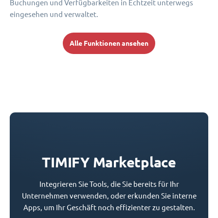
Buchungen und Verfügbarkeiten in Echtzeit unterwegs
eingesehen und verwaltet.
Alle Funktionen ansehen
TIMIFY Marketplace
Integrieren Sie Tools, die Sie bereits für Ihr
Unternehmen verwenden, oder erkunden Sie interne
Apps, um Ihr Geschäft noch effizienter zu gestalten.