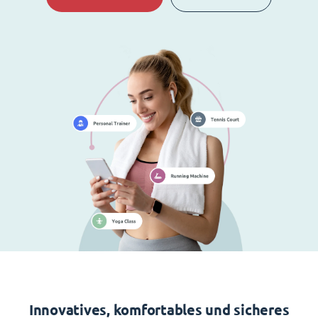
Innovatives, komfortables und sicheres