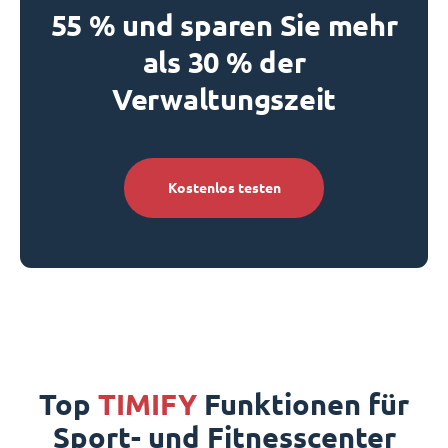
55 % und sparen Sie mehr
als 30 % der
Verwaltungszeit
Kostenlos testen
Top
TIMIFY
Funktionen für
Sport- und Fitnesscenter