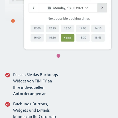
Passen Sie das Buchungs-
Widget von TIMIFY an
Ihre individuellen
Anforderungen an
Buchungs-Buttons,
Widgets und E-Mails
können an Ihr Corporate