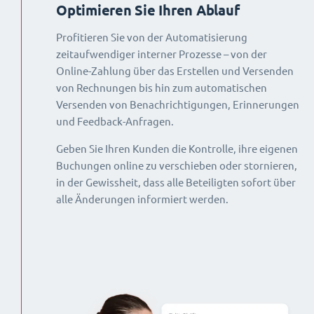
Optimieren Sie Ihren Ablauf
Profitieren Sie von der Automatisierung
zeitaufwendiger interner Prozesse – von der
Online-Zahlung über das Erstellen und Versenden
von Rechnungen bis hin zum automatischen
Versenden von Benachrichtigungen, Erinnerungen
und Feedback-Anfragen.
Geben Sie Ihren Kunden die Kontrolle, ihre eigenen
Buchungen online zu verschieben oder stornieren,
in der Gewissheit, dass alle Beteiligten sofort über
alle Änderungen informiert werden.