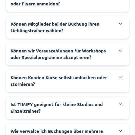
oder Flyern anmelden?
Können Mitglieder bei der Buchung ihren
Lieblingstrainer wählen?
Können wir Vorauszahlungen für Workshops
oder Spezialprogramme akzeptieren?
Können Kunden Kurse selbst umbuchen oder
stornieren?
Ist TIMIFY geeignet für kleine Studios und
Einzeltrainer?
Wie verwalte ich Buchungen über mehrere