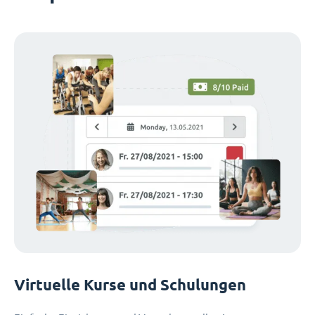
Virtuelle Kurse und Schulungen