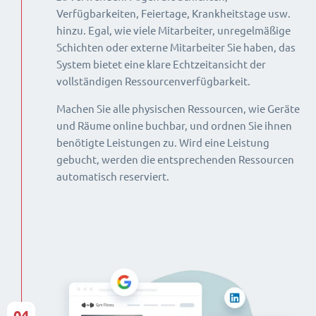
Verfügbarkeiten, Feiertage, Krankheitstage usw.
hinzu. Egal, wie viele Mitarbeiter, unregelmäßige
Schichten oder externe Mitarbeiter Sie haben, das
System bietet eine klare Echtzeitansicht der
vollständigen Ressourcenverfügbarkeit.
Machen Sie alle physischen Ressourcen, wie Geräte
und Räume online buchbar, und ordnen Sie ihnen
benötigte Leistungen zu. Wird eine Leistung
gebucht, werden die entsprechenden Ressourcen
automatisch reserviert.
04