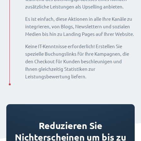
zusätzliche Leistungen als Upselling anbieten.
Es ist einfach, diese Aktionen in alle Ihre Kanäle zu
integrieren, von Blogs, Newslettern und sozialen
Medien bis hin zu Landing Pages auf Ihrer Website.
Keine IT-Kenntnisse erforderlich! Erstellen Sie
spezielle Buchungslinks für Ihre Kampagnen, die
den Checkout für Kunden beschleunigen und
Ihnen gleichzeitig Statistiken zur
Leistungsbewertung liefern.
Reduzieren Sie
Nichterscheinen um bis zu