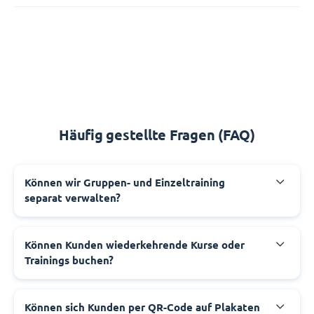
Häufig gestellte Fragen (FAQ)
Können wir Gruppen- und Einzeltraining
separat verwalten?
Können Kunden wiederkehrende Kurse oder
Trainings buchen?
Können sich Kunden per QR-Code auf Plakaten