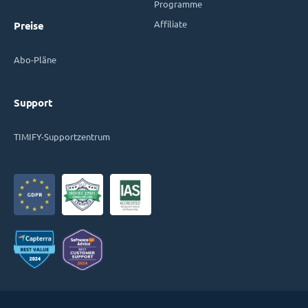
Programme
Affiliate
Preise
Abo-Pläne
Support
TIMIFY-Supportzentrum