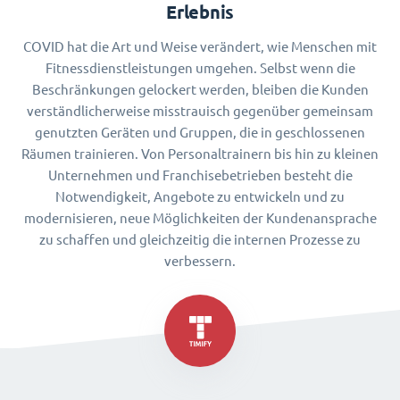
Erlebnis
COVID hat die Art und Weise verändert, wie Menschen mit
Fitnessdienstleistungen umgehen. Selbst wenn die
Beschränkungen gelockert werden, bleiben die Kunden
verständlicherweise misstrauisch gegenüber gemeinsam
genutzten Geräten und Gruppen, die in geschlossenen
Räumen trainieren. Von Personaltrainern bis hin zu kleinen
Unternehmen und Franchisebetrieben besteht die
Notwendigkeit, Angebote zu entwickeln und zu
modernisieren, neue Möglichkeiten der Kundenansprache
zu schaffen und gleichzeitig die internen Prozesse zu
verbessern.