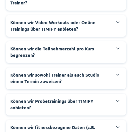
Trainer?
Können wir Video-Workouts oder Online-
Trainings über TIMIFY anbieten?
Können wir die Teilnehmerzahl pro Kurs
begrenzen?
Können wir sowohl Trainer als auch Studio
einem Termin zuweisen?
Können wir Probetrainings über TIMIFY
anbieten?
Können wir fitnessbezogene Daten (z.B.