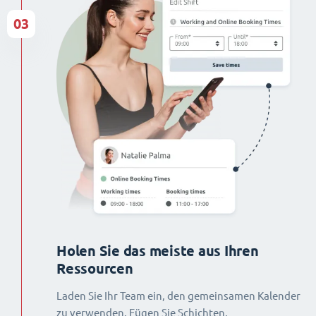
03
Holen Sie das meiste aus Ihren
Ressourcen
Laden Sie Ihr Team ein, den gemeinsamen Kalender
zu verwenden. Fügen Sie Schichten,