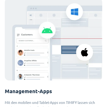
Management-Apps
Mit den mobilen und Tablet-Apps von TIMIFY lassen sich