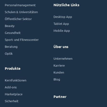
Nützliche Links
Personalmanagement
Schulen & Universitäten
Desktop App
Öffentlicher Sektor
Tablet App
Beauty
Mobile App
Gesundheit
Sport- und Fitnesscenter
Beratung
Über uns
Optik
Unternehmen
Karriere
Produkte
Kunden
Blog
Kernfunktionen
Add-ons
Marketplace
Partner
Sicherheit