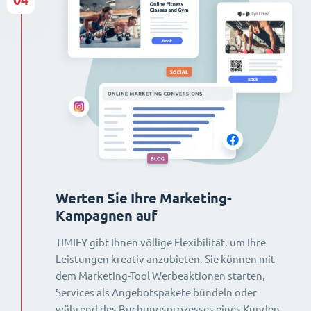
Werten Sie Ihre Marketing-
Kampagnen auf
TIMIFY gibt Ihnen völlige Flexibilität, um Ihre
Leistungen kreativ anzubieten. Sie können mit
dem Marketing-Tool Werbeaktionen starten,
Services als Angebotspakete bündeln oder
während des Buchungsprozesses eines Kunden