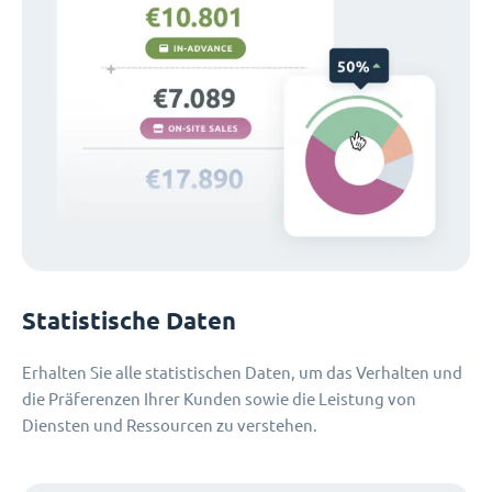
Statistische Daten
Erhalten Sie alle statistischen Daten, um das Verhalten und
die Präferenzen Ihrer Kunden sowie die Leistung von
Diensten und Ressourcen zu verstehen.