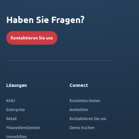
Haben Sie Fragen?
Kontaktieren Sie uns
Lösungen
Connect
KMU
Kostenlos testen
Enterprise
Anmelden
Retail
Kontaktieren Sie uns
Finanzdienstleister
Demo buchen
Immobilien