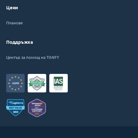
Цени
Планове
Поддръжка
Център за помощ на TIMIFY