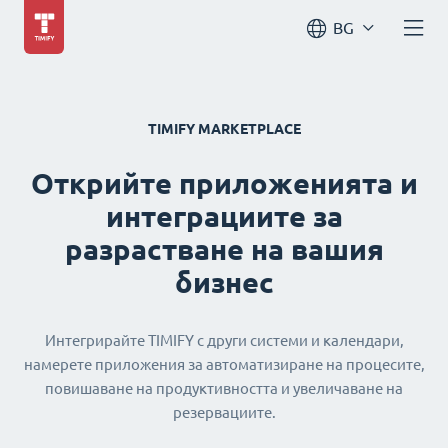
BG
TIMIFY MARKETPLACE
Открийте приложенията и
интеграциите за
разрастване на вашия
бизнес
Интегрирайте TIMIFY с други системи и календари,
намерете приложения за автоматизиране на процесите,
повишаване на продуктивността и увеличаване на
резервациите.