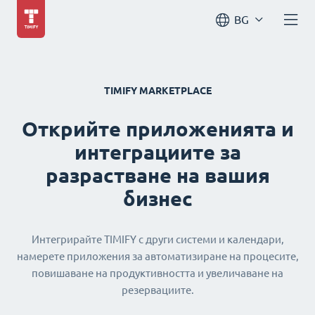
BG
TIMIFY MARKETPLACE
Открийте приложенията и
интеграциите за
разрастване на вашия
бизнес
Интегрирайте TIMIFY с други системи и календари,
намерете приложения за автоматизиране на процесите,
повишаване на продуктивността и увеличаване на
резервациите.