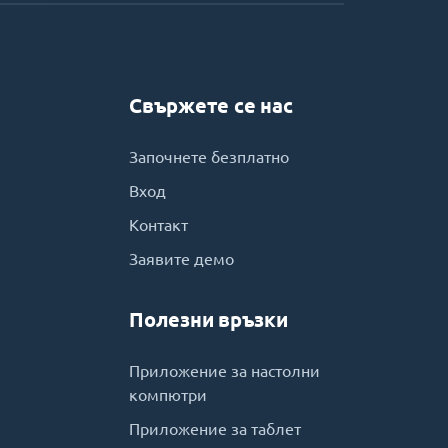
Свържете се нас
Започнете безплатно
Вход
Контакт
Заявите демо
Полезни връзки
Приложение за настолни
компютри
Приложение за таблет