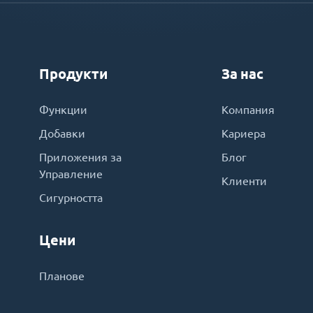
Продукти
За нас
Функции
Компания
Добавки
Кариера
Приложения за
Блог
Управление
Клиенти
Сигурността
Цени
Планове