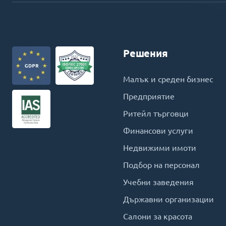
Решения
Малък и среден бизнес
Предприятие
Ритейл търговци
Финансови услуги
Недвижими имоти
Подбор на персонал
Учебни заведения
Държавни организации
Салони за красота