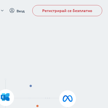
Регистрирай се безплатно
Вход