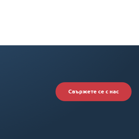
Свържете се с нас