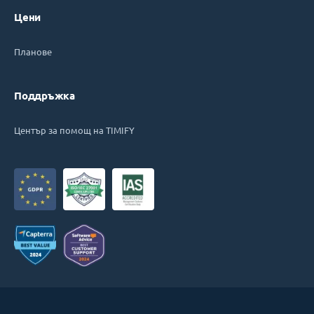
Цени
Планове
Поддръжка
Център за помощ на TIMIFY