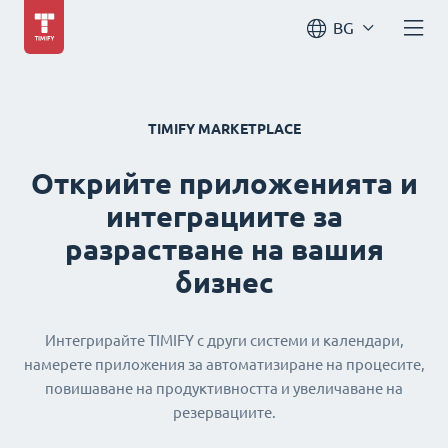
BG
TIMIFY MARKETPLACE
Открийте приложенията и
интеграциите за
разрастване на вашия
бизнес
Интегрирайте TIMIFY с други системи и календари,
намерете приложения за автоматизиране на процесите,
повишаване на продуктивността и увеличаване на
резервациите.