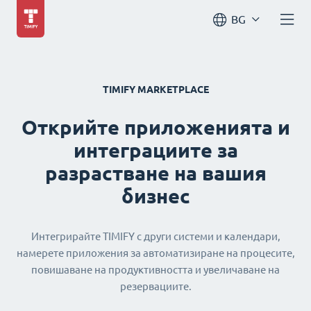
BG
TIMIFY MARKETPLACE
Открийте приложенията и
интеграциите за
разрастване на вашия
бизнес
Интегрирайте TIMIFY с други системи и календари,
намерете приложения за автоматизиране на процесите,
повишаване на продуктивността и увеличаване на
резервациите.