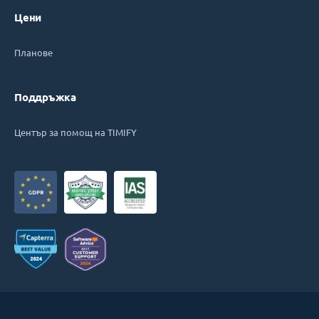
Цени
Планове
Поддръжка
Център за помощ на TIMIFY