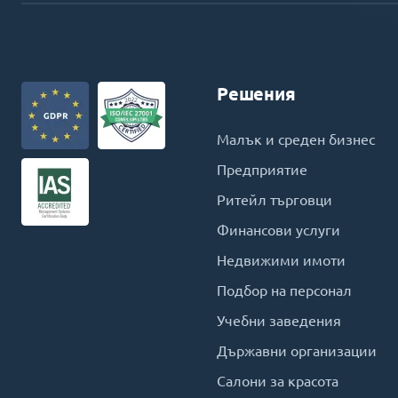
Решения
Малък и среден бизнес
Предприятие
Ритейл търговци
Финансови услуги
Недвижими имоти
Подбор на персонал
Учебни заведения
Държавни организации
Салони за красота