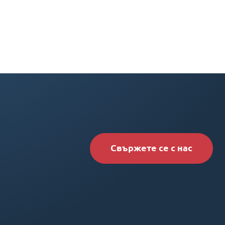
Свържете се с нас