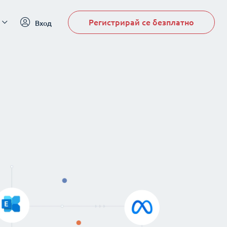
Регистрирай се безплатно
Вход