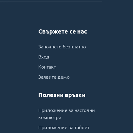
Свържете се нас
Започнете безплатно
Вход
Контакт
Заявите демо
Полезни връзки
Приложение за настолни
компютри
Приложение за таблет