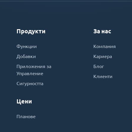
Продукти
За нас
Функции
Компания
Добавки
Кариера
Приложения за
Блог
Управление
Клиенти
Сигурността
Цени
Планове