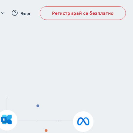
Регистрирай се безплатно
Вход