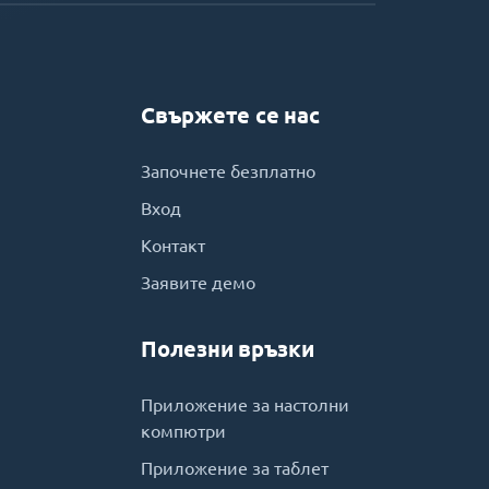
Свържете се нас
Започнете безплатно
Вход
Контакт
Заявите демо
Полезни връзки
Приложение за настолни
компютри
Приложение за таблет