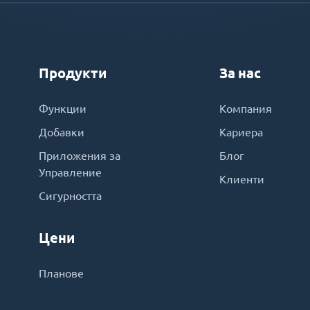
Продукти
За нас
Функции
Компания
Добавки
Кариера
Приложения за
Блог
Управление
Клиенти
Сигурността
Цени
Планове