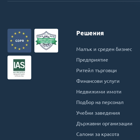
Решения
Малък и среден бизнес
Предприятие
Ритейл търговци
Финансови услуги
Недвижими имоти
Подбор на персонал
Учебни заведения
Държавни организации
Салони за красота