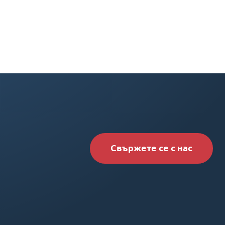
Свържете се с нас