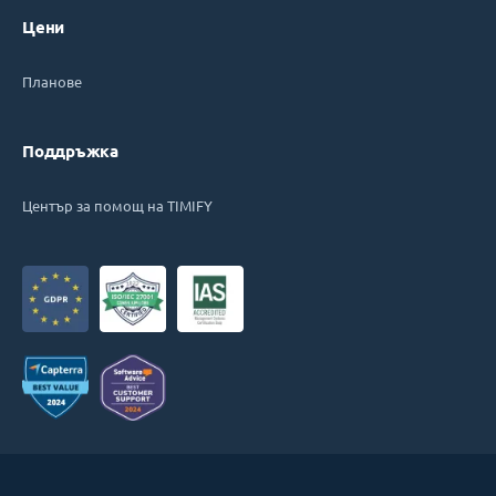
Цени
Планове
Поддръжка
Център за помощ на TIMIFY