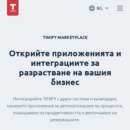
BG
TIMIFY MARKETPLACE
Открийте приложенията и
интеграциите за
разрастване на вашия
бизнес
Интегрирайте TIMIFY с други системи и календари,
намерете приложения за автоматизиране на процесите,
повишаване на продуктивността и увеличаване на
резервациите.