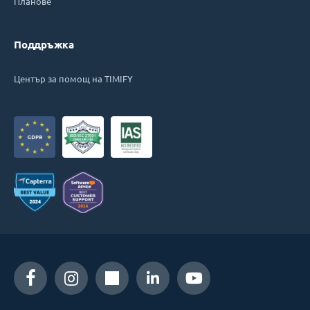
Планове
Поддръжка
Център за помощ на TIMIFY