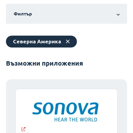
Филтър
Северна Америка
Възможни приложения