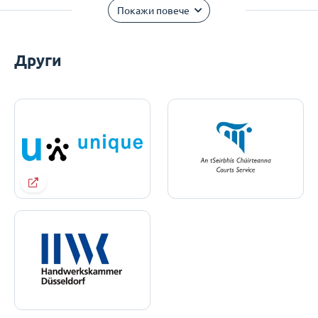
Покажи повече
Други