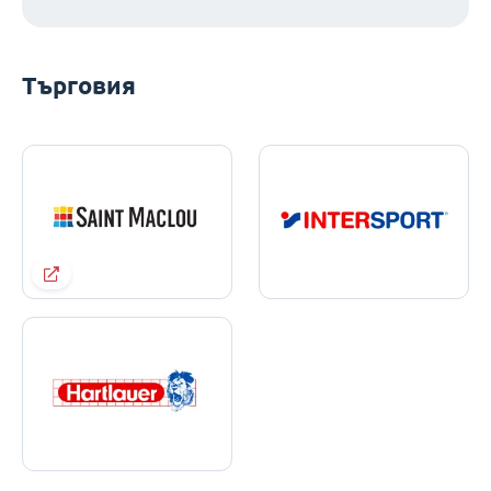
Търговия