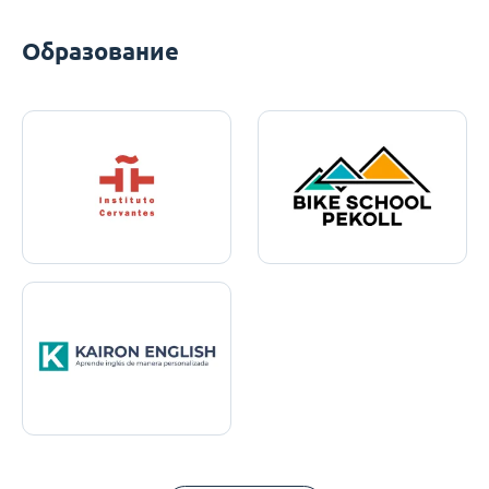
Образование