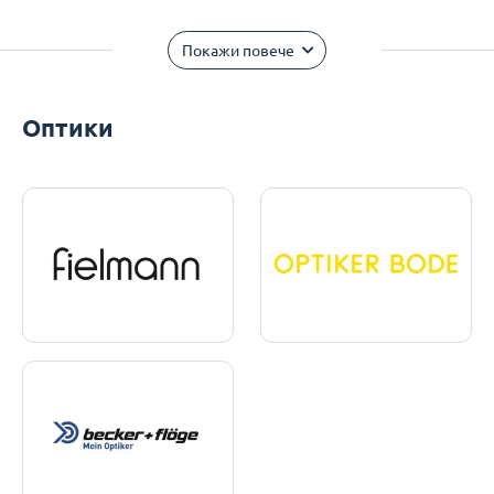
Покажи повече
Оптики