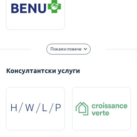
Покажи повече
Консултантски услуги