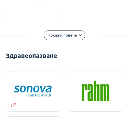
Покажи повече
Здравеопазване