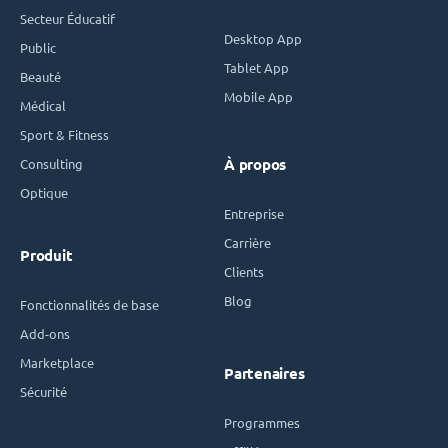
Secteur Éducatif
Desktop App
Public
Tablet App
Beauté
Mobile App
Médical
Sport & Fitness
Consulting
À propos
Optique
Entreprise
Carrière
Produit
Clients
Blog
Fonctionnalités de base
Add-ons
Marketplace
Partenaires
Sécurité
Programmes