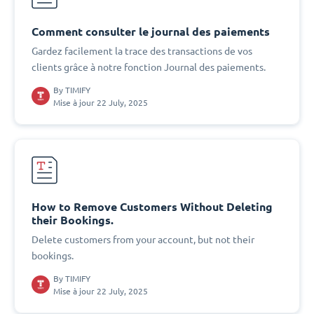
Comment consulter le journal des paiements
Gardez facilement la trace des transactions de vos
clients grâce à notre fonction Journal des paiements.
By
TIMIFY
Mise à jour 22 July, 2025
How to Remove Customers Without Deleting
their Bookings.
Delete customers from your account, but not their
bookings.
By
TIMIFY
Mise à jour 22 July, 2025