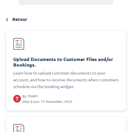
Retour
Upload Documents to Customer Files and/or
Bookings.
Learn how to upload customer documents to your
account, and how to receive documents when customers
schedule via the booking widget.
By
TIMIFY
Mise à jour 17 November, 2025