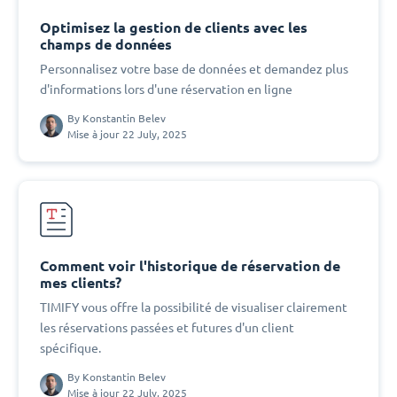
Optimisez la gestion de clients avec les
champs de données
Personnalisez votre base de données et demandez plus
d'informations lors d'une réservation en ligne
By
Konstantin Belev
Mise à jour 22 July, 2025
Comment voir l'historique de réservation de
mes clients?
TIMIFY vous offre la possibilité de visualiser clairement
les réservations passées et futures d'un client
spécifique.
By
Konstantin Belev
Mise à jour 22 July, 2025