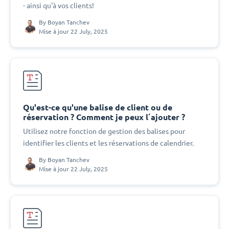
- ainsi qu'à vos clients!
By
Boyan Tanchev
Mise à jour 22 July, 2025
Qu'est-ce qu'une balise de client ou de
réservation ? Comment je peux l´ajouter ?
Utilisez notre fonction de gestion des balises pour
identifier les clients et les réservations de calendrier.
By
Boyan Tanchev
Mise à jour 22 July, 2025