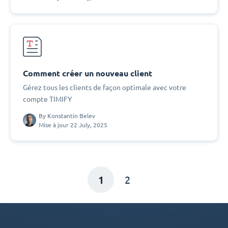
Comment créer un nouveau client
Gérez tous les clients de façon optimale avec votre
compte TIMIFY
By
Konstantin Belev
Mise à jour 22 July, 2025
1
2