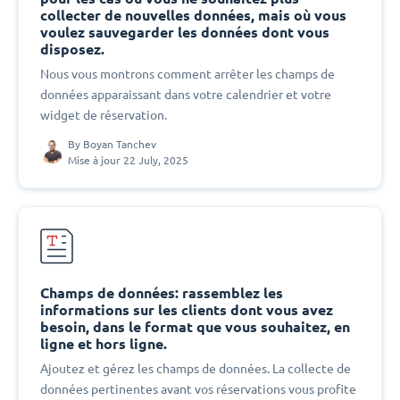
collecter de nouvelles données, mais où vous
voulez sauvegarder les données dont vous
disposez.
Nous vous montrons comment arrêter les champs de
données apparaissant dans votre calendrier et votre
widget de réservation.
By
Boyan Tanchev
Mise à jour 22 July, 2025
Champs de données: rassemblez les
informations sur les clients dont vous avez
besoin, dans le format que vous souhaitez, en
ligne et hors ligne.
Ajoutez et gérez les champs de données. La collecte de
données pertinentes avant vos réservations vous profite