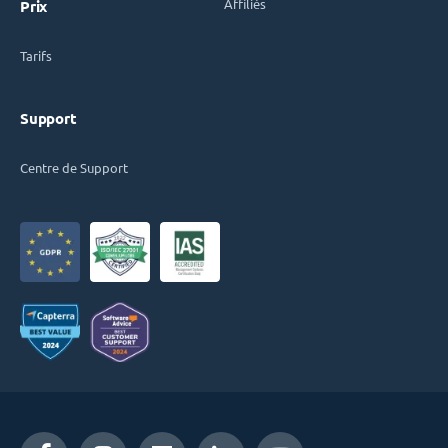
Affiliés
Prix
Tarifs
Support
Centre de Support