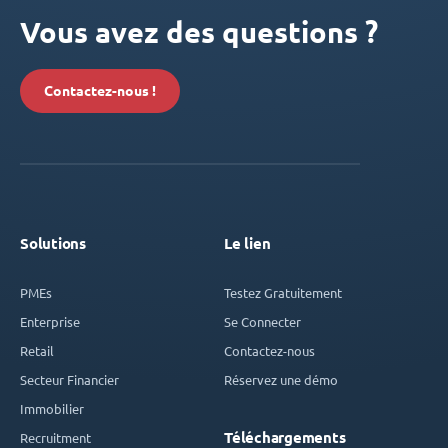
Vous avez des questions ?
Contactez-nous !
Solutions
Le lien
PMEs
Testez Gratuitement
Enterprise
Se Connecter
Retail
Contactez-nous
Secteur Financier
Réservez une démo
Immobilier
Téléchargements
Recruitment