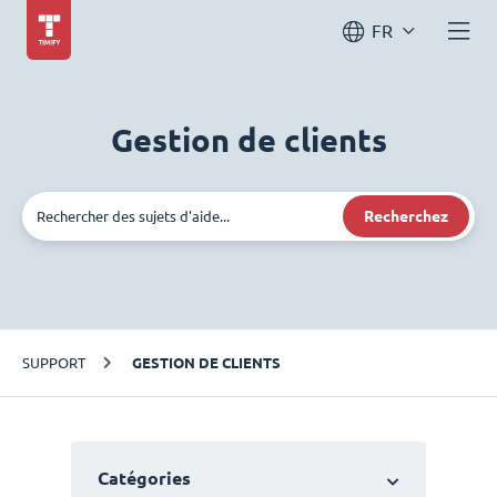
FR
Gestion de clients
Recherchez
SUPPORT
GESTION DE CLIENTS
Catégories