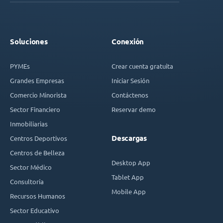
Soluciones
Conexión
PYMEs
Crear cuenta gratuita
Grandes Empresas
Iniciar Sesión
Comercio Minorista
Contáctenos
Sector Financiero
Reservar demo
Inmobiliarias
Descargas
Centros Deportivos
Centros de Belleza
Desktop App
Sector Médico
Tablet App
Consultoría
Mobile App
Recursos Humanos
Sector Educativo