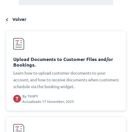
Volver
Upload Documents to Customer Files and/or
Bookings.
Learn how to upload customer documents to your
account, and how to receive documents when customers
schedule via the booking widget.
By
TIMIFY
Actualizado 17 November, 2025