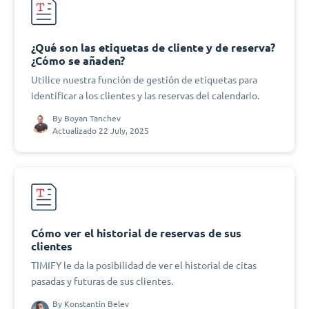
¿Qué son las etiquetas de cliente y de reserva?
¿Cómo se añaden?
Utilice nuestra función de gestión de etiquetas para
identificar a los clientes y las reservas del calendario.
By
Boyan Tanchev
Actualizado 22 July, 2025
Cómo ver el historial de reservas de sus
clientes
TIMIFY le da la posibilidad de ver el historial de citas
pasadas y futuras de sus clientes.
By
Konstantin Belev