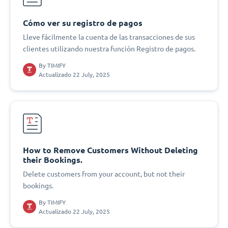
Cómo ver su registro de pagos
Lleve fácilmente la cuenta de las transacciones de sus
clientes utilizando nuestra función Registro de pagos.
By
TIMIFY
Actualizado 22 July, 2025
How to Remove Customers Without Deleting
their Bookings.
Delete customers from your account, but not their
bookings.
By
TIMIFY
Actualizado 22 July, 2025