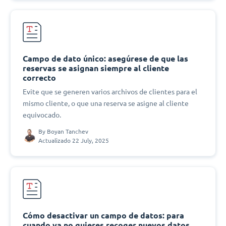
Campo de dato único: asegúrese de que las
reservas se asignan siempre al cliente
correcto
Evite que se generen varios archivos de clientes para el
mismo cliente, o que una reserva se asigne al cliente
equivocado.
By
Boyan Tanchev
Actualizado 22 July, 2025
Cómo desactivar un campo de datos: para
cuando ya no quieres recoger nuevos datos,