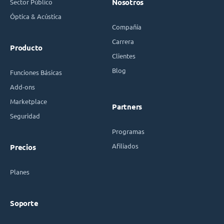
Sector Público
Nosotros
Óptica & Acústica
Compañía
Carrera
Producto
Clientes
Blog
Funciones Básicas
Add-ons
Marketplace
Partners
Seguridad
Programas
Afiliados
Precios
Planes
Soporte