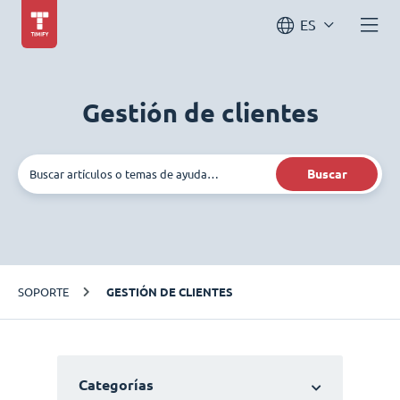
ES
Gestión de clientes
Buscar
SOPORTE
GESTIÓN DE CLIENTES
Categorías