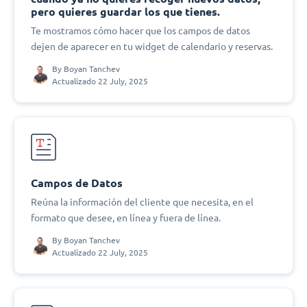
pero quieres guardar los que tienes.
Te mostramos cómo hacer que los campos de datos
dejen de aparecer en tu widget de calendario y reservas.
By
Boyan Tanchev
Actualizado 22 July, 2025
Campos de Datos
Reúna la información del cliente que necesita, en el
formato que desee, en línea y fuera de línea.
By
Boyan Tanchev
Actualizado 22 July, 2025