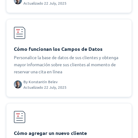
Actualizado 22 July, 2025
Cómo funcionan los Campos de Datos
Personalice la base de datos de sus clientes y obtenga
mayor información sobre sus clientes al momento de
reservar una cita en línea
By
Konstantin Belev
Actualizado 22 July, 2025
Cómo agregar un nuevo cliente