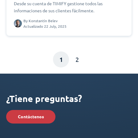
Desde su cuenta de TIMIFY gestione todos las
informaciones de sus clientes fácilmente.
By
Konstantin Belev
Actualizado 22 July, 2025
1
2
¿Tiene preguntas?
Contáctenos