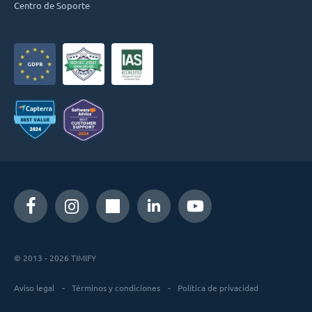
Centro de Soporte
© 2013 - 2026 TIMIFY
Aviso legal
Términos y condiciones
Política de privacidad