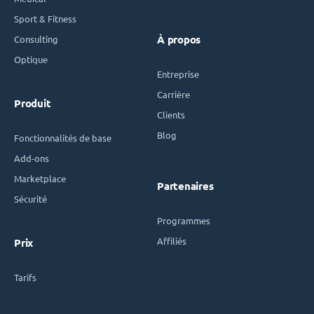
Sport & Fitness
Consulting
À propos
Optique
Entreprise
Carrière
Produit
Clients
Blog
Fonctionnalités de base
Add-ons
Marketplace
Partenaires
Sécurité
Programmes
Affiliés
Prix
Tarifs