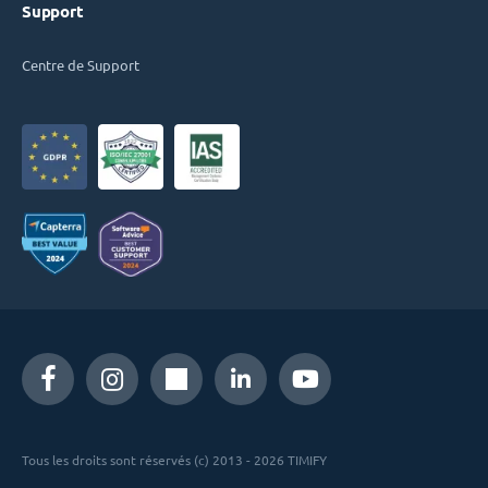
Support
Centre de Support
Tous les droits sont réservés (c) 2013 - 2026 TIMIFY