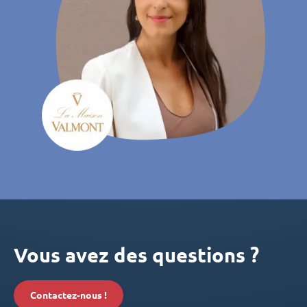
Vous avez des questions ?
Contactez-nous !