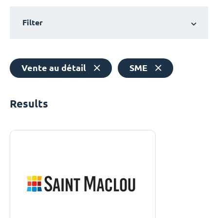
Filter
Vente au détail
SME
Results