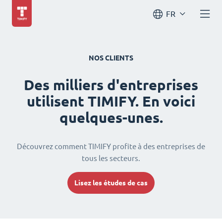
FR
NOS CLIENTS
Des milliers d'entreprises
utilisent TIMIFY. En voici
quelques-unes.
Découvrez comment TIMIFY profite à des entreprises de
tous les secteurs.
Lisez les études de cas