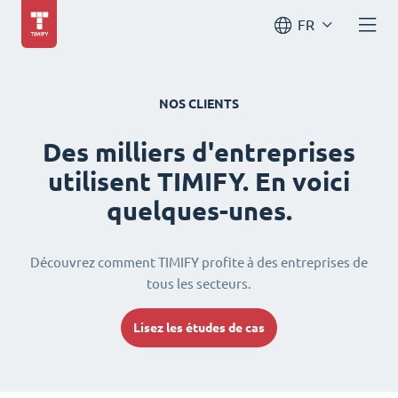
FR
NOS CLIENTS
Des milliers d'entreprises
utilisent TIMIFY. En voici
quelques-unes.
Découvrez comment TIMIFY profite à des entreprises de
tous les secteurs.
Lisez les études de cas