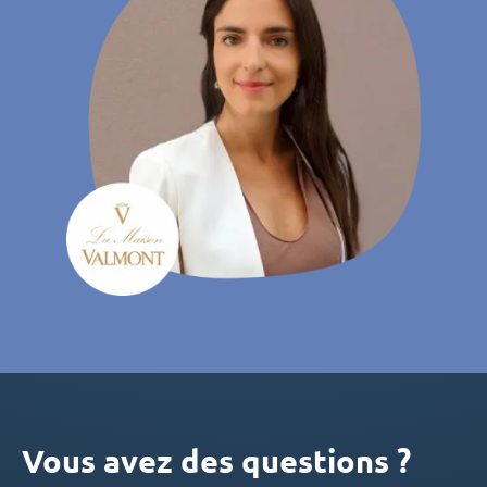
Vous avez des questions ?