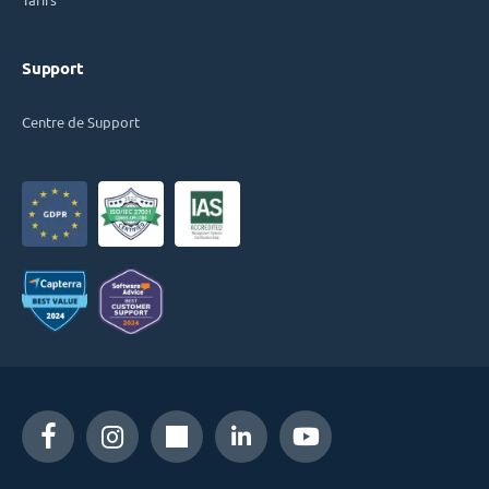
Support
Centre de Support