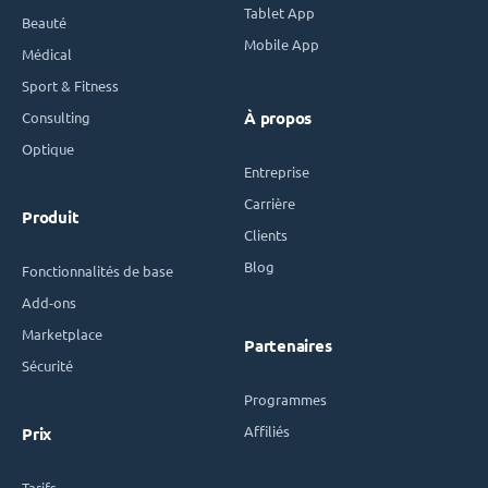
Tablet App
Beauté
Mobile App
Médical
Sport & Fitness
Consulting
À propos
Optique
Entreprise
Carrière
Produit
Clients
Blog
Fonctionnalités de base
Add-ons
Marketplace
Partenaires
Sécurité
Programmes
Affiliés
Prix
Tarifs