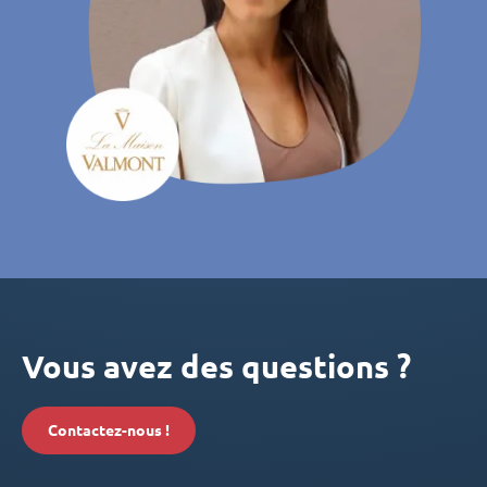
Vous avez des questions ?
Contactez-nous !