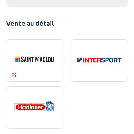
Vente au détail