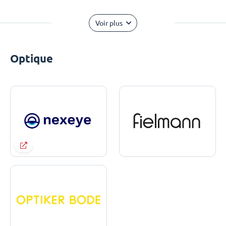
Voir plus
Optique