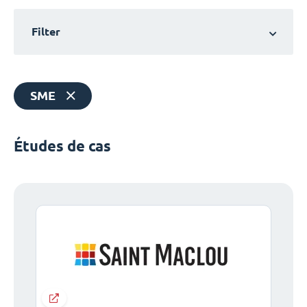
Filter
SME
Études de cas