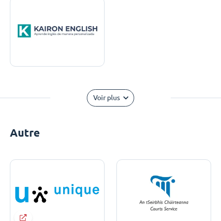
Voir plus
Autre