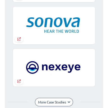
More Case Studies