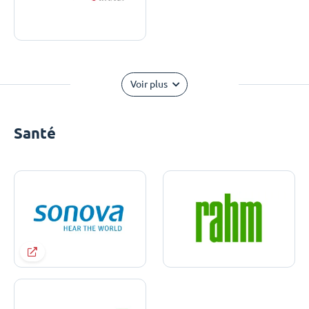
Voir plus
Santé