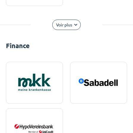
Voir plus
Finance