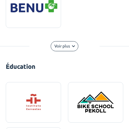
Voir plus
Éducation