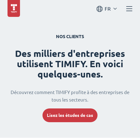
FR
NOS CLIENTS
Des milliers d'entreprises
utilisent TIMIFY. En voici
quelques-unes.
Découvrez comment TIMIFY profite à des entreprises de
tous les secteurs.
Lisez les études de cas