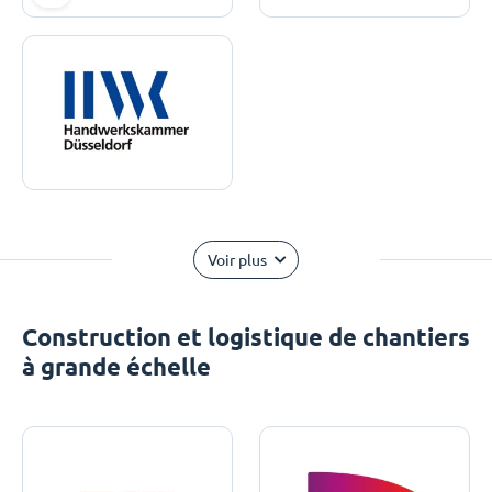
Voir plus
Construction et logistique de chantiers
à grande échelle