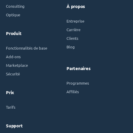
Consulting
À propos
Optique
Entreprise
Carrière
Produit
Clients
Blog
Fonctionnalités de base
Add-ons
Marketplace
Partenaires
Sécurité
Programmes
Affiliés
Prix
Tarifs
Support