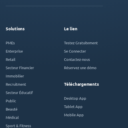
Solutions
Le lien
PMEs
Testez Gratuitement
Enterprise
Se Connecter
Retail
Contactez-nous
Secteur Financier
Réservez une démo
Immobilier
Téléchargements
Recruitment
Secteur Éducatif
Desktop App
Public
Tablet App
Beauté
Mobile App
Médical
Sport & Fitness