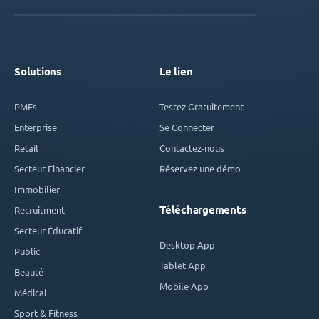
Solutions
Le lien
PMEs
Testez Gratuitement
Enterprise
Se Connecter
Retail
Contactez-nous
Secteur Financier
Réservez une démo
Immobilier
Téléchargements
Recruitment
Secteur Éducatif
Desktop App
Public
Tablet App
Beauté
Mobile App
Médical
Sport & Fitness