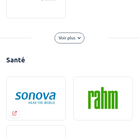
Voir plus
Santé