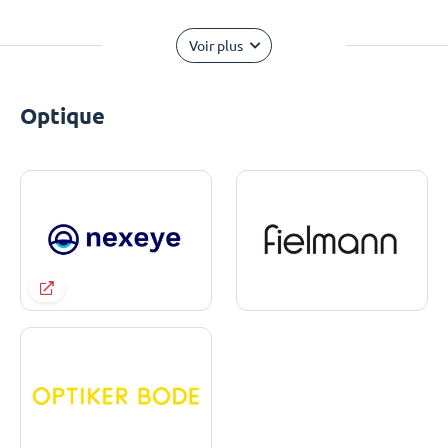
Voir plus
Optique