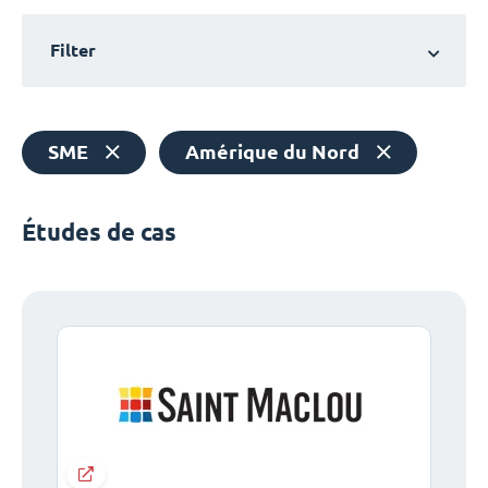
Filter
SME
Amérique du Nord
Études de cas