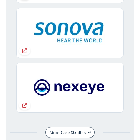
More Case Studies