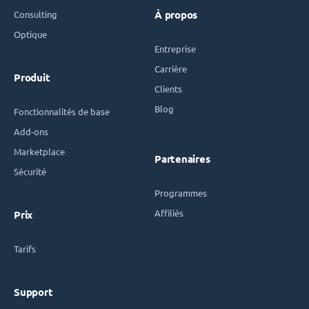
Consulting
À propos
Optique
Entreprise
Carrière
Produit
Clients
Blog
Fonctionnalités de base
Add-ons
Marketplace
Partenaires
Sécurité
Programmes
Affiliés
Prix
Tarifs
Support