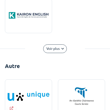
Voir plus
Autre