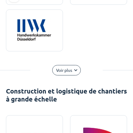
Voir plus
Construction et logistique de chantiers
à grande échelle