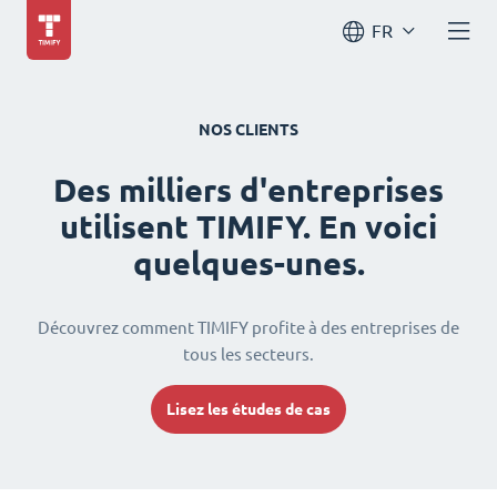
FR
NOS CLIENTS
Des milliers d'entreprises
utilisent TIMIFY. En voici
quelques-unes.
Découvrez comment TIMIFY profite à des entreprises de
tous les secteurs.
Lisez les études de cas