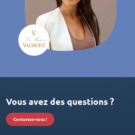
Vous avez des questions ?
Contactez-nous !