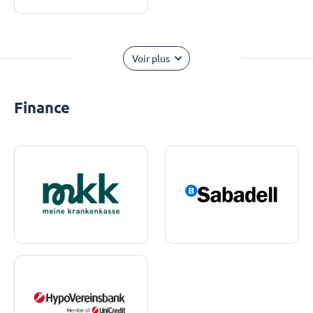
Voir plus
Finance