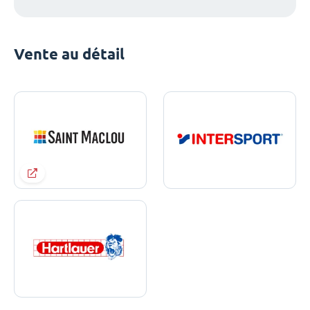
Vente au détail