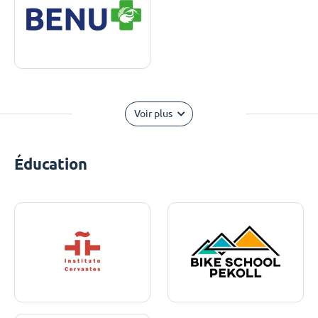
Voir plus
Éducation