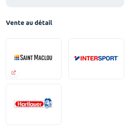
Vente au détail