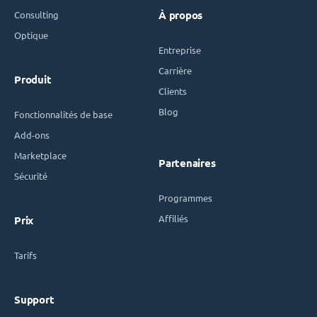
Consulting
À propos
Optique
Entreprise
Carrière
Produit
Clients
Blog
Fonctionnalités de base
Add-ons
Marketplace
Partenaires
Sécurité
Programmes
Affiliés
Prix
Tarifs
Support