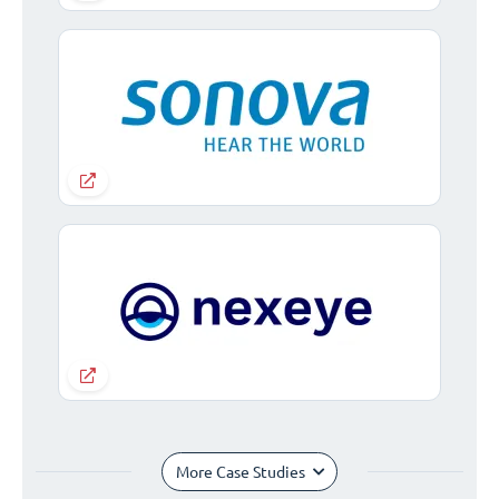
More Case Studies