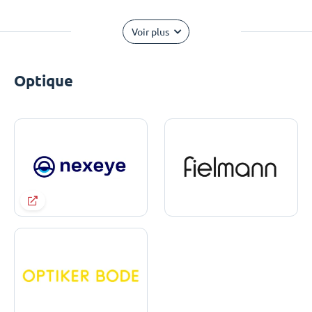
Voir plus
Optique