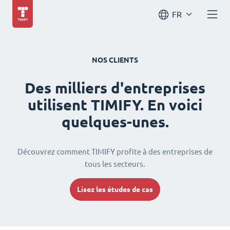
FR
NOS CLIENTS
Des milliers d'entreprises
utilisent TIMIFY. En voici
quelques-unes.
Découvrez comment TIMIFY profite à des entreprises de
tous les secteurs.
Lisez les études de cas