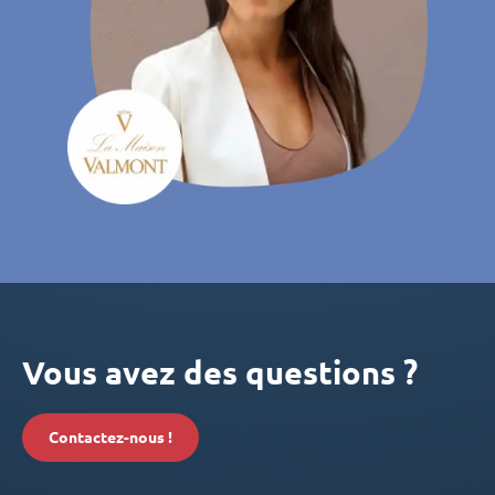
Vous avez des questions ?
Contactez-nous !