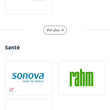
Voir plus
Santé