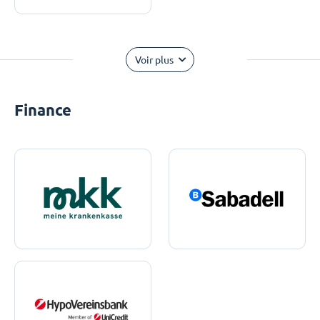
Voir plus
Finance