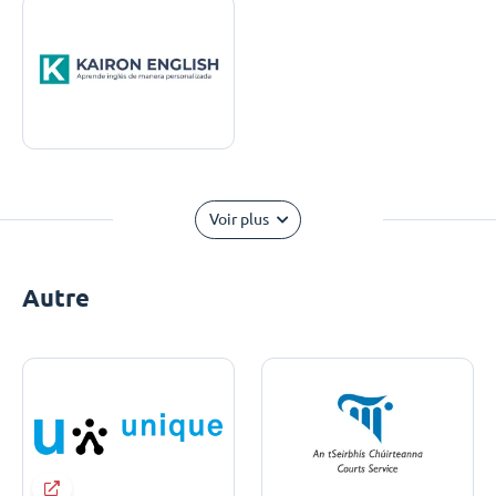
Voir plus
Autre