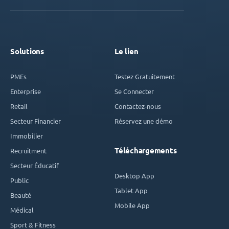
Solutions
Le lien
PMEs
Testez Gratuitement
Enterprise
Se Connecter
Retail
Contactez-nous
Secteur Financier
Réservez une démo
Immobilier
Téléchargements
Recruitment
Secteur Éducatif
Desktop App
Public
Tablet App
Beauté
Mobile App
Médical
Sport & Fitness