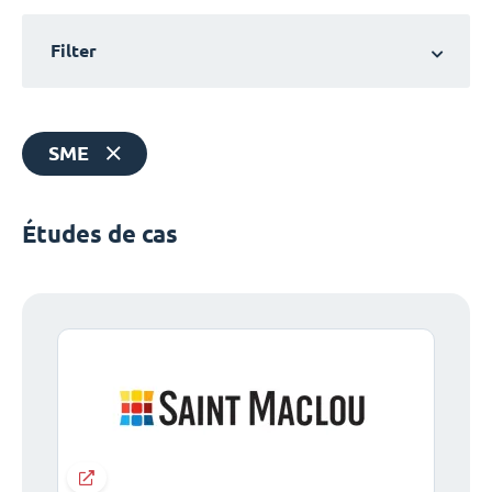
Filter
SME
Études de cas