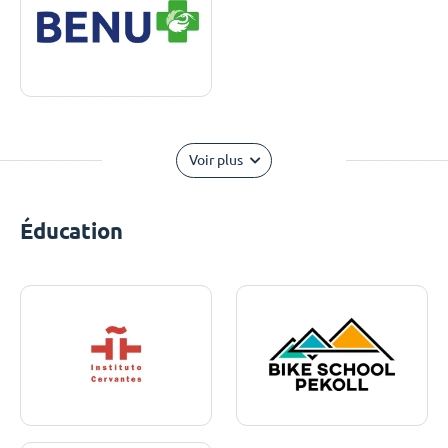
Voir plus
Éducation