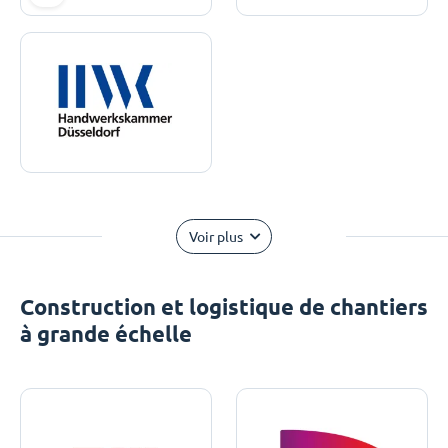
Voir plus
Construction et logistique de chantiers
à grande échelle