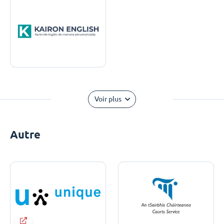
Voir plus
Autre