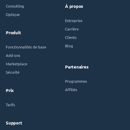
Consulting
À propos
Optique
Entreprise
Carrière
Produit
Clients
Blog
Fonctionnalités de base
Add-ons
Marketplace
Partenaires
Sécurité
Programmes
Affiliés
Prix
Tarifs
Support