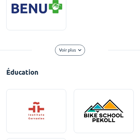
Voir plus
Éducation