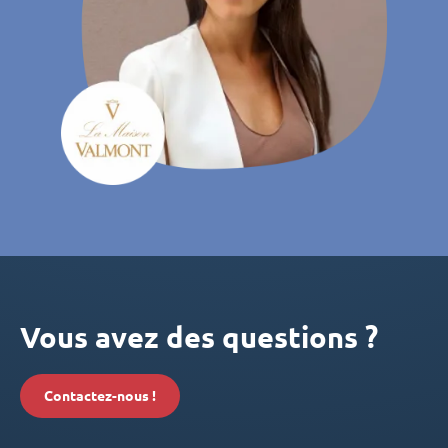
Vous avez des questions ?
Contactez-nous !