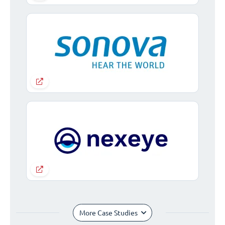
More Case Studies