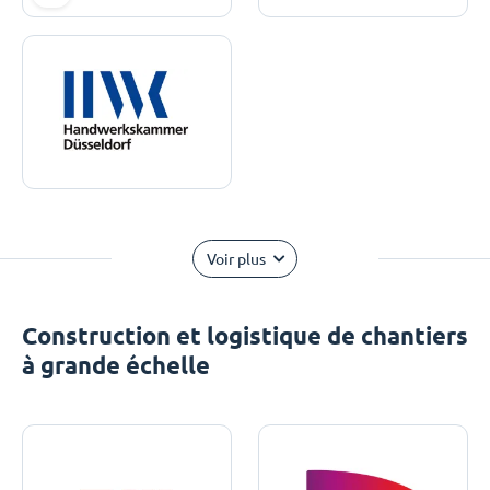
Voir plus
Construction et logistique de chantiers
à grande échelle