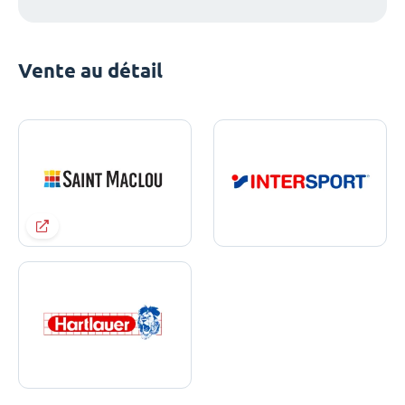
Vente au détail