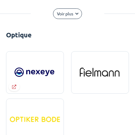
Voir plus
Optique