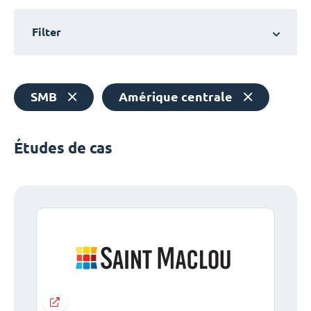
Filter
SMB
Amérique centrale
Études de cas