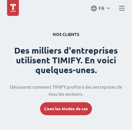
FR
NOS CLIENTS
Des milliers d'entreprises
utilisent TIMIFY. En voici
quelques-unes.
Découvrez comment TIMIFY profite à des entreprises de
tous les secteurs.
Lisez les études de cas