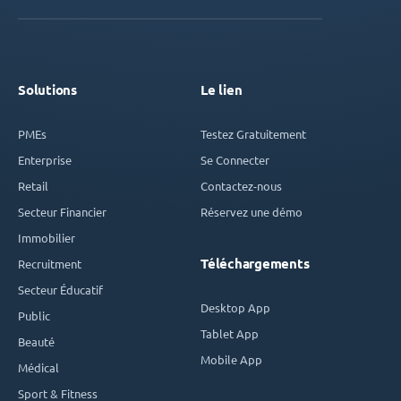
Solutions
Le lien
PMEs
Testez Gratuitement
Enterprise
Se Connecter
Retail
Contactez-nous
Secteur Financier
Réservez une démo
Immobilier
Téléchargements
Recruitment
Secteur Éducatif
Desktop App
Public
Tablet App
Beauté
Mobile App
Médical
Sport & Fitness