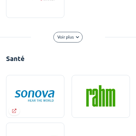
Voir plus
Santé