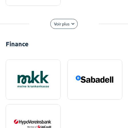
Voir plus
Finance