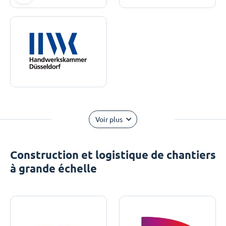
Voir plus
Construction et logistique de chantiers
à grande échelle