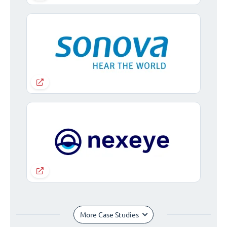
More Case Studies