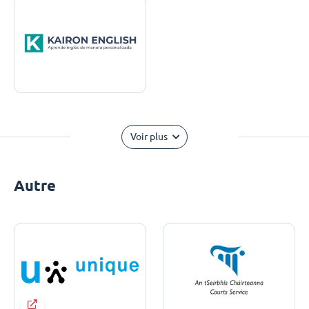
Voir plus
Autre