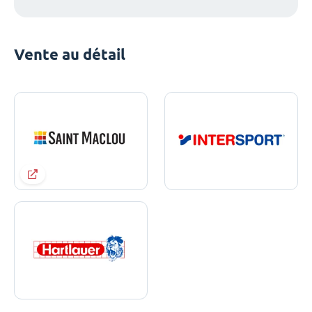
Vente au détail