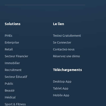
Solutions
Le lien
PMEs
Testez Gratuitement
Enterprise
Se Connecter
Retail
Contactez-nous
Secteur Financier
Réservez une démo
Immobilier
Téléchargements
Recruitment
Secteur Éducatif
Desktop App
Public
Tablet App
Beauté
Mobile App
Médical
Sport & Fitness