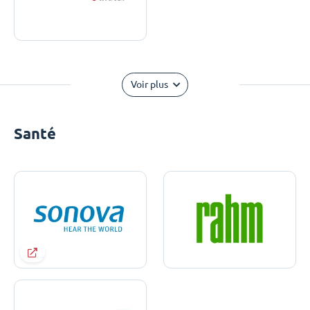
Voir plus
Santé