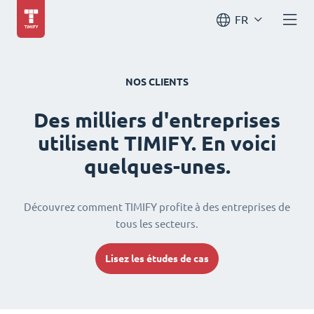
FR
NOS CLIENTS
Des milliers d'entreprises
utilisent TIMIFY. En voici
quelques-unes.
Découvrez comment TIMIFY profite à des entreprises de
tous les secteurs.
Lisez les études de cas