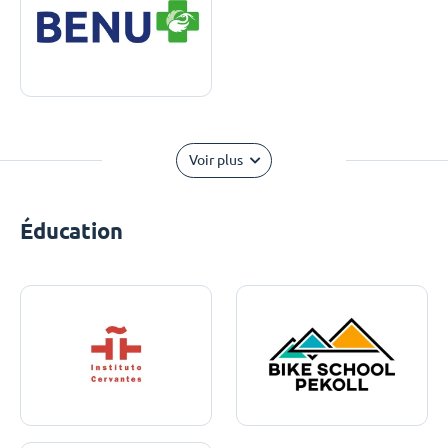
Voir plus
Éducation