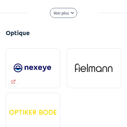
Voir plus
Optique