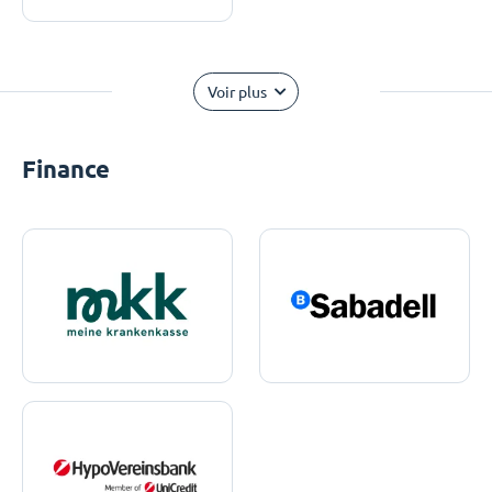
Voir plus
Finance