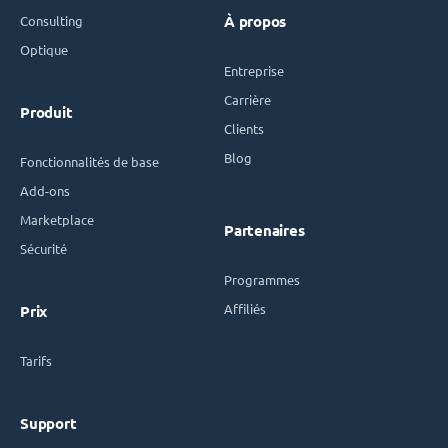
Consulting
À propos
Optique
Entreprise
Carrière
Produit
Clients
Blog
Fonctionnalités de base
Add-ons
Marketplace
Partenaires
Sécurité
Programmes
Affiliés
Prix
Tarifs
Support