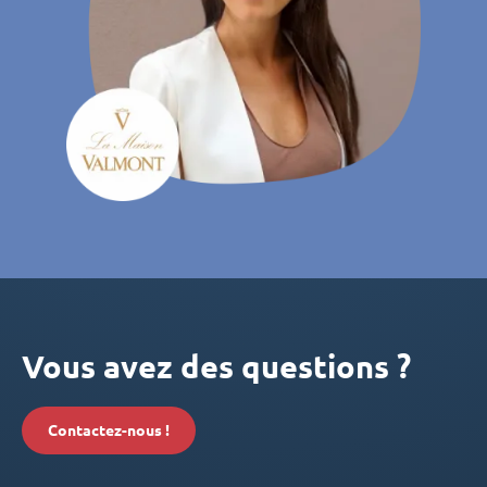
Vous avez des questions ?
Contactez-nous !