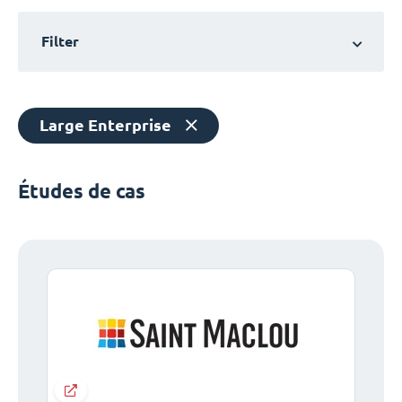
Filter
Large Enterprise
Études de cas