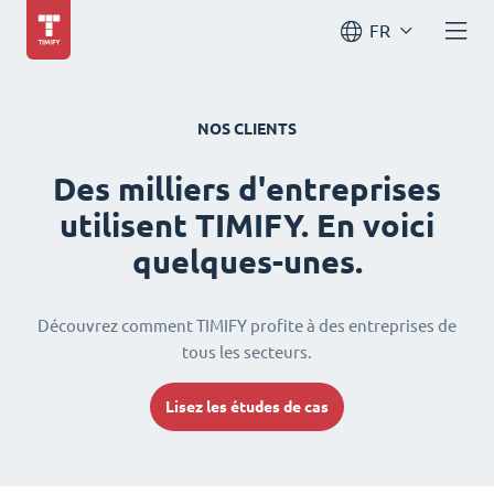
FR
NOS CLIENTS
Des milliers d'entreprises
utilisent TIMIFY. En voici
quelques-unes.
Découvrez comment TIMIFY profite à des entreprises de
tous les secteurs.
Lisez les études de cas