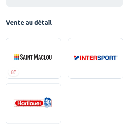
Vente au détail