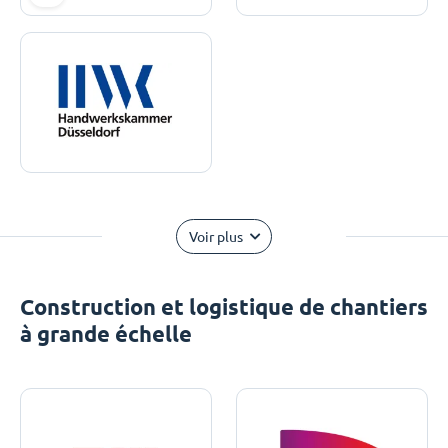
Voir plus
Construction et logistique de chantiers
à grande échelle