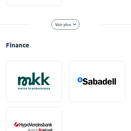
Voir plus
Finance