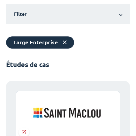
Filter
Large Enterprise
Études de cas