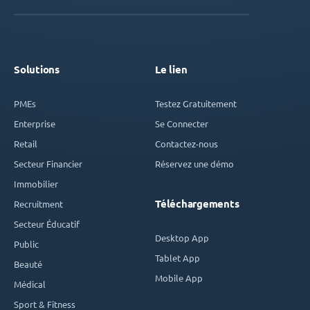
Solutions
Le lien
PMEs
Testez Gratuitement
Enterprise
Se Connecter
Retail
Contactez-nous
Secteur Financier
Réservez une démo
Immobilier
Téléchargements
Recruitment
Secteur Éducatif
Desktop App
Public
Tablet App
Beauté
Mobile App
Médical
Sport & Fitness