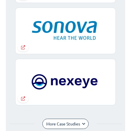
More Case Studies