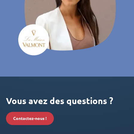
Vous avez des questions ?
Contactez-nous !