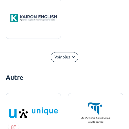
Voir plus
Autre