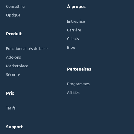
Consulting
À propos
Optique
Entreprise
Carrière
Produit
Clients
Blog
Fonctionnalités de base
Add-ons
Marketplace
Partenaires
Sécurité
Programmes
Affiliés
Prix
Tarifs
Support