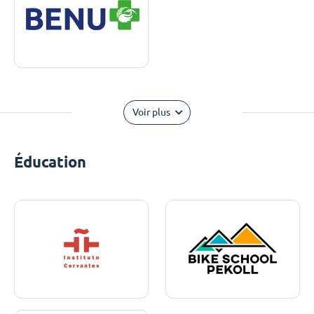
Voir plus
Éducation