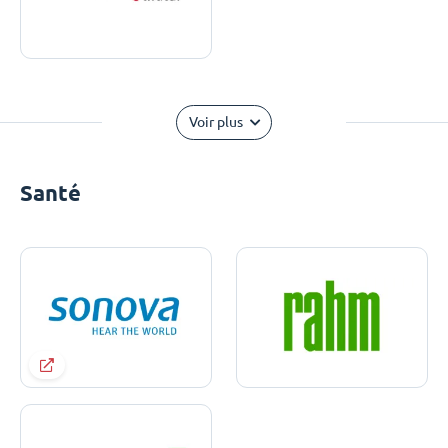
Voir plus
Santé