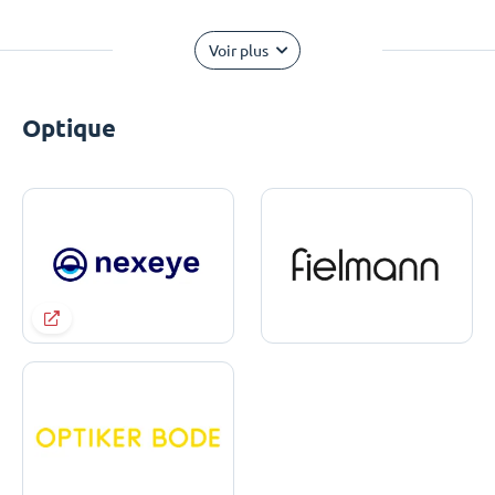
Voir plus
Optique