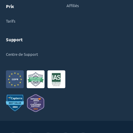
Affiliés
Prix
Tarifs
Support
Centre de Support