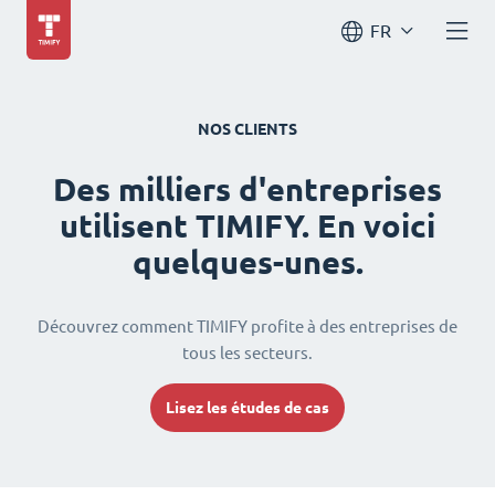
FR
NOS CLIENTS
Des milliers d'entreprises
utilisent TIMIFY. En voici
quelques-unes.
Découvrez comment TIMIFY profite à des entreprises de
tous les secteurs.
Lisez les études de cas