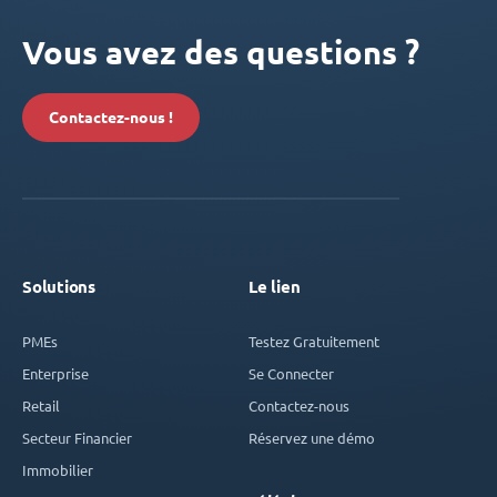
Vous avez des questions ?
Contactez-nous !
Solutions
Le lien
PMEs
Testez Gratuitement
Enterprise
Se Connecter
Retail
Contactez-nous
Secteur Financier
Réservez une démo
Immobilier