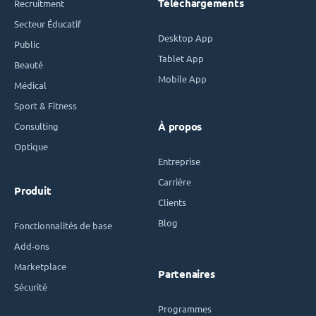
Téléchargements
Recruitment
Secteur Éducatif
Desktop App
Public
Tablet App
Beauté
Mobile App
Médical
Sport & Fitness
Consulting
À propos
Optique
Entreprise
Carrière
Produit
Clients
Blog
Fonctionnalités de base
Add-ons
Marketplace
Partenaires
Sécurité
Programmes