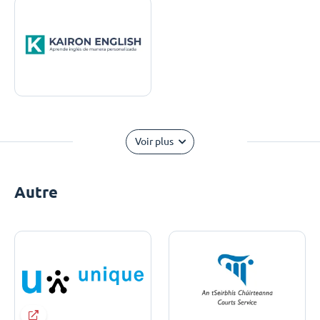
Voir plus
Autre