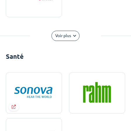
Voir plus
Santé