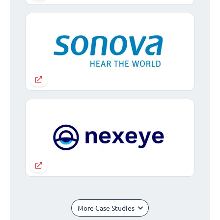
More Case Studies