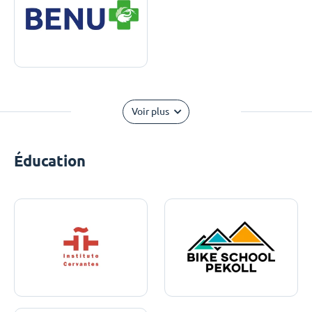
Voir plus
Éducation