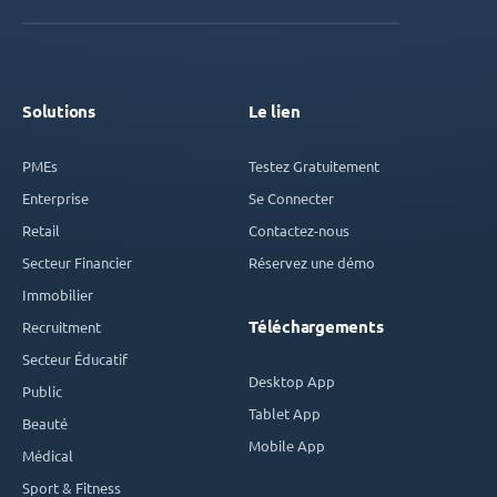
Solutions
Le lien
PMEs
Testez Gratuitement
Enterprise
Se Connecter
Retail
Contactez-nous
Secteur Financier
Réservez une démo
Immobilier
Téléchargements
Recruitment
Secteur Éducatif
Desktop App
Public
Tablet App
Beauté
Mobile App
Médical
Sport & Fitness