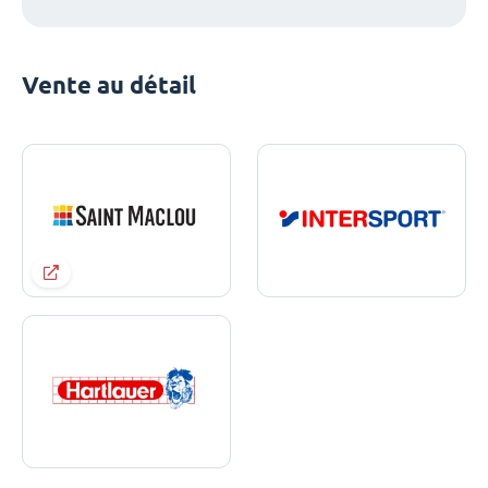
Vente au détail