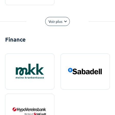
Voir plus
Finance