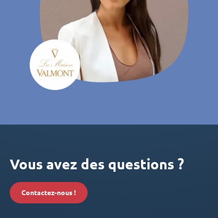
Vous avez des questions ?
Contactez-nous !