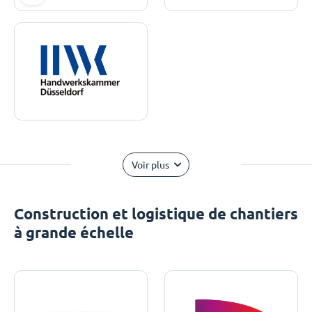
Voir plus
Construction et logistique de chantiers
à grande échelle