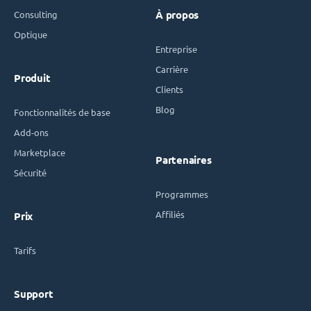
Consulting
À propos
Optique
Entreprise
Carrière
Produit
Clients
Blog
Fonctionnalités de base
Add-ons
Marketplace
Partenaires
Sécurité
Programmes
Affiliés
Prix
Tarifs
Support