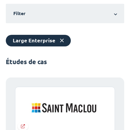
Filter
Large Enterprise
Études de cas