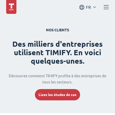
FR
NOS CLIENTS
Des milliers d'entreprises
utilisent TIMIFY. En voici
quelques-unes.
Découvrez comment TIMIFY profite à des entreprises de
tous les secteurs.
Lisez les études de cas