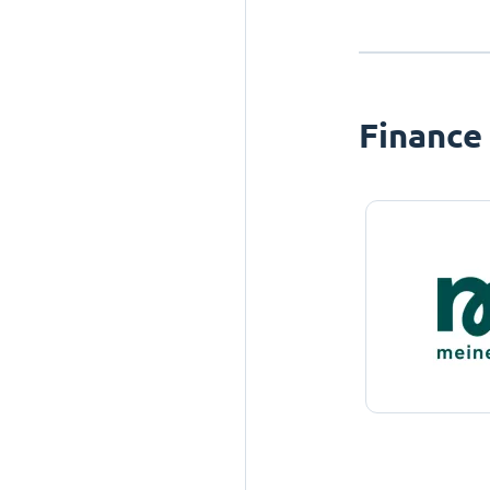
Finance