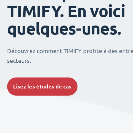
TIMIFY. En voici
quelques-unes.
Découvrez comment TIMIFY profite à des entrep
secteurs.
Lisez les études de cas