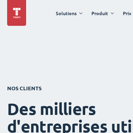
Solutions
Produit
Prix
NOS CLIENTS
Des milliers
d'entreprises uti