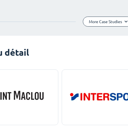
More Case Studies
 détail