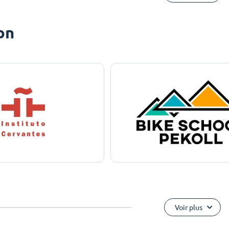
on
Voir plus