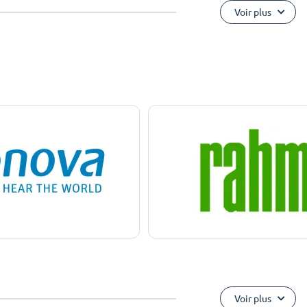
Voir plus
Voir plus