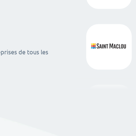
rises de tous les