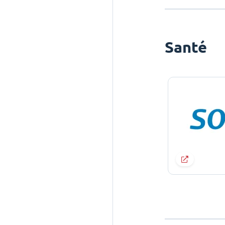
Santé