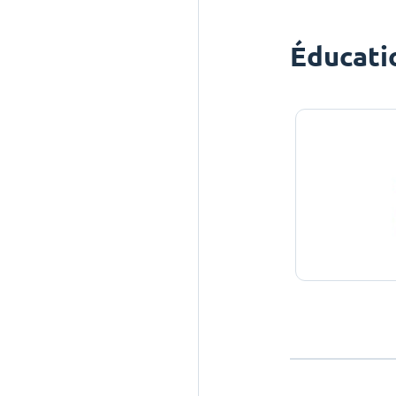
Éducati