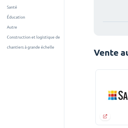
Santé
Éducation
Autre
Construction et logistique de
chantiers à grande échelle
Vente au