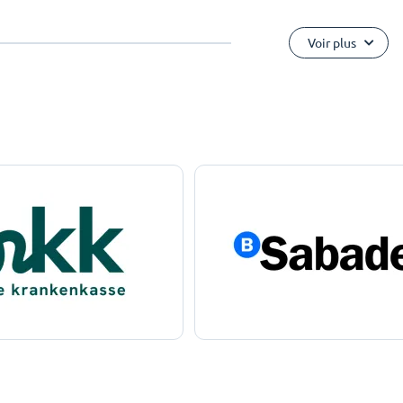
Voir plus