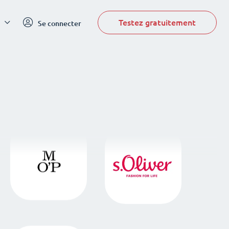
Testez gratuitement
Se connecter