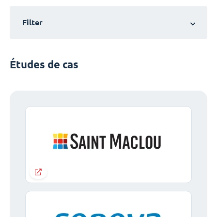
Filter
Études de cas