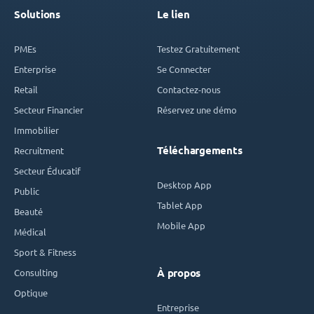
Solutions
Le lien
PMEs
Testez Gratuitement
Enterprise
Se Connecter
Retail
Contactez-nous
Secteur Financier
Réservez une démo
Immobilier
Téléchargements
Recruitment
Secteur Éducatif
Desktop App
Public
Tablet App
Beauté
Mobile App
Médical
Sport & Fitness
Consulting
À propos
Optique
Entreprise