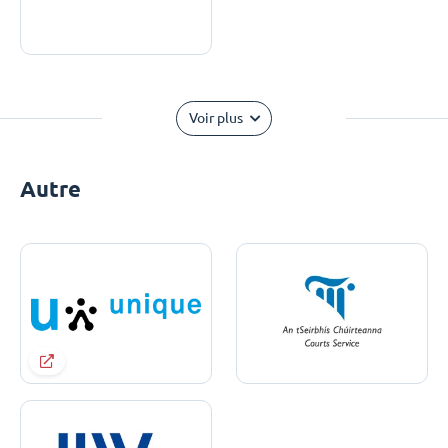
Voir plus
Autre