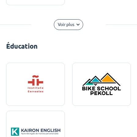
Voir plus
Éducation