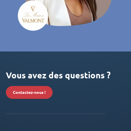
Vous avez des questions ?
Contactez-nous !