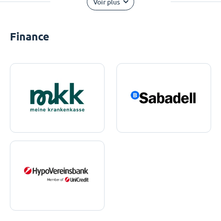
Voir plus
Finance