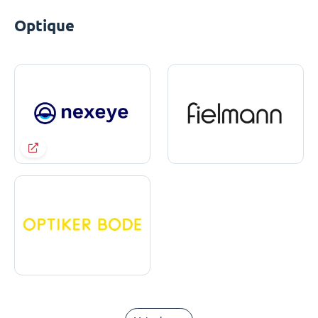
Optique