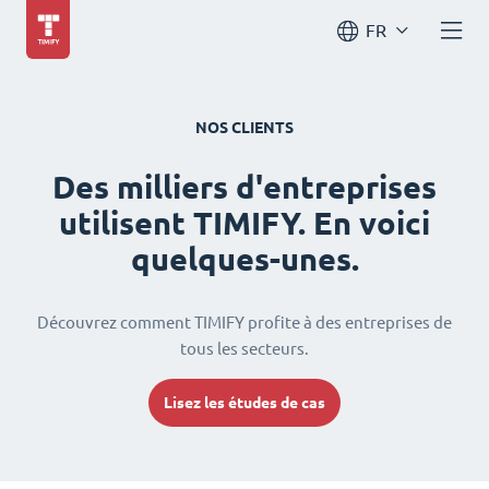
FR
NOS CLIENTS
Des milliers d'entreprises
utilisent TIMIFY. En voici
quelques-unes.
Découvrez comment TIMIFY profite à des entreprises de
tous les secteurs.
Lisez les études de cas