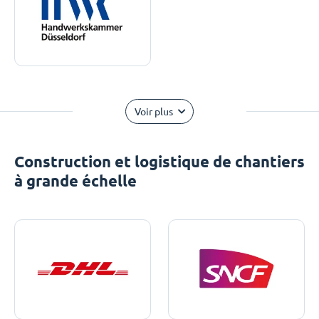
Voir plus
Construction et logistique de chantiers
à grande échelle