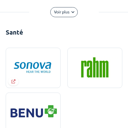
Voir plus
Santé