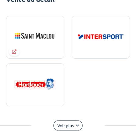
Voir plus