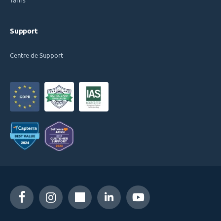
Support
Centre de Support