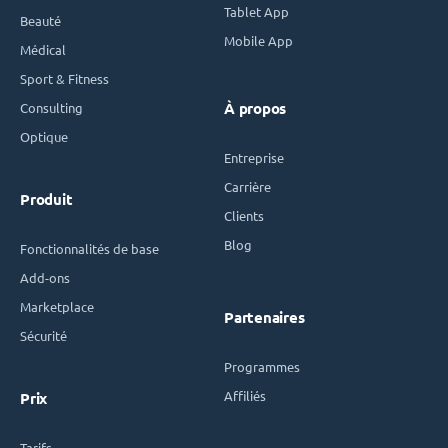
Tablet App
Beauté
Mobile App
Médical
Sport & Fitness
Consulting
À propos
Optique
Entreprise
Carrière
Produit
Clients
Blog
Fonctionnalités de base
Add-ons
Marketplace
Partenaires
Sécurité
Programmes
Affiliés
Prix
Tarifs