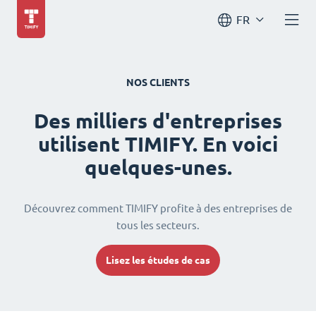
FR
NOS CLIENTS
Des milliers d'entreprises
utilisent TIMIFY. En voici
quelques-unes.
Découvrez comment TIMIFY profite à des entreprises de
tous les secteurs.
Lisez les études de cas