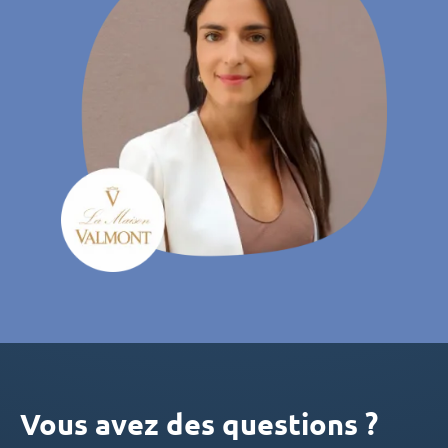
Vous avez des questions ?