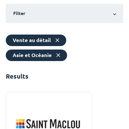
Filter
Vente au détail
Asie et Océanie
Results