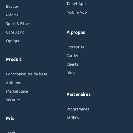
Tablet App
Beauté
Mobile App
Médical
Sport & Fitness
Consulting
À propos
Optique
Entreprise
Carrière
Produit
Clients
Blog
Fonctionnalités de base
Add-ons
Marketplace
Partenaires
Sécurité
Programmes
Affiliés
Prix
Tarifs