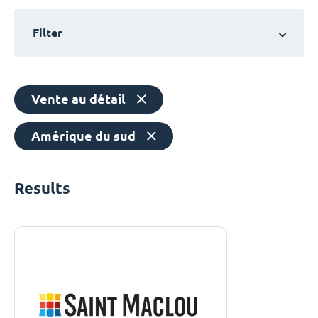
Filter
Vente au détail
Amérique du sud
Results