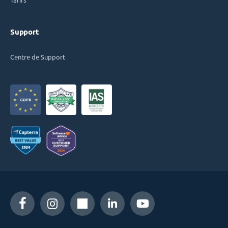
Support
Centre de Support