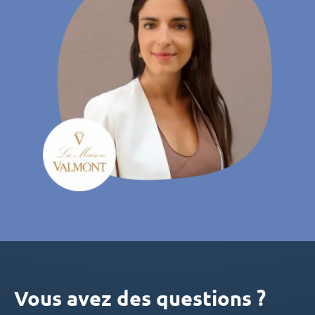
Vous avez des questions ?