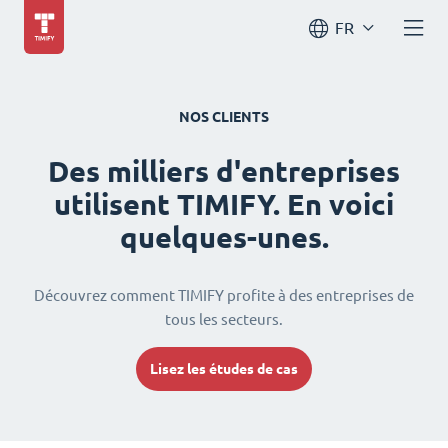
FR
NOS CLIENTS
Des milliers d'entreprises
utilisent TIMIFY. En voici
quelques-unes.
Découvrez comment TIMIFY profite à des entreprises de
tous les secteurs.
Lisez les études de cas