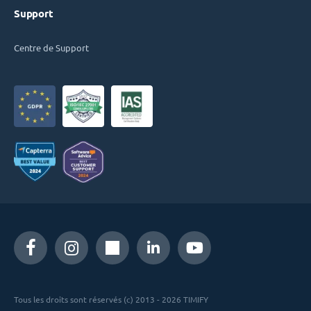
Support
Centre de Support
Tous les droits sont réservés (c) 2013 - 2026 TIMIFY