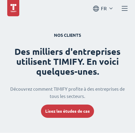
FR
NOS CLIENTS
Des milliers d'entreprises
utilisent TIMIFY. En voici
quelques-unes.
Découvrez comment TIMIFY profite à des entreprises de
tous les secteurs.
Lisez les études de cas