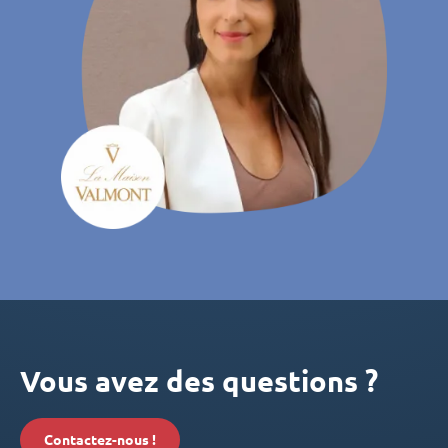
Vous avez des questions ?
Contactez-nous !