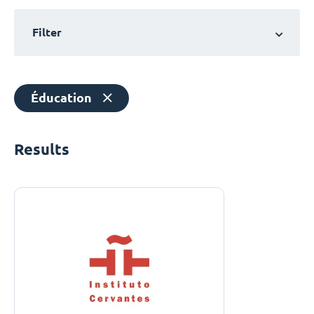
Filter
Éducation
Results