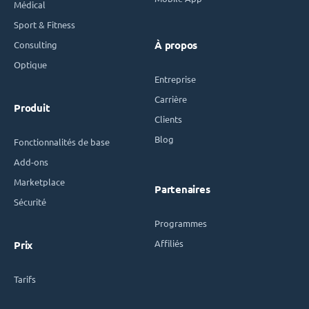
Médical
Sport & Fitness
Consulting
À propos
Optique
Entreprise
Carrière
Produit
Clients
Blog
Fonctionnalités de base
Add-ons
Marketplace
Partenaires
Sécurité
Programmes
Affiliés
Prix
Tarifs