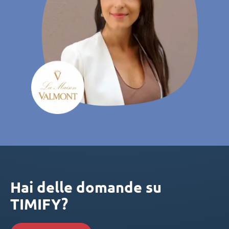
Hai delle domande su
TIMIFY?