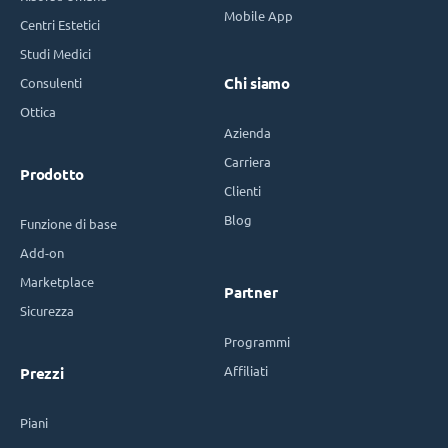
Mobile App
Centri Estetici
Studi Medici
Consulenti
Chi siamo
Ottica
Azienda
Carriera
Prodotto
Clienti
Blog
Funzione di base
Add-on
Marketplace
Partner
Sicurezza
Programmi
Affiliati
Prezzi
Piani