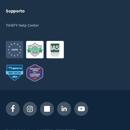
Supporto
TIMIFY Help Center