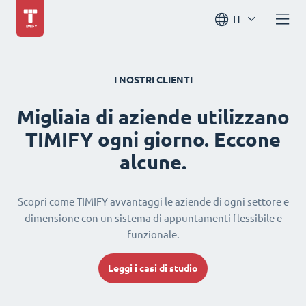
IT
I NOSTRI CLIENTI
Migliaia di aziende utilizzano
TIMIFY ogni giorno. Eccone
alcune.
Scopri come TIMIFY avvantaggi le aziende di ogni settore e
dimensione con un sistema di appuntamenti flessibile e
funzionale.
Leggi i casi di studio