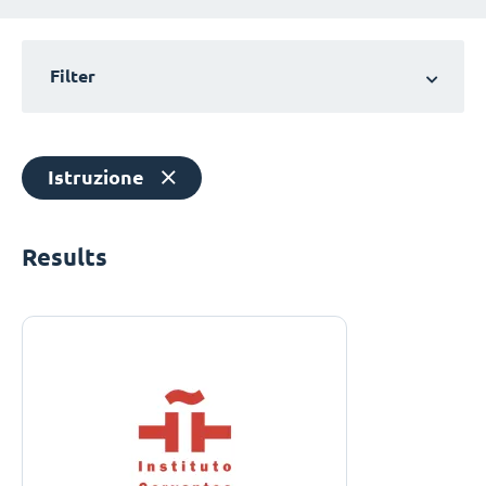
Filter
Istruzione
Results