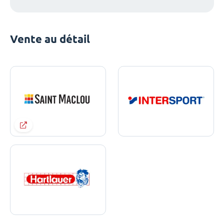
Vente au détail