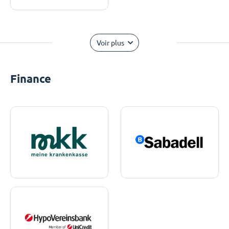
Voir plus
Finance