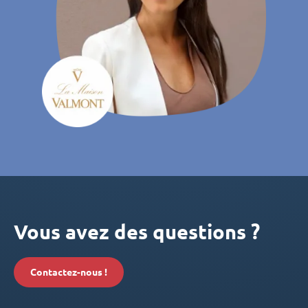
Vous avez des questions ?
Contactez-nous !