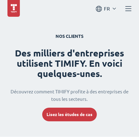
FR
NOS CLIENTS
Des milliers d'entreprises
utilisent TIMIFY. En voici
quelques-unes.
Découvrez comment TIMIFY profite à des entreprises de
tous les secteurs.
Lisez les études de cas