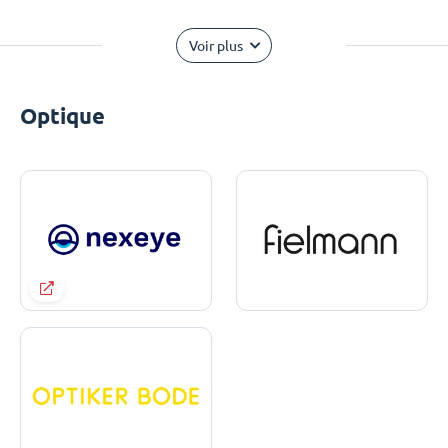
Voir plus
Optique