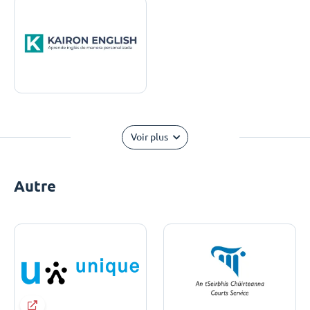
Voir plus
Autre