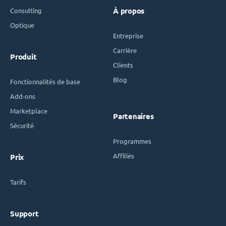
Consulting
À propos
Optique
Entreprise
Carrière
Produit
Clients
Blog
Fonctionnalités de base
Add-ons
Marketplace
Partenaires
Sécurité
Programmes
Affiliés
Prix
Tarifs
Support