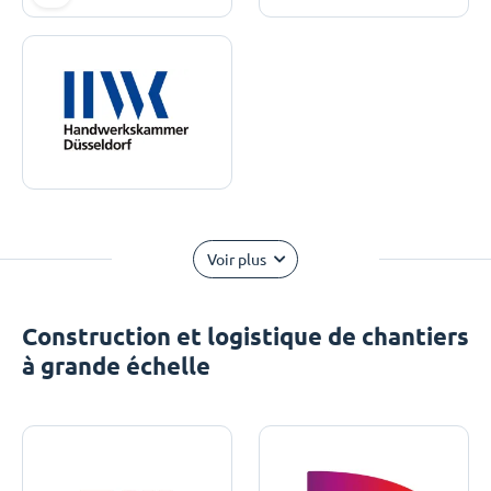
Voir plus
Construction et logistique de chantiers
à grande échelle