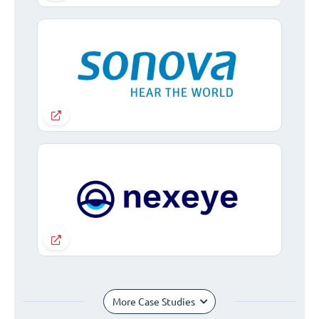
More Case Studies