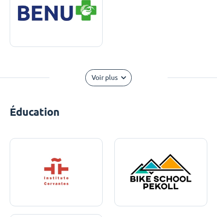
Voir plus
Éducation