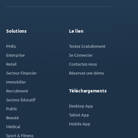
Solutions
Le lien
PMEs
Testez Gratuitement
Enterprise
Se Connecter
Retail
Contactez-nous
Secteur Financier
Réservez une démo
Immobilier
Téléchargements
Recruitment
Secteur Éducatif
Desktop App
Public
Tablet App
Beauté
Mobile App
Médical
Sport & Fitness