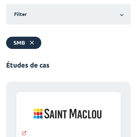
Filter
SMB
Études de cas