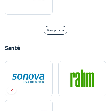
Voir plus
Santé