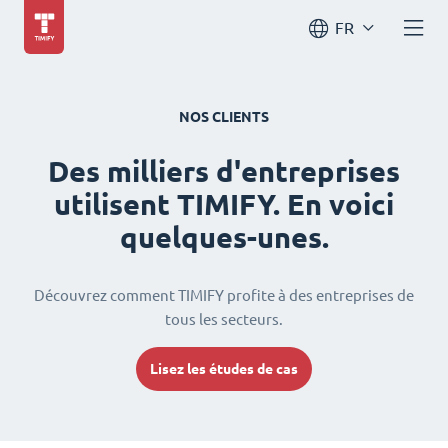
FR
NOS CLIENTS
Des milliers d'entreprises
utilisent TIMIFY. En voici
quelques-unes.
Découvrez comment TIMIFY profite à des entreprises de
tous les secteurs.
Lisez les études de cas