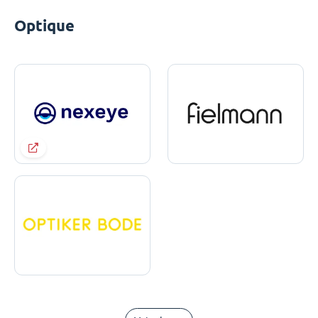
Optique