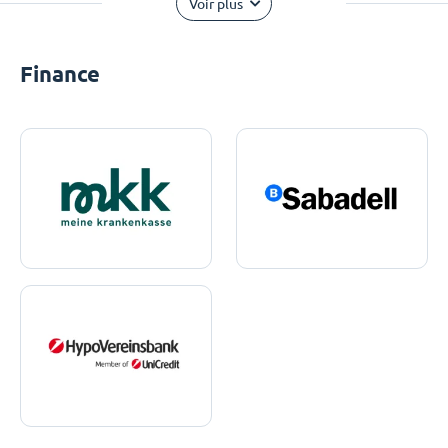
Voir plus
Finance