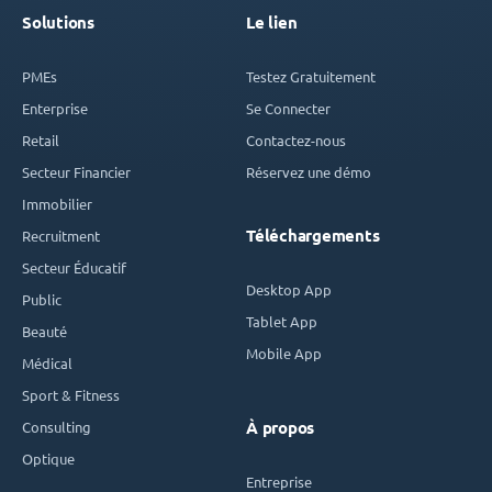
Solutions
Le lien
PMEs
Testez Gratuitement
Enterprise
Se Connecter
Retail
Contactez-nous
Secteur Financier
Réservez une démo
Immobilier
Téléchargements
Recruitment
Secteur Éducatif
Desktop App
Public
Tablet App
Beauté
Mobile App
Médical
Sport & Fitness
Consulting
À propos
Optique
Entreprise