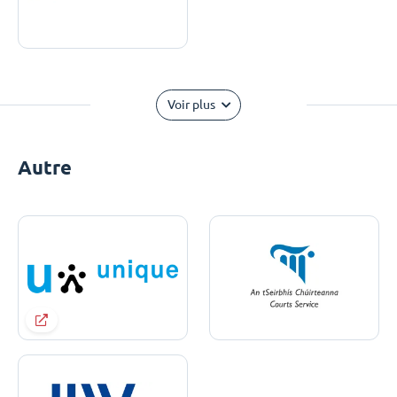
Voir plus
Autre