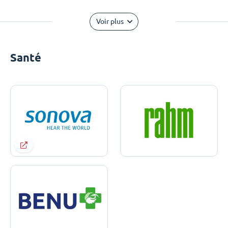
Voir plus
Santé