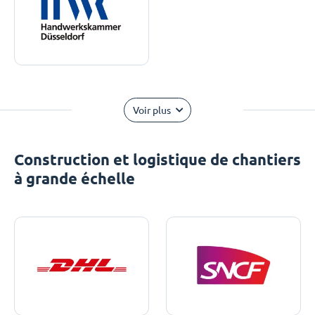
Voir plus
Construction et logistique de chantiers
à grande échelle