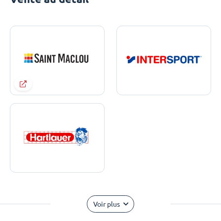
Voir plus