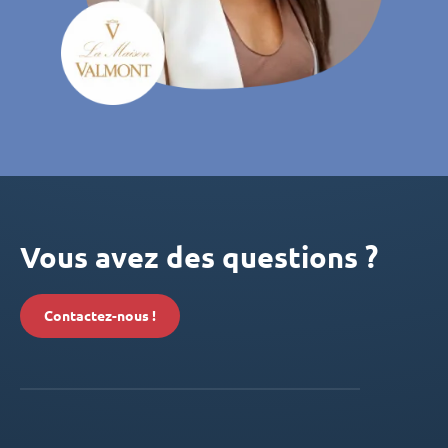
Vous avez des questions ?
Contactez-nous !