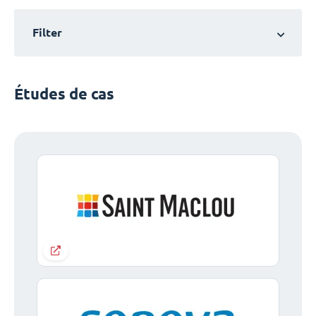
Filter
Études de cas