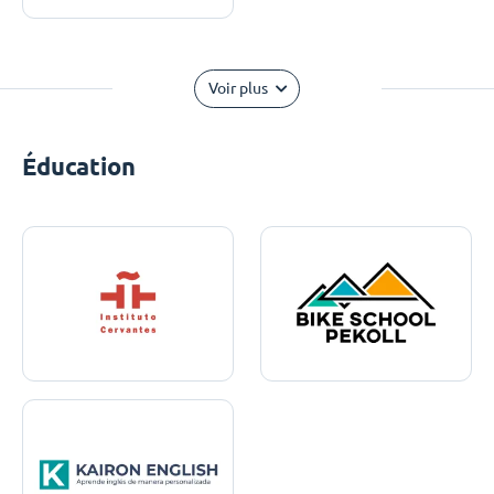
Voir plus
Éducation