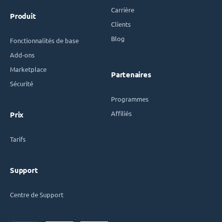
Carrière
Produit
Clients
Blog
Fonctionnalités de base
Add-ons
Marketplace
Partenaires
Sécurité
Programmes
Affiliés
Prix
Tarifs
Support
Centre de Support