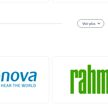
Voir plus