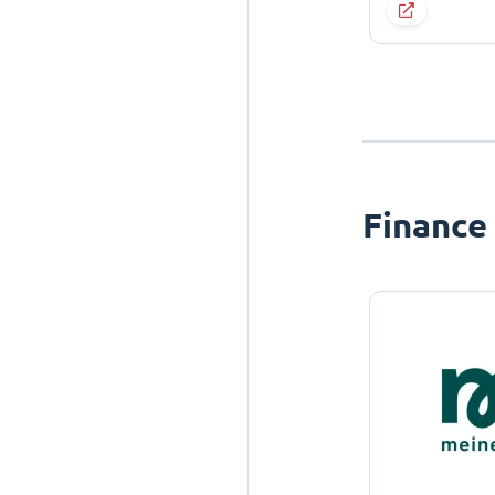
Finance