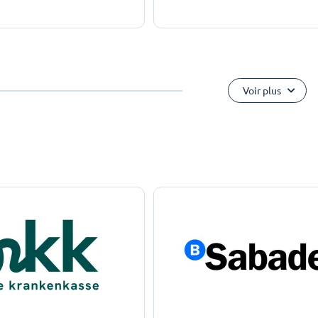
Voir plus