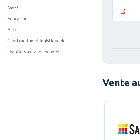
Santé
Éducation
Autre
Construction et logistique de
chantiers à grande échelle
Vente au