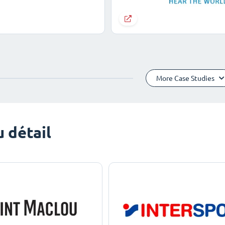
More Case Studies
 détail