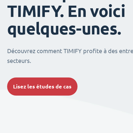
TIMIFY. En voici
quelques-unes.
Découvrez comment TIMIFY profite à des entrep
secteurs.
Lisez les études de cas