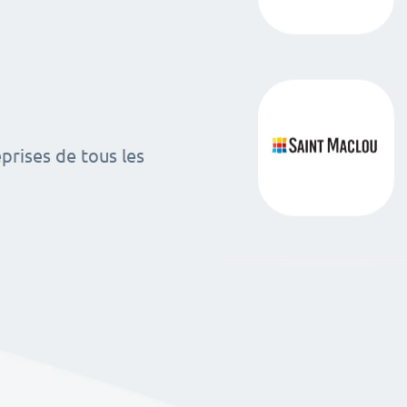
rises de tous les