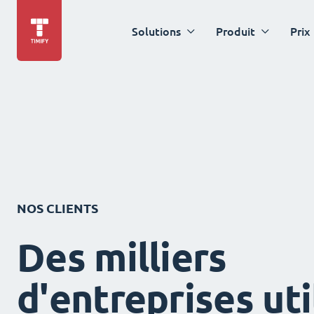
Solutions
Produit
Prix
NOS CLIENTS
Des milliers
d'entreprises uti