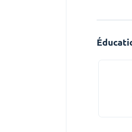
Éducati