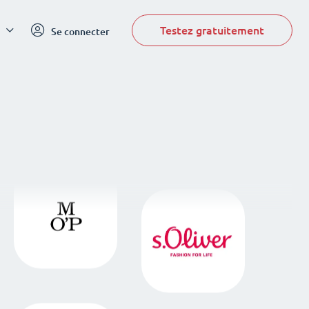
Testez gratuitement
Se connecter