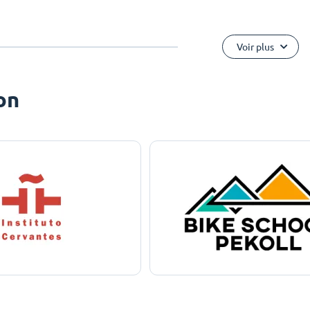
Voir plus
on