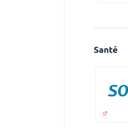
Santé